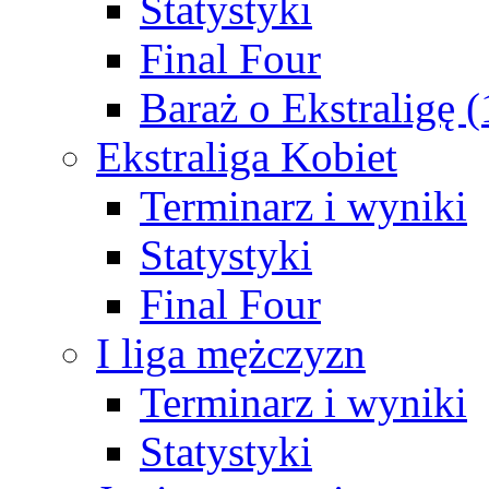
Statystyki
Final Four
Baraż o Ekstraligę 
Ekstraliga Kobiet
Terminarz i wyniki
Statystyki
Final Four
I liga mężczyzn
Terminarz i wyniki
Statystyki