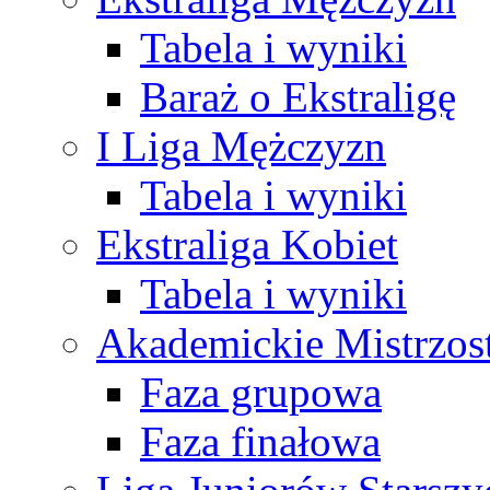
Tabela i wyniki
Baraż o Ekstraligę
I Liga Mężczyzn
Tabela i wyniki
Ekstraliga Kobiet
Tabela i wyniki
Akademickie Mistrzos
Faza grupowa
Faza finałowa