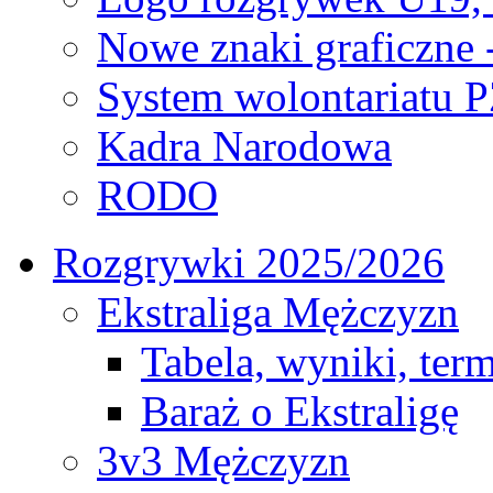
Nowe znaki graficzne 
System wolontariatu 
Kadra Narodowa
RODO
Rozgrywki 2025/2026
Ekstraliga Mężczyzn
Tabela, wyniki, ter
Baraż o Ekstraligę
3v3 Mężczyzn