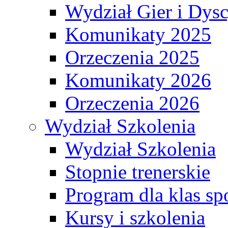
Wydział Gier i Dys
Komunikaty 2025
Orzeczenia 2025
Komunikaty 2026
Orzeczenia 2026
Wydział Szkolenia
Wydział Szkolenia
Stopnie trenerskie
Program dla klas s
Kursy i szkolenia