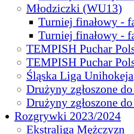
Młodziczki (WU13)
Turniej finałowy - 
Turniej finałowy - f
TEMPISH Puchar Pols
TEMPISH Puchar Pols
Śląska Liga Unihokeja
Drużyny zgłoszone do
Drużyny zgłoszone do
Rozgrywki 2023/2024
Ekstraliga Mężczyzn