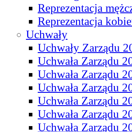
Reprezentacja mężc
Reprezentacja kobie
Uchwały
Uchwały Zarządu 2
Uchwała Zarządu 2
Uchwała Zarządu 2
Uchwała Zarządu 2
Uchwała Zarządu 2
Uchwała Zarządu 2
Uchwała Zarządu 2