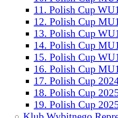
11. Polish Cup WU1
12. Polish Cup MU1
13. Polish Cup WU1
14. Polish Cup MU1
15. Polish Cup WU1
16. Polish Cup MU1
17. Polish Cup 202
18. Polish Cup 202
19. Polish Cup 202
Klub Wybitnego Repre