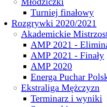
Młodziczki
Turniej finałowy
Rozgrywki 2020/2021
Akademickie Mistrzos
AMP 2021 - Elimin
AMP 2021 - Finały
AMP 2020
Energa Puchar Pols
Ekstraliga Mężczyzn
Terminarz i wyniki