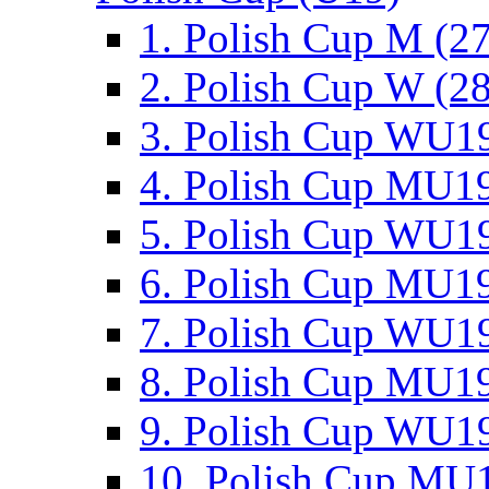
1. Polish Cup M (2
2. Polish Cup W (28
3. Polish Cup WU19
4. Polish Cup MU19
5. Polish Cup WU19
6. Polish Cup MU19
7. Polish Cup WU19
8. Polish Cup MU19
9. Polish Cup WU19
10. Polish Cup MU1