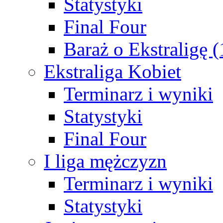
Statystyki
Final Four
Baraż o Ekstraligę 
Ekstraliga Kobiet
Terminarz i wyniki
Statystyki
Final Four
I liga mężczyzn
Terminarz i wyniki
Statystyki