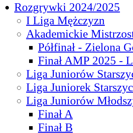
Rozgrywki 2024/2025
I Liga Mężczyzn
Akademickie Mistrzos
Półfinał - Zielona G
Finał AMP 2025 - L
Liga Juniorów Starszy
Liga Juniorek Starszy
Liga Juniorów Młodsz
Finał A
Finał B