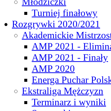
Młodziczki
Turniej finałowy
Rozgrywki 2020/2021
Akademickie Mistrzos
AMP 2021 - Elimin
AMP 2021 - Finały
AMP 2020
Energa Puchar Pols
Ekstraliga Mężczyzn
Terminarz i wyniki