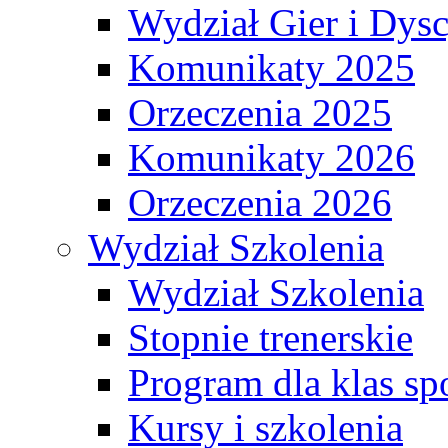
Wydział Gier i Dys
Komunikaty 2025
Orzeczenia 2025
Komunikaty 2026
Orzeczenia 2026
Wydział Szkolenia
Wydział Szkolenia
Stopnie trenerskie
Program dla klas s
Kursy i szkolenia