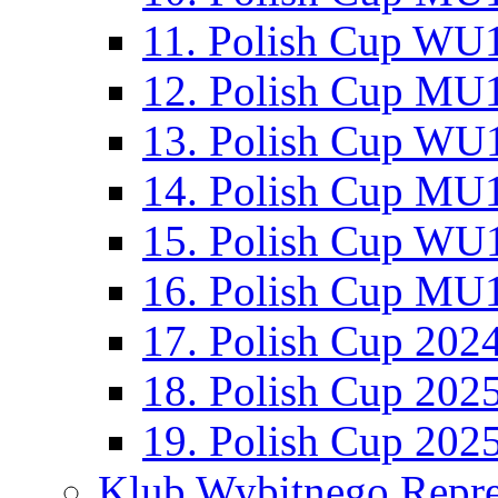
11. Polish Cup WU1
12. Polish Cup MU1
13. Polish Cup WU1
14. Polish Cup MU1
15. Polish Cup WU1
16. Polish Cup MU1
17. Polish Cup 202
18. Polish Cup 202
19. Polish Cup 202
Klub Wybitnego Repre