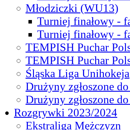
Młodziczki (WU13)
Turniej finałowy - 
Turniej finałowy - f
TEMPISH Puchar Pols
TEMPISH Puchar Pols
Śląska Liga Unihokeja
Drużyny zgłoszone do
Drużyny zgłoszone do
Rozgrywki 2023/2024
Ekstraliga Mężczyzn