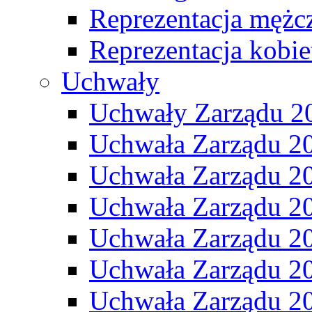
Reprezentacja mężc
Reprezentacja kobie
Uchwały
Uchwały Zarządu 2
Uchwała Zarządu 2
Uchwała Zarządu 2
Uchwała Zarządu 2
Uchwała Zarządu 2
Uchwała Zarządu 2
Uchwała Zarządu 2