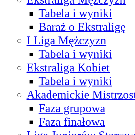
Tabela i wyniki
Baraż o Ekstraligę
I Liga Mężczyzn
Tabela i wyniki
Ekstraliga Kobiet
Tabela i wyniki
Akademickie Mistrzos
Faza grupowa
Faza finałowa