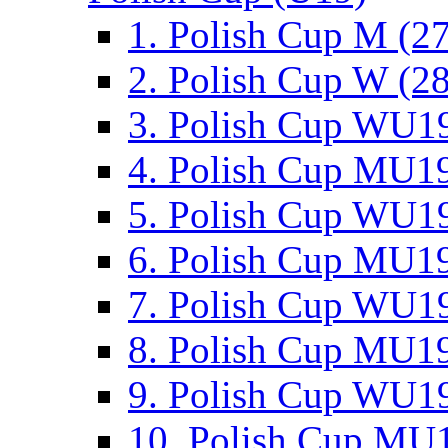
1. Polish Cup M (2
2. Polish Cup W (28
3. Polish Cup WU19
4. Polish Cup MU19
5. Polish Cup WU19
6. Polish Cup MU19
7. Polish Cup WU19
8. Polish Cup MU19
9. Polish Cup WU19
10. Polish Cup MU1