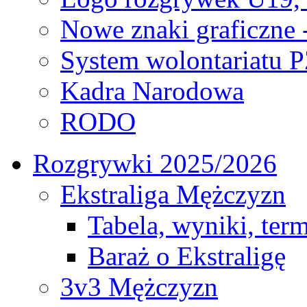
Nowe znaki graficzne 
System wolontariatu 
Kadra Narodowa
RODO
Rozgrywki 2025/2026
Ekstraliga Mężczyzn
Tabela, wyniki, ter
Baraż o Ekstraligę
3v3 Mężczyzn