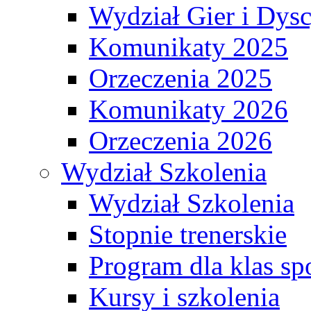
Wydział Gier i Dys
Komunikaty 2025
Orzeczenia 2025
Komunikaty 2026
Orzeczenia 2026
Wydział Szkolenia
Wydział Szkolenia
Stopnie trenerskie
Program dla klas s
Kursy i szkolenia