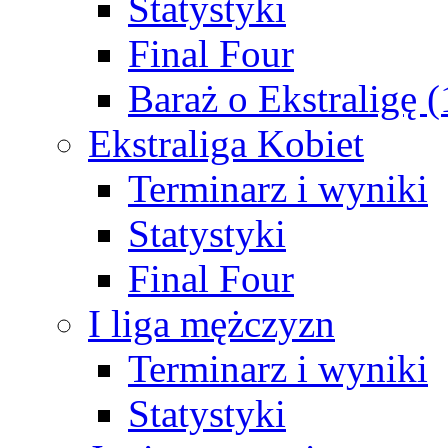
Statystyki
Final Four
Baraż o Ekstraligę 
Ekstraliga Kobiet
Terminarz i wyniki
Statystyki
Final Four
I liga mężczyzn
Terminarz i wyniki
Statystyki