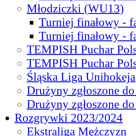
Młodziczki (WU13)
Turniej finałowy - 
Turniej finałowy - f
TEMPISH Puchar Pols
TEMPISH Puchar Pols
Śląska Liga Unihokeja
Drużyny zgłoszone do
Drużyny zgłoszone do
Rozgrywki 2023/2024
Ekstraliga Mężczyzn