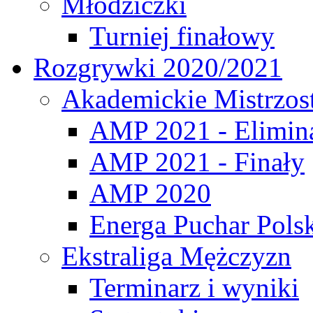
Młodziczki
Turniej finałowy
Rozgrywki 2020/2021
Akademickie Mistrzos
AMP 2021 - Elimin
AMP 2021 - Finały
AMP 2020
Energa Puchar Pols
Ekstraliga Mężczyzn
Terminarz i wyniki