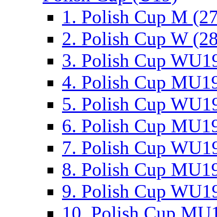
1. Polish Cup M (2
2. Polish Cup W (28
3. Polish Cup WU19
4. Polish Cup MU19
5. Polish Cup WU19
6. Polish Cup MU19
7. Polish Cup WU19
8. Polish Cup MU19
9. Polish Cup WU19
10. Polish Cup MU1