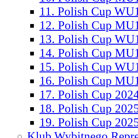
11. Polish Cup WU1
12. Polish Cup MU1
13. Polish Cup WU1
14. Polish Cup MU1
15. Polish Cup WU1
16. Polish Cup MU1
17. Polish Cup 202
18. Polish Cup 202
19. Polish Cup 202
Klub Wybitnego Repre