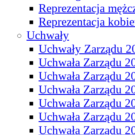
Reprezentacja mężc
Reprezentacja kobie
Uchwały
Uchwały Zarządu 2
Uchwała Zarządu 2
Uchwała Zarządu 2
Uchwała Zarządu 2
Uchwała Zarządu 2
Uchwała Zarządu 2
Uchwała Zarządu 2