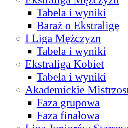
Tabela i wyniki
Baraż o Ekstraligę
I Liga Mężczyzn
Tabela i wyniki
Ekstraliga Kobiet
Tabela i wyniki
Akademickie Mistrzos
Faza grupowa
Faza finałowa