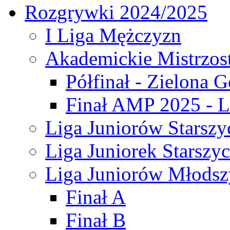
Rozgrywki 2024/2025
I Liga Mężczyzn
Akademickie Mistrzos
Półfinał - Zielona G
Finał AMP 2025 - L
Liga Juniorów Starszy
Liga Juniorek Starszy
Liga Juniorów Młodsz
Finał A
Finał B