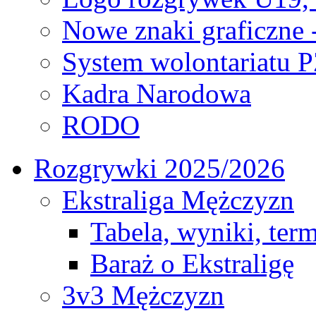
Nowe znaki graficzne 
System wolontariatu 
Kadra Narodowa
RODO
Rozgrywki 2025/2026
Ekstraliga Mężczyzn
Tabela, wyniki, ter
Baraż o Ekstraligę
3v3 Mężczyzn