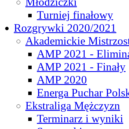
Młodziczki
Turniej finałowy
Rozgrywki 2020/2021
Akademickie Mistrzos
AMP 2021 - Elimin
AMP 2021 - Finały
AMP 2020
Energa Puchar Pols
Ekstraliga Mężczyzn
Terminarz i wyniki