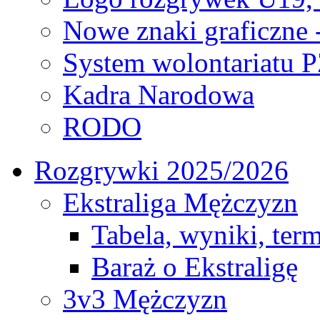
Nowe znaki graficzne 
System wolontariatu 
Kadra Narodowa
RODO
Rozgrywki 2025/2026
Ekstraliga Mężczyzn
Tabela, wyniki, ter
Baraż o Ekstraligę
3v3 Mężczyzn