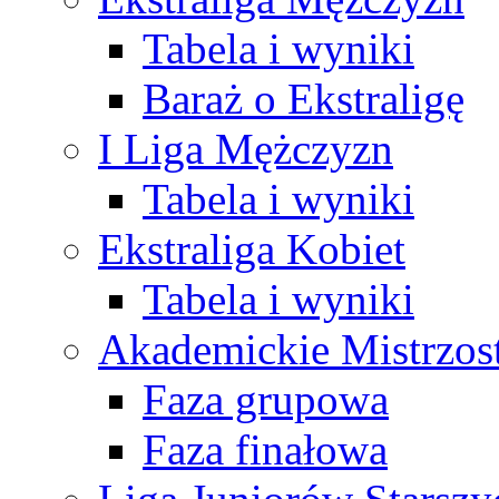
Tabela i wyniki
Baraż o Ekstraligę
I Liga Mężczyzn
Tabela i wyniki
Ekstraliga Kobiet
Tabela i wyniki
Akademickie Mistrzos
Faza grupowa
Faza finałowa