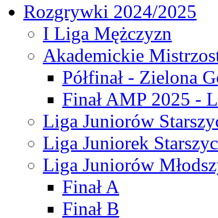
Rozgrywki 2024/2025
I Liga Mężczyzn
Akademickie Mistrzos
Półfinał - Zielona G
Finał AMP 2025 - L
Liga Juniorów Starszy
Liga Juniorek Starszy
Liga Juniorów Młodsz
Finał A
Finał B