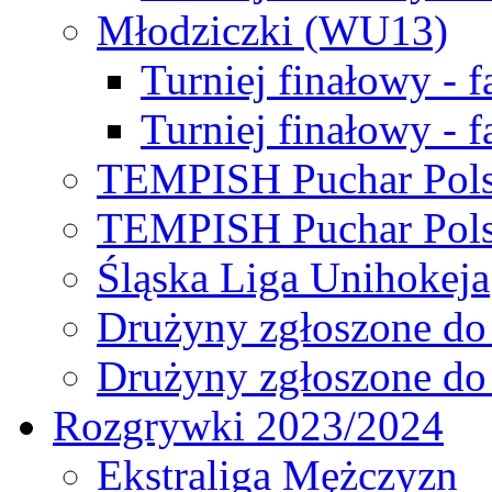
Młodziczki (WU13)
Turniej finałowy - 
Turniej finałowy - f
TEMPISH Puchar Pols
TEMPISH Puchar Pols
Śląska Liga Unihokeja
Drużyny zgłoszone do
Drużyny zgłoszone do
Rozgrywki 2023/2024
Ekstraliga Mężczyzn