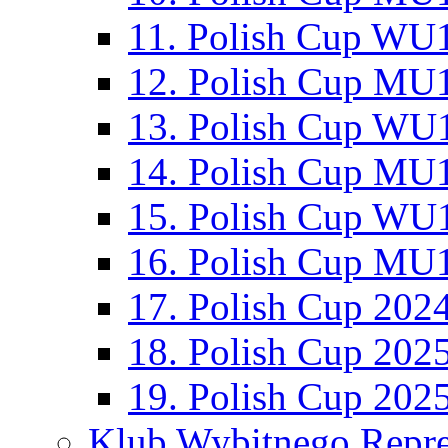
11. Polish Cup WU1
12. Polish Cup MU1
13. Polish Cup WU1
14. Polish Cup MU1
15. Polish Cup WU1
16. Polish Cup MU1
17. Polish Cup 202
18. Polish Cup 202
19. Polish Cup 202
Klub Wybitnego Repre