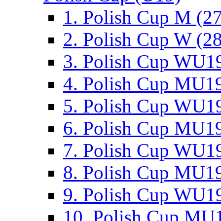
1. Polish Cup M (2
2. Polish Cup W (28
3. Polish Cup WU19
4. Polish Cup MU19
5. Polish Cup WU19
6. Polish Cup MU19
7. Polish Cup WU19
8. Polish Cup MU19
9. Polish Cup WU19
10. Polish Cup MU1