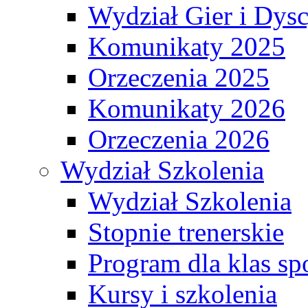
Wydział Gier i Dys
Komunikaty 2025
Orzeczenia 2025
Komunikaty 2026
Orzeczenia 2026
Wydział Szkolenia
Wydział Szkolenia
Stopnie trenerskie
Program dla klas s
Kursy i szkolenia