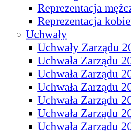
Reprezentacja mężc
Reprezentacja kobie
Uchwały
Uchwały Zarządu 2
Uchwała Zarządu 2
Uchwała Zarządu 2
Uchwała Zarządu 2
Uchwała Zarządu 2
Uchwała Zarządu 2
Uchwała Zarządu 2