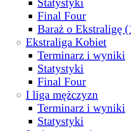
Statystyki
Final Four
Baraż o Ekstraligę 
Ekstraliga Kobiet
Terminarz i wyniki
Statystyki
Final Four
I liga mężczyzn
Terminarz i wyniki
Statystyki