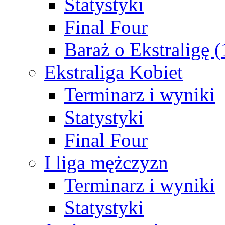
Statystyki
Final Four
Baraż o Ekstraligę 
Ekstraliga Kobiet
Terminarz i wyniki
Statystyki
Final Four
I liga mężczyzn
Terminarz i wyniki
Statystyki