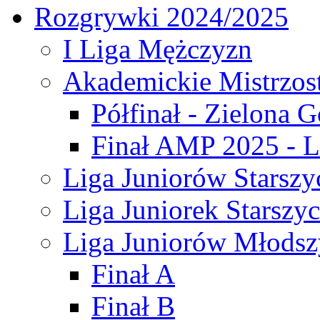
Rozgrywki 2024/2025
I Liga Mężczyzn
Akademickie Mistrzos
Półfinał - Zielona G
Finał AMP 2025 - L
Liga Juniorów Starszy
Liga Juniorek Starszy
Liga Juniorów Młodsz
Finał A
Finał B