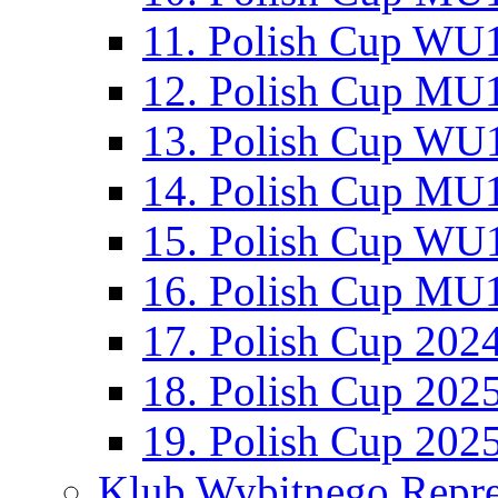
11. Polish Cup WU1
12. Polish Cup MU1
13. Polish Cup WU1
14. Polish Cup MU1
15. Polish Cup WU1
16. Polish Cup MU1
17. Polish Cup 202
18. Polish Cup 202
19. Polish Cup 202
Klub Wybitnego Repre