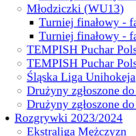
Młodziczki (WU13)
Turniej finałowy - 
Turniej finałowy - f
TEMPISH Puchar Pols
TEMPISH Puchar Pols
Śląska Liga Unihokeja
Drużyny zgłoszone do
Drużyny zgłoszone do
Rozgrywki 2023/2024
Ekstraliga Mężczyzn