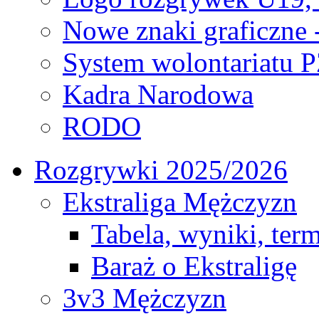
Nowe znaki graficzne 
System wolontariatu 
Kadra Narodowa
RODO
Rozgrywki 2025/2026
Ekstraliga Mężczyzn
Tabela, wyniki, ter
Baraż o Ekstraligę
3v3 Mężczyzn