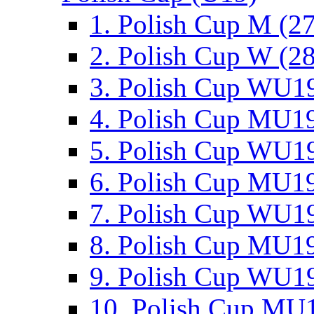
1. Polish Cup M (2
2. Polish Cup W (28
3. Polish Cup WU19
4. Polish Cup MU19
5. Polish Cup WU19
6. Polish Cup MU19
7. Polish Cup WU19
8. Polish Cup MU19
9. Polish Cup WU19
10. Polish Cup MU1