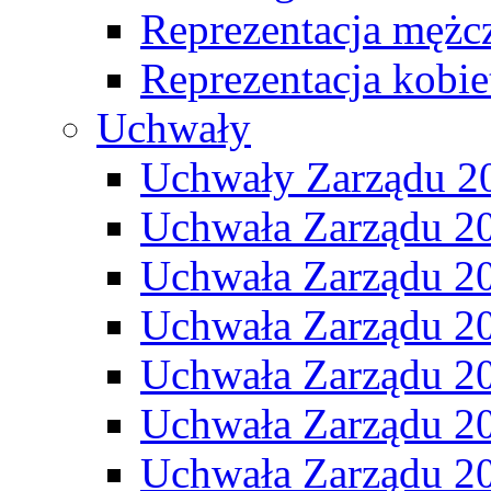
Reprezentacja mężc
Reprezentacja kobie
Uchwały
Uchwały Zarządu 2
Uchwała Zarządu 2
Uchwała Zarządu 2
Uchwała Zarządu 2
Uchwała Zarządu 2
Uchwała Zarządu 2
Uchwała Zarządu 2