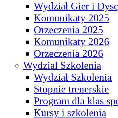
Wydział Gier i Dys
Komunikaty 2025
Orzeczenia 2025
Komunikaty 2026
Orzeczenia 2026
Wydział Szkolenia
Wydział Szkolenia
Stopnie trenerskie
Program dla klas s
Kursy i szkolenia