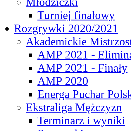
Młodziczki
Turniej finałowy
Rozgrywki 2020/2021
Akademickie Mistrzos
AMP 2021 - Elimin
AMP 2021 - Finały
AMP 2020
Energa Puchar Pols
Ekstraliga Mężczyzn
Terminarz i wyniki