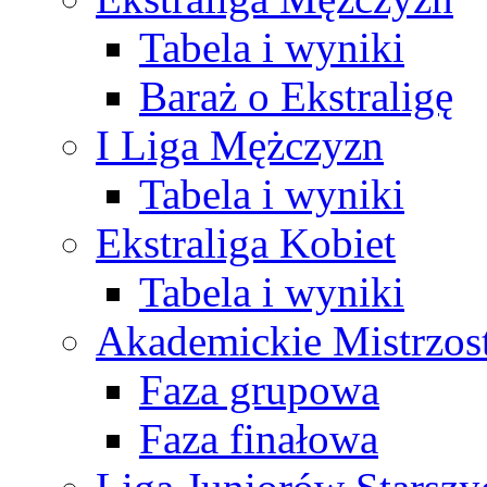
Tabela i wyniki
Baraż o Ekstraligę
I Liga Mężczyzn
Tabela i wyniki
Ekstraliga Kobiet
Tabela i wyniki
Akademickie Mistrzos
Faza grupowa
Faza finałowa