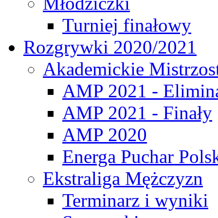
Młodziczki
Turniej finałowy
Rozgrywki 2020/2021
Akademickie Mistrzos
AMP 2021 - Elimin
AMP 2021 - Finały
AMP 2020
Energa Puchar Pols
Ekstraliga Mężczyzn
Terminarz i wyniki