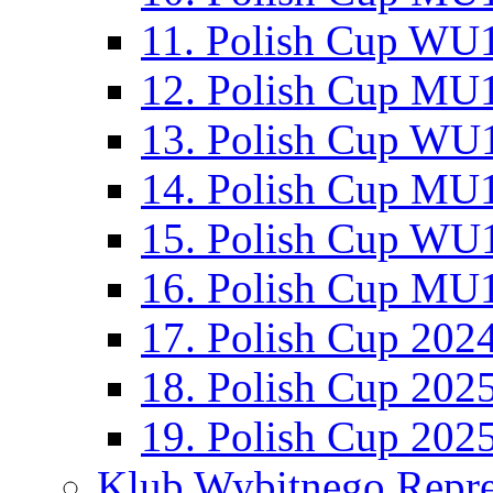
11. Polish Cup WU1
12. Polish Cup MU1
13. Polish Cup WU1
14. Polish Cup MU1
15. Polish Cup WU1
16. Polish Cup MU1
17. Polish Cup 202
18. Polish Cup 202
19. Polish Cup 202
Klub Wybitnego Repre