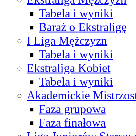
Tabela i wyniki
Baraż o Ekstraligę
I Liga Mężczyzn
Tabela i wyniki
Ekstraliga Kobiet
Tabela i wyniki
Akademickie Mistrzos
Faza grupowa
Faza finałowa