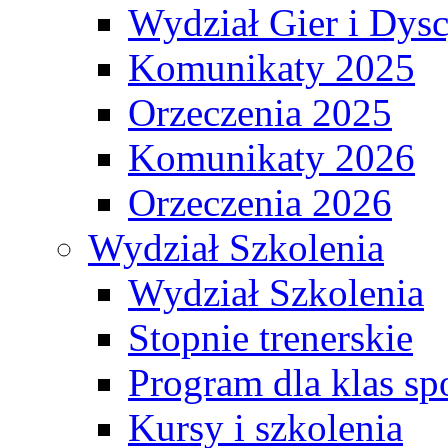
Wydział Gier i Dys
Komunikaty 2025
Orzeczenia 2025
Komunikaty 2026
Orzeczenia 2026
Wydział Szkolenia
Wydział Szkolenia
Stopnie trenerskie
Program dla klas s
Kursy i szkolenia