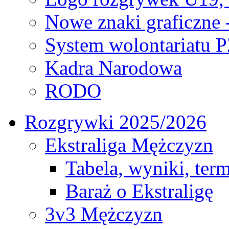
Nowe znaki graficzne 
System wolontariatu 
Kadra Narodowa
RODO
Rozgrywki 2025/2026
Ekstraliga Mężczyzn
Tabela, wyniki, ter
Baraż o Ekstraligę
3v3 Mężczyzn