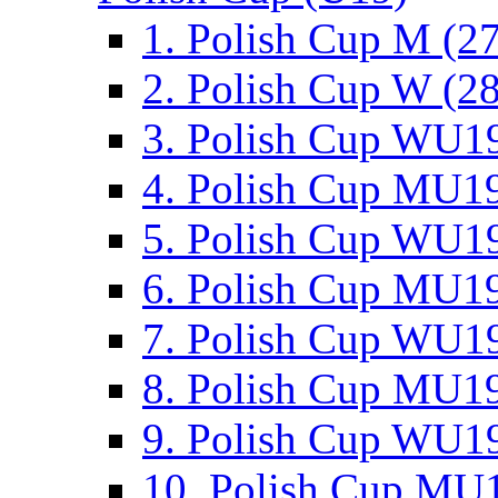
1. Polish Cup M (2
2. Polish Cup W (28
3. Polish Cup WU19
4. Polish Cup MU19
5. Polish Cup WU19
6. Polish Cup MU19
7. Polish Cup WU19
8. Polish Cup MU19
9. Polish Cup WU19
10. Polish Cup MU1