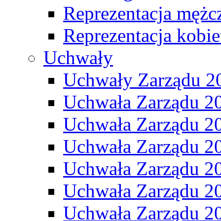
Reprezentacja mężc
Reprezentacja kobie
Uchwały
Uchwały Zarządu 2
Uchwała Zarządu 2
Uchwała Zarządu 2
Uchwała Zarządu 2
Uchwała Zarządu 2
Uchwała Zarządu 2
Uchwała Zarządu 2