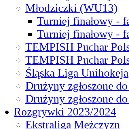
Młodziczki (WU13)
Turniej finałowy - 
Turniej finałowy - f
TEMPISH Puchar Pols
TEMPISH Puchar Pols
Śląska Liga Unihokeja
Drużyny zgłoszone do
Drużyny zgłoszone do
Rozgrywki 2023/2024
Ekstraliga Mężczyzn