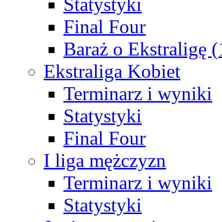
Statystyki
Final Four
Baraż o Ekstraligę 
Ekstraliga Kobiet
Terminarz i wyniki
Statystyki
Final Four
I liga mężczyzn
Terminarz i wyniki
Statystyki