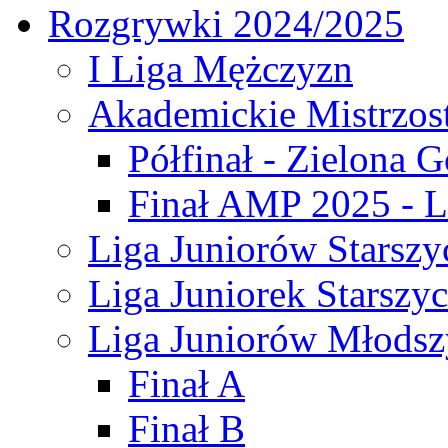
Rozgrywki 2024/2025
I Liga Mężczyzn
Akademickie Mistrzos
Półfinał - Zielona G
Finał AMP 2025 - L
Liga Juniorów Starszy
Liga Juniorek Starszy
Liga Juniorów Młodsz
Finał A
Finał B