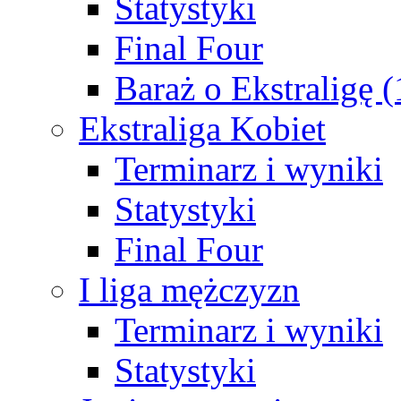
Statystyki
Final Four
Baraż o Ekstraligę 
Ekstraliga Kobiet
Terminarz i wyniki
Statystyki
Final Four
I liga mężczyzn
Terminarz i wyniki
Statystyki