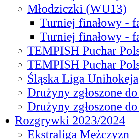
Młodziczki (WU13)
Turniej finałowy - 
Turniej finałowy - f
TEMPISH Puchar Pols
TEMPISH Puchar Pols
Śląska Liga Unihokeja
Drużyny zgłoszone do
Drużyny zgłoszone do
Rozgrywki 2023/2024
Ekstraliga Mężczyzn