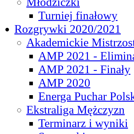
Młodziczki
Turniej finałowy
Rozgrywki 2020/2021
Akademickie Mistrzos
AMP 2021 - Elimin
AMP 2021 - Finały
AMP 2020
Energa Puchar Pols
Ekstraliga Mężczyzn
Terminarz i wyniki