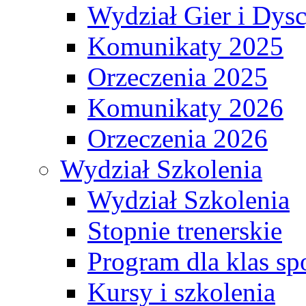
Wydział Gier i Dys
Komunikaty 2025
Orzeczenia 2025
Komunikaty 2026
Orzeczenia 2026
Wydział Szkolenia
Wydział Szkolenia
Stopnie trenerskie
Program dla klas s
Kursy i szkolenia