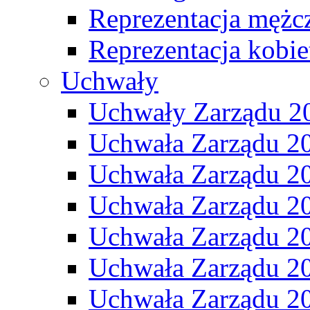
Reprezentacja mężc
Reprezentacja kobie
Uchwały
Uchwały Zarządu 2
Uchwała Zarządu 2
Uchwała Zarządu 2
Uchwała Zarządu 2
Uchwała Zarządu 2
Uchwała Zarządu 2
Uchwała Zarządu 2