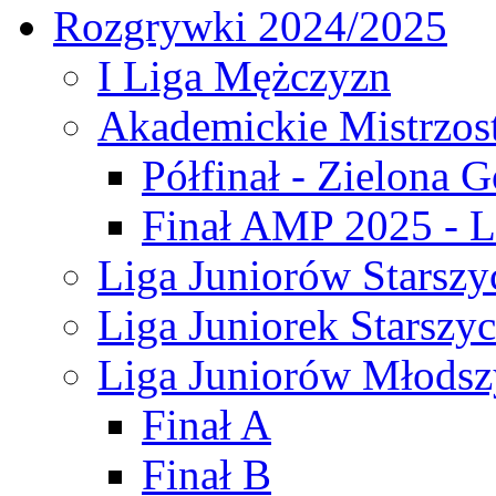
Rozgrywki 2024/2025
I Liga Mężczyzn
Akademickie Mistrzos
Półfinał - Zielona G
Finał AMP 2025 - L
Liga Juniorów Starszy
Liga Juniorek Starszy
Liga Juniorów Młodsz
Finał A
Finał B