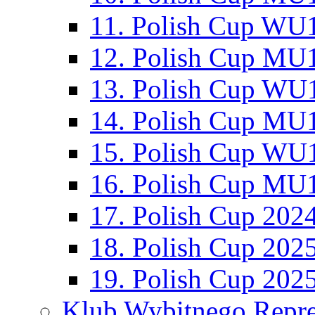
11. Polish Cup WU1
12. Polish Cup MU1
13. Polish Cup WU1
14. Polish Cup MU1
15. Polish Cup WU1
16. Polish Cup MU1
17. Polish Cup 202
18. Polish Cup 202
19. Polish Cup 202
Klub Wybitnego Repre