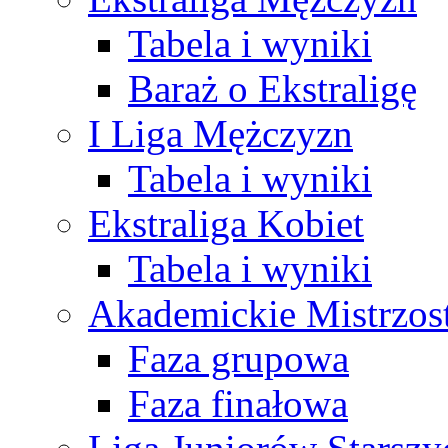
Tabela i wyniki
Baraż o Ekstraligę
I Liga Mężczyzn
Tabela i wyniki
Ekstraliga Kobiet
Tabela i wyniki
Akademickie Mistrzos
Faza grupowa
Faza finałowa