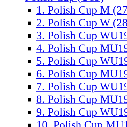
1. Polish Cup M (2
2. Polish Cup W (28
3. Polish Cup WU19
4. Polish Cup MU19
5. Polish Cup WU19
6. Polish Cup MU19
7. Polish Cup WU19
8. Polish Cup MU19
9. Polish Cup WU19
10. Polish Cup MU1