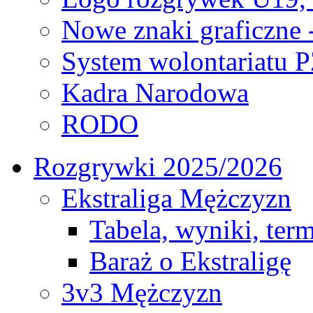
Nowe znaki graficzne 
System wolontariatu 
Kadra Narodowa
RODO
Rozgrywki 2025/2026
Ekstraliga Mężczyzn
Tabela, wyniki, ter
Baraż o Ekstraligę
3v3 Mężczyzn