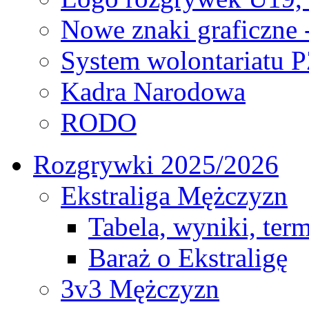
Nowe znaki graficzne 
System wolontariatu 
Kadra Narodowa
RODO
Rozgrywki 2025/2026
Ekstraliga Mężczyzn
Tabela, wyniki, ter
Baraż o Ekstraligę
3v3 Mężczyzn