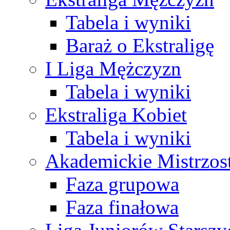
Tabela i wyniki
Baraż o Ekstraligę
I Liga Mężczyzn
Tabela i wyniki
Ekstraliga Kobiet
Tabela i wyniki
Akademickie Mistrzos
Faza grupowa
Faza finałowa