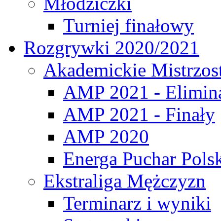
Młodziczki
Turniej finałowy
Rozgrywki 2020/2021
Akademickie Mistrzos
AMP 2021 - Elimin
AMP 2021 - Finały
AMP 2020
Energa Puchar Pols
Ekstraliga Mężczyzn
Terminarz i wyniki