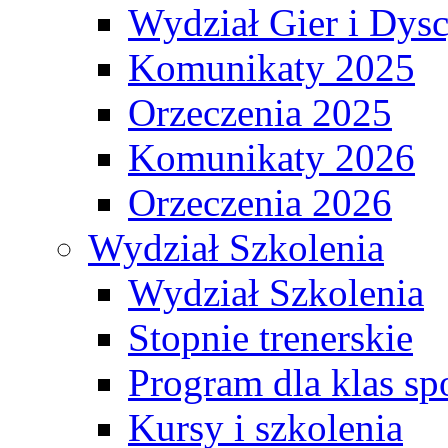
Wydział Gier i Dys
Komunikaty 2025
Orzeczenia 2025
Komunikaty 2026
Orzeczenia 2026
Wydział Szkolenia
Wydział Szkolenia
Stopnie trenerskie
Program dla klas s
Kursy i szkolenia