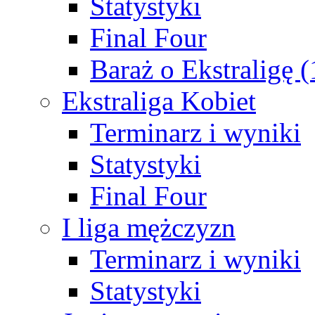
Statystyki
Final Four
Baraż o Ekstraligę 
Ekstraliga Kobiet
Terminarz i wyniki
Statystyki
Final Four
I liga mężczyzn
Terminarz i wyniki
Statystyki