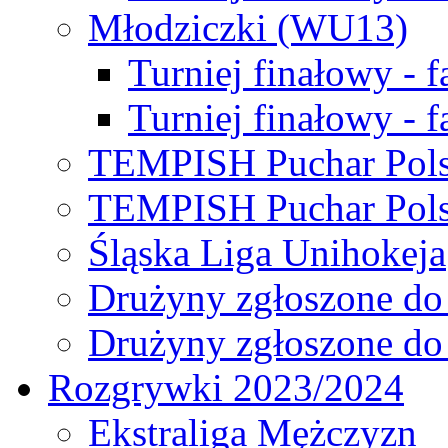
Młodziczki (WU13)
Turniej finałowy - 
Turniej finałowy - f
TEMPISH Puchar Pols
TEMPISH Puchar Pols
Śląska Liga Unihokeja
Drużyny zgłoszone do
Drużyny zgłoszone do
Rozgrywki 2023/2024
Ekstraliga Mężczyzn