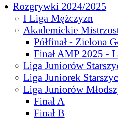
Rozgrywki 2024/2025
I Liga Mężczyzn
Akademickie Mistrzos
Półfinał - Zielona G
Finał AMP 2025 - L
Liga Juniorów Starszy
Liga Juniorek Starszy
Liga Juniorów Młodsz
Finał A
Finał B