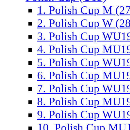
1. Polish Cup M (2
2. Polish Cup W (28
3. Polish Cup WU19
4. Polish Cup MU19
5. Polish Cup WU19
6. Polish Cup MU19
7. Polish Cup WU19
8. Polish Cup MU19
9. Polish Cup WU19
10. Polish Cup MU1