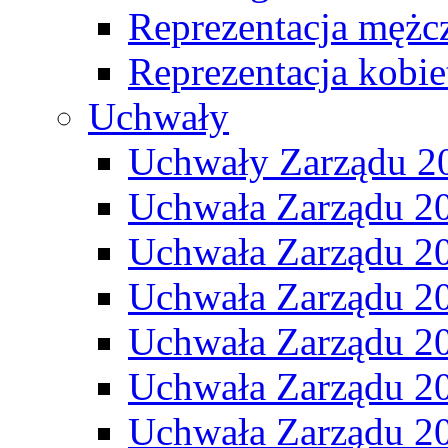
Reprezentacja mężc
Reprezentacja kobie
Uchwały
Uchwały Zarządu 2
Uchwała Zarządu 2
Uchwała Zarządu 2
Uchwała Zarządu 2
Uchwała Zarządu 2
Uchwała Zarządu 2
Uchwała Zarządu 2