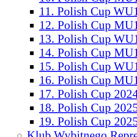
11. Polish Cup WU1
12. Polish Cup MU1
13. Polish Cup WU1
14. Polish Cup MU1
15. Polish Cup WU1
16. Polish Cup MU1
17. Polish Cup 202
18. Polish Cup 202
19. Polish Cup 202
Klub Wybitnego Repre