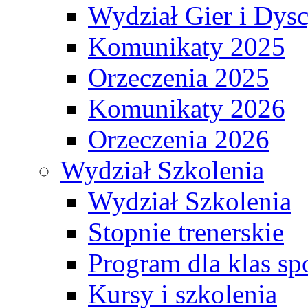
Wydział Gier i Dys
Komunikaty 2025
Orzeczenia 2025
Komunikaty 2026
Orzeczenia 2026
Wydział Szkolenia
Wydział Szkolenia
Stopnie trenerskie
Program dla klas s
Kursy i szkolenia