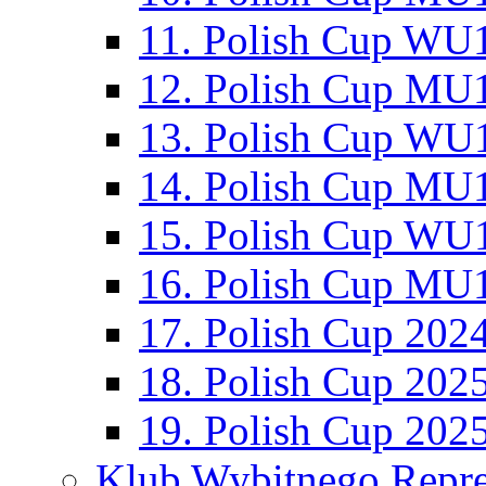
11. Polish Cup WU1
12. Polish Cup MU1
13. Polish Cup WU1
14. Polish Cup MU1
15. Polish Cup WU1
16. Polish Cup MU1
17. Polish Cup 202
18. Polish Cup 202
19. Polish Cup 202
Klub Wybitnego Repre