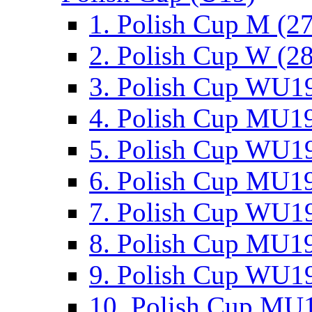
1. Polish Cup M (2
2. Polish Cup W (28
3. Polish Cup WU19
4. Polish Cup MU19
5. Polish Cup WU19
6. Polish Cup MU19
7. Polish Cup WU19
8. Polish Cup MU19
9. Polish Cup WU19
10. Polish Cup MU1