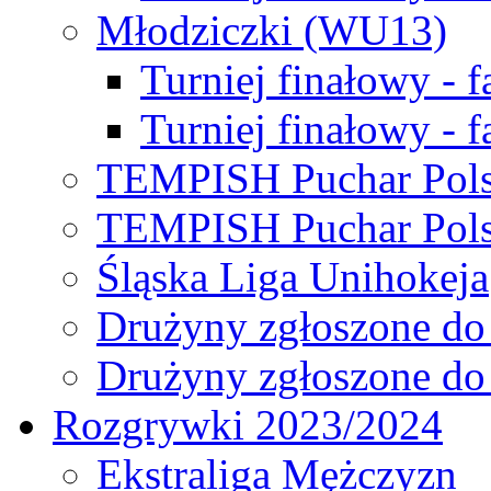
Młodziczki (WU13)
Turniej finałowy - 
Turniej finałowy - f
TEMPISH Puchar Pols
TEMPISH Puchar Pols
Śląska Liga Unihokeja
Drużyny zgłoszone do
Drużyny zgłoszone do
Rozgrywki 2023/2024
Ekstraliga Mężczyzn