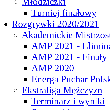
Młodziczki
Turniej finałowy
Rozgrywki 2020/2021
Akademickie Mistrzos
AMP 2021 - Elimin
AMP 2021 - Finały
AMP 2020
Energa Puchar Pols
Ekstraliga Mężczyzn
Terminarz i wyniki