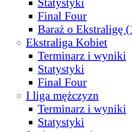
Statystyki
Final Four
Baraż o Ekstraligę 
Ekstraliga Kobiet
Terminarz i wyniki
Statystyki
Final Four
I liga mężczyzn
Terminarz i wyniki
Statystyki