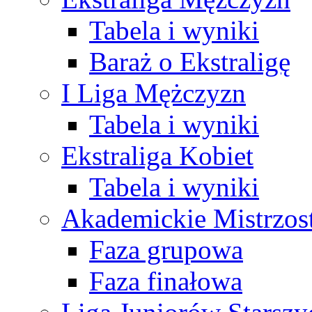
Tabela i wyniki
Baraż o Ekstraligę
I Liga Mężczyzn
Tabela i wyniki
Ekstraliga Kobiet
Tabela i wyniki
Akademickie Mistrzos
Faza grupowa
Faza finałowa