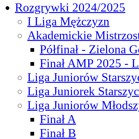
Rozgrywki 2024/2025
I Liga Mężczyzn
Akademickie Mistrzos
Półfinał - Zielona G
Finał AMP 2025 - L
Liga Juniorów Starszy
Liga Juniorek Starszy
Liga Juniorów Młodsz
Finał A
Finał B