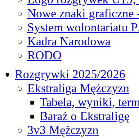
Nowe znaki graficzne 
System wolontariatu 
Kadra Narodowa
RODO
Rozgrywki 2025/2026
Ekstraliga Mężczyzn
Tabela, wyniki, ter
Baraż o Ekstraligę
3v3 Mężczyzn