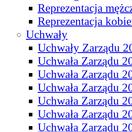
Reprezentacja mężc
Reprezentacja kobie
Uchwały
Uchwały Zarządu 2
Uchwała Zarządu 2
Uchwała Zarządu 2
Uchwała Zarządu 2
Uchwała Zarządu 2
Uchwała Zarządu 2
Uchwała Zarządu 2