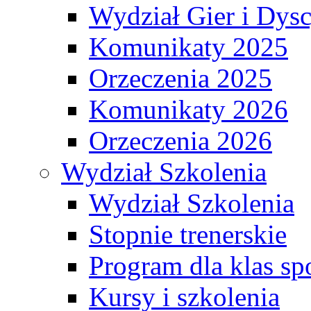
Wydział Gier i Dys
Komunikaty 2025
Orzeczenia 2025
Komunikaty 2026
Orzeczenia 2026
Wydział Szkolenia
Wydział Szkolenia
Stopnie trenerskie
Program dla klas s
Kursy i szkolenia