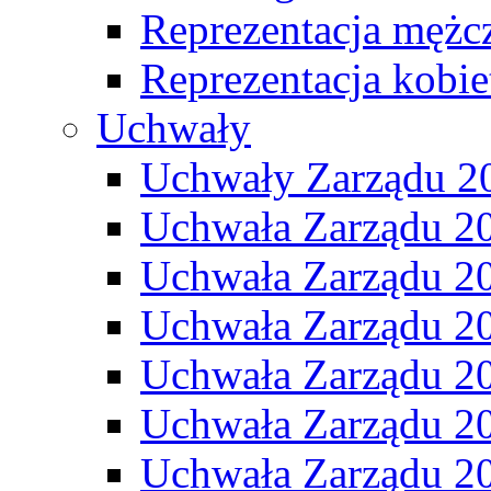
Reprezentacja mężc
Reprezentacja kobie
Uchwały
Uchwały Zarządu 2
Uchwała Zarządu 2
Uchwała Zarządu 2
Uchwała Zarządu 2
Uchwała Zarządu 2
Uchwała Zarządu 2
Uchwała Zarządu 2