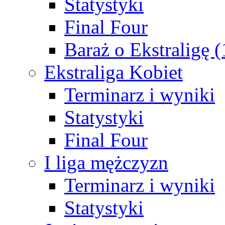
Statystyki
Final Four
Baraż o Ekstraligę 
Ekstraliga Kobiet
Terminarz i wyniki
Statystyki
Final Four
I liga mężczyzn
Terminarz i wyniki
Statystyki