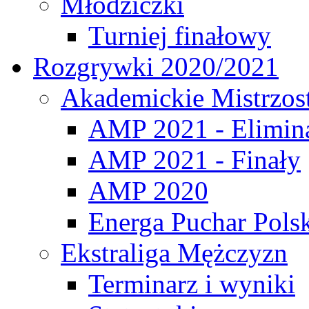
Młodziczki
Turniej finałowy
Rozgrywki 2020/2021
Akademickie Mistrzos
AMP 2021 - Elimin
AMP 2021 - Finały
AMP 2020
Energa Puchar Pols
Ekstraliga Mężczyzn
Terminarz i wyniki