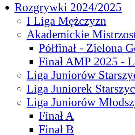
Rozgrywki 2024/2025
I Liga Mężczyzn
Akademickie Mistrzos
Półfinał - Zielona G
Finał AMP 2025 - L
Liga Juniorów Starszy
Liga Juniorek Starszy
Liga Juniorów Młodsz
Finał A
Finał B