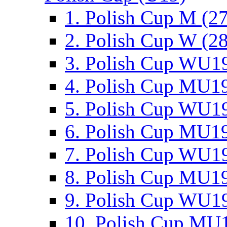
1. Polish Cup M (2
2. Polish Cup W (28
3. Polish Cup WU19
4. Polish Cup MU19
5. Polish Cup WU19
6. Polish Cup MU19
7. Polish Cup WU19
8. Polish Cup MU19
9. Polish Cup WU19
10. Polish Cup MU1