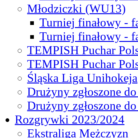
Młodziczki (WU13)
Turniej finałowy - 
Turniej finałowy - f
TEMPISH Puchar Pols
TEMPISH Puchar Pols
Śląska Liga Unihokeja
Drużyny zgłoszone do
Drużyny zgłoszone do
Rozgrywki 2023/2024
Ekstraliga Mężczyzn