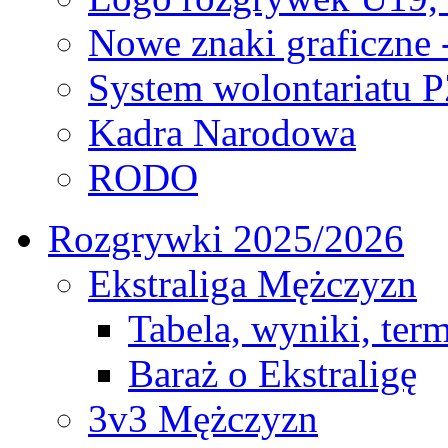
Nowe znaki graficzne 
System wolontariatu 
Kadra Narodowa
RODO
Rozgrywki 2025/2026
Ekstraliga Mężczyzn
Tabela, wyniki, ter
Baraż o Ekstraligę
3v3 Mężczyzn