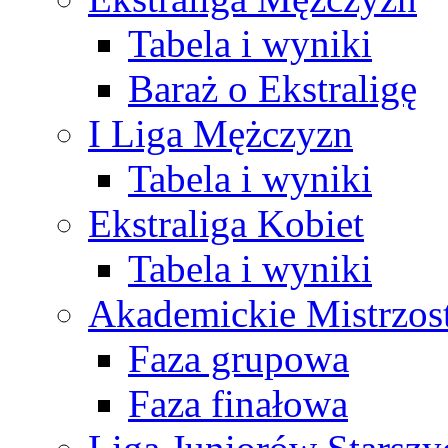
Tabela i wyniki
Baraż o Ekstraligę
I Liga Mężczyzn
Tabela i wyniki
Ekstraliga Kobiet
Tabela i wyniki
Akademickie Mistrzos
Faza grupowa
Faza finałowa