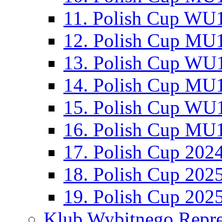
11. Polish Cup WU1
12. Polish Cup MU1
13. Polish Cup WU1
14. Polish Cup MU1
15. Polish Cup WU1
16. Polish Cup MU1
17. Polish Cup 202
18. Polish Cup 202
19. Polish Cup 202
Klub Wybitnego Repre