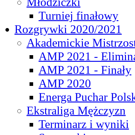
Młodziczki
Turniej finałowy
Rozgrywki 2020/2021
Akademickie Mistrzos
AMP 2021 - Elimin
AMP 2021 - Finały
AMP 2020
Energa Puchar Pols
Ekstraliga Mężczyzn
Terminarz i wyniki