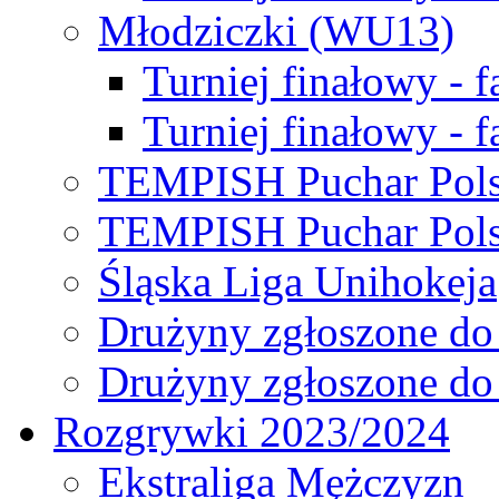
Młodziczki (WU13)
Turniej finałowy - 
Turniej finałowy - f
TEMPISH Puchar Pols
TEMPISH Puchar Pols
Śląska Liga Unihokeja
Drużyny zgłoszone do
Drużyny zgłoszone do
Rozgrywki 2023/2024
Ekstraliga Mężczyzn