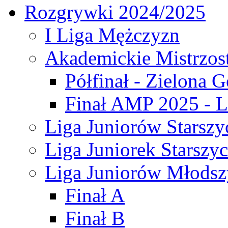
Rozgrywki 2024/2025
I Liga Mężczyzn
Akademickie Mistrzos
Półfinał - Zielona G
Finał AMP 2025 - L
Liga Juniorów Starszy
Liga Juniorek Starszy
Liga Juniorów Młodsz
Finał A
Finał B