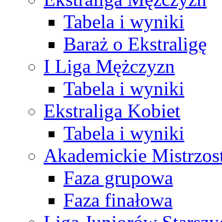
Tabela i wyniki
Baraż o Ekstraligę
I Liga Mężczyzn
Tabela i wyniki
Ekstraliga Kobiet
Tabela i wyniki
Akademickie Mistrzos
Faza grupowa
Faza finałowa