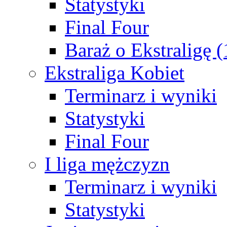
Statystyki
Final Four
Baraż o Ekstraligę 
Ekstraliga Kobiet
Terminarz i wyniki
Statystyki
Final Four
I liga mężczyzn
Terminarz i wyniki
Statystyki