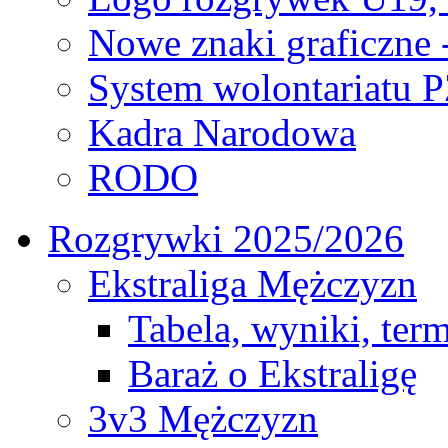
Nowe znaki graficzne 
System wolontariatu 
Kadra Narodowa
RODO
Rozgrywki 2025/2026
Ekstraliga Mężczyzn
Tabela, wyniki, ter
Baraż o Ekstraligę
3v3 Mężczyzn