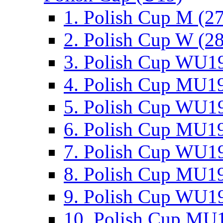
1. Polish Cup M (2
2. Polish Cup W (28
3. Polish Cup WU19
4. Polish Cup MU19
5. Polish Cup WU19
6. Polish Cup MU19
7. Polish Cup WU19
8. Polish Cup MU19
9. Polish Cup WU19
10. Polish Cup MU1