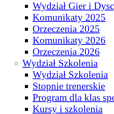
Wydział Gier i Dys
Komunikaty 2025
Orzeczenia 2025
Komunikaty 2026
Orzeczenia 2026
Wydział Szkolenia
Wydział Szkolenia
Stopnie trenerskie
Program dla klas s
Kursy i szkolenia