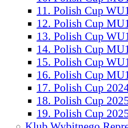
11. Polish Cup WU1
12. Polish Cup MU1
13. Polish Cup WU1
14. Polish Cup MU1
15. Polish Cup WU1
16. Polish Cup MU1
17. Polish Cup 202
18. Polish Cup 202
19. Polish Cup 202
Klub Wybitnego Repre