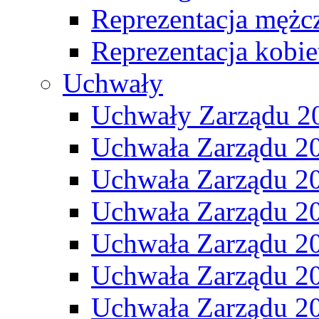
Reprezentacja mężc
Reprezentacja kobie
Uchwały
Uchwały Zarządu 2
Uchwała Zarządu 2
Uchwała Zarządu 2
Uchwała Zarządu 2
Uchwała Zarządu 2
Uchwała Zarządu 2
Uchwała Zarządu 2