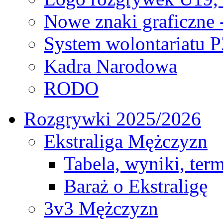
Nowe znaki graficzne 
System wolontariatu 
Kadra Narodowa
RODO
Rozgrywki 2025/2026
Ekstraliga Mężczyzn
Tabela, wyniki, ter
Baraż o Ekstraligę
3v3 Mężczyzn