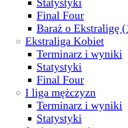
Statystyki
Final Four
Baraż o Ekstraligę 
Ekstraliga Kobiet
Terminarz i wyniki
Statystyki
Final Four
I liga mężczyzn
Terminarz i wyniki
Statystyki