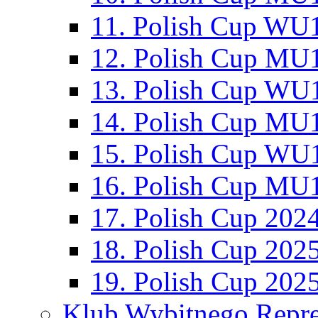
11. Polish Cup WU1
12. Polish Cup MU1
13. Polish Cup WU1
14. Polish Cup MU1
15. Polish Cup WU1
16. Polish Cup MU1
17. Polish Cup 202
18. Polish Cup 202
19. Polish Cup 202
Klub Wybitnego Repre