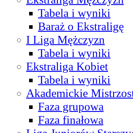
Tabela i wyniki
Baraż o Ekstraligę
I Liga Mężczyzn
Tabela i wyniki
Ekstraliga Kobiet
Tabela i wyniki
Akademickie Mistrzos
Faza grupowa
Faza finałowa