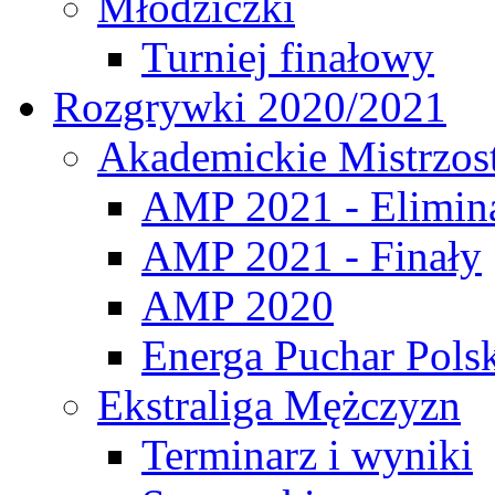
Młodziczki
Turniej finałowy
Rozgrywki 2020/2021
Akademickie Mistrzos
AMP 2021 - Elimin
AMP 2021 - Finały
AMP 2020
Energa Puchar Pols
Ekstraliga Mężczyzn
Terminarz i wyniki