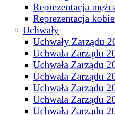
Reprezentacja mężc
Reprezentacja kobie
Uchwały
Uchwały Zarządu 2
Uchwała Zarządu 2
Uchwała Zarządu 2
Uchwała Zarządu 2
Uchwała Zarządu 2
Uchwała Zarządu 2
Uchwała Zarządu 2