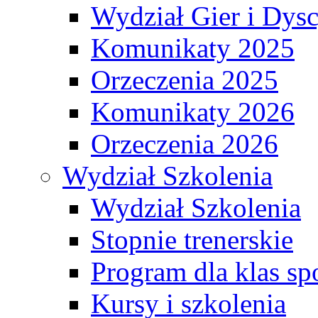
Wydział Gier i Dys
Komunikaty 2025
Orzeczenia 2025
Komunikaty 2026
Orzeczenia 2026
Wydział Szkolenia
Wydział Szkolenia
Stopnie trenerskie
Program dla klas s
Kursy i szkolenia