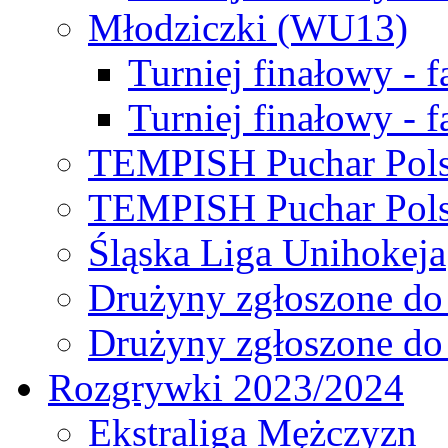
Młodziczki (WU13)
Turniej finałowy - 
Turniej finałowy - f
TEMPISH Puchar Pols
TEMPISH Puchar Pols
Śląska Liga Unihokeja
Drużyny zgłoszone do
Drużyny zgłoszone do
Rozgrywki 2023/2024
Ekstraliga Mężczyzn