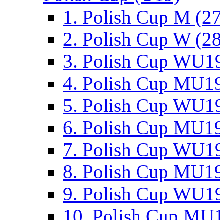
1. Polish Cup M (2
2. Polish Cup W (28
3. Polish Cup WU19
4. Polish Cup MU19
5. Polish Cup WU19
6. Polish Cup MU19
7. Polish Cup WU19
8. Polish Cup MU19
9. Polish Cup WU19
10. Polish Cup MU1