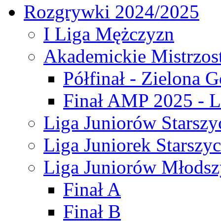
Rozgrywki 2024/2025
I Liga Mężczyzn
Akademickie Mistrzos
Półfinał - Zielona G
Finał AMP 2025 - L
Liga Juniorów Starszy
Liga Juniorek Starszy
Liga Juniorów Młodsz
Finał A
Finał B