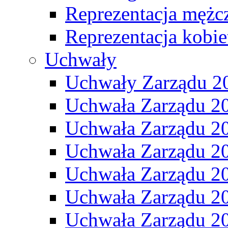
Reprezentacja mężc
Reprezentacja kobie
Uchwały
Uchwały Zarządu 2
Uchwała Zarządu 2
Uchwała Zarządu 2
Uchwała Zarządu 2
Uchwała Zarządu 2
Uchwała Zarządu 2
Uchwała Zarządu 2