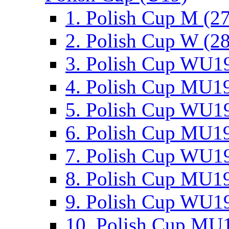
1. Polish Cup M (2
2. Polish Cup W (28
3. Polish Cup WU19
4. Polish Cup MU19
5. Polish Cup WU19
6. Polish Cup MU19
7. Polish Cup WU19
8. Polish Cup MU19
9. Polish Cup WU19
10. Polish Cup MU1