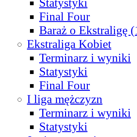
Statystyki
Final Four
Baraż o Ekstraligę 
Ekstraliga Kobiet
Terminarz i wyniki
Statystyki
Final Four
I liga mężczyzn
Terminarz i wyniki
Statystyki