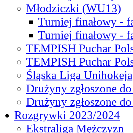
Młodziczki (WU13)
Turniej finałowy - 
Turniej finałowy - f
TEMPISH Puchar Pols
TEMPISH Puchar Pols
Śląska Liga Unihokeja
Drużyny zgłoszone do
Drużyny zgłoszone do
Rozgrywki 2023/2024
Ekstraliga Mężczyzn