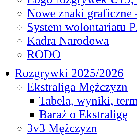
Nowe znaki graficzne 
System wolontariatu 
Kadra Narodowa
RODO
Rozgrywki 2025/2026
Ekstraliga Mężczyzn
Tabela, wyniki, ter
Baraż o Ekstraligę
3v3 Mężczyzn