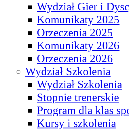
Wydział Gier i Dys
Komunikaty 2025
Orzeczenia 2025
Komunikaty 2026
Orzeczenia 2026
Wydział Szkolenia
Wydział Szkolenia
Stopnie trenerskie
Program dla klas s
Kursy i szkolenia