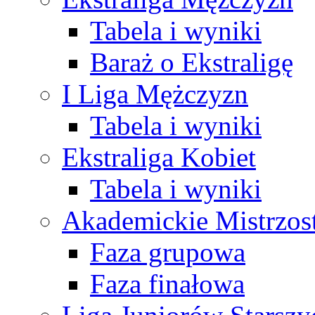
Tabela i wyniki
Baraż o Ekstraligę
I Liga Mężczyzn
Tabela i wyniki
Ekstraliga Kobiet
Tabela i wyniki
Akademickie Mistrzos
Faza grupowa
Faza finałowa