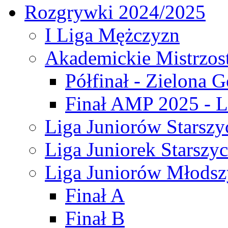
Rozgrywki 2024/2025
I Liga Mężczyzn
Akademickie Mistrzos
Półfinał - Zielona G
Finał AMP 2025 - L
Liga Juniorów Starszy
Liga Juniorek Starszy
Liga Juniorów Młodsz
Finał A
Finał B