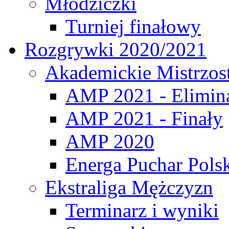
Młodziczki
Turniej finałowy
Rozgrywki 2020/2021
Akademickie Mistrzos
AMP 2021 - Elimin
AMP 2021 - Finały
AMP 2020
Energa Puchar Pols
Ekstraliga Mężczyzn
Terminarz i wyniki