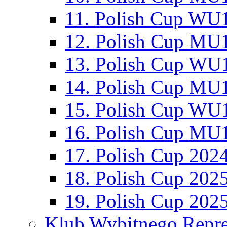
11. Polish Cup WU1
12. Polish Cup MU1
13. Polish Cup WU1
14. Polish Cup MU1
15. Polish Cup WU1
16. Polish Cup MU1
17. Polish Cup 202
18. Polish Cup 202
19. Polish Cup 202
Klub Wybitnego Repre