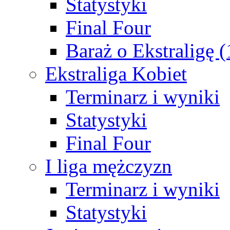
Statystyki
Final Four
Baraż o Ekstraligę 
Ekstraliga Kobiet
Terminarz i wyniki
Statystyki
Final Four
I liga mężczyzn
Terminarz i wyniki
Statystyki