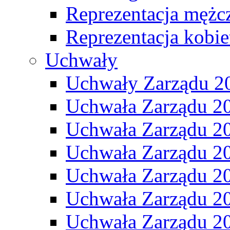
Reprezentacja mężc
Reprezentacja kobie
Uchwały
Uchwały Zarządu 2
Uchwała Zarządu 2
Uchwała Zarządu 2
Uchwała Zarządu 2
Uchwała Zarządu 2
Uchwała Zarządu 2
Uchwała Zarządu 2