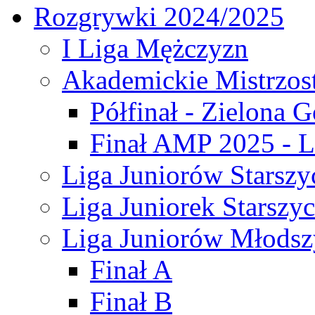
Rozgrywki 2024/2025
I Liga Mężczyzn
Akademickie Mistrzos
Półfinał - Zielona G
Finał AMP 2025 - L
Liga Juniorów Starszy
Liga Juniorek Starszy
Liga Juniorów Młodsz
Finał A
Finał B