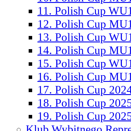
11. Polish Cup WU1
12. Polish Cup MU1
13. Polish Cup WU1
14. Polish Cup MU1
15. Polish Cup WU1
16. Polish Cup MU1
17. Polish Cup 202
18. Polish Cup 202
19. Polish Cup 202
Klub Wybitnego Repre