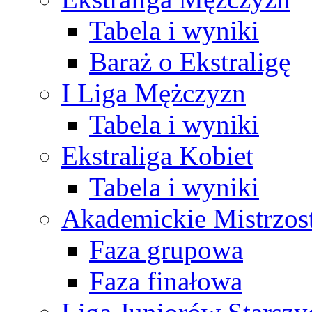
Tabela i wyniki
Baraż o Ekstraligę
I Liga Mężczyzn
Tabela i wyniki
Ekstraliga Kobiet
Tabela i wyniki
Akademickie Mistrzos
Faza grupowa
Faza finałowa