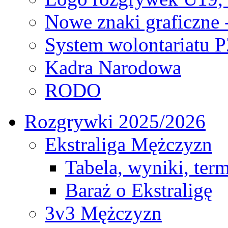
Nowe znaki graficzne 
System wolontariatu 
Kadra Narodowa
RODO
Rozgrywki 2025/2026
Ekstraliga Mężczyzn
Tabela, wyniki, ter
Baraż o Ekstraligę
3v3 Mężczyzn