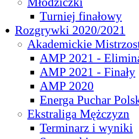
Młodziczki
Turniej finałowy
Rozgrywki 2020/2021
Akademickie Mistrzos
AMP 2021 - Elimin
AMP 2021 - Finały
AMP 2020
Energa Puchar Pols
Ekstraliga Mężczyzn
Terminarz i wyniki