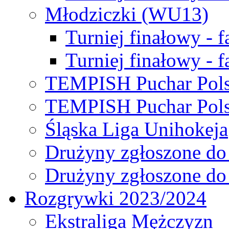
Młodziczki (WU13)
Turniej finałowy - 
Turniej finałowy - f
TEMPISH Puchar Pols
TEMPISH Puchar Pols
Śląska Liga Unihokeja
Drużyny zgłoszone do
Drużyny zgłoszone do
Rozgrywki 2023/2024
Ekstraliga Mężczyzn