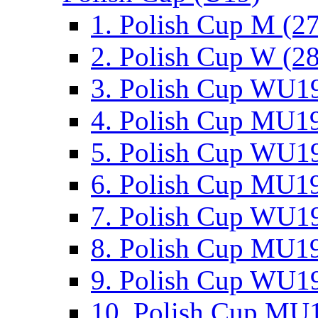
1. Polish Cup M (2
2. Polish Cup W (28
3. Polish Cup WU19
4. Polish Cup MU19
5. Polish Cup WU19
6. Polish Cup MU19
7. Polish Cup WU19
8. Polish Cup MU19
9. Polish Cup WU19
10. Polish Cup MU1