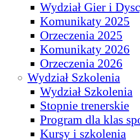
Wydział Gier i Dys
Komunikaty 2025
Orzeczenia 2025
Komunikaty 2026
Orzeczenia 2026
Wydział Szkolenia
Wydział Szkolenia
Stopnie trenerskie
Program dla klas s
Kursy i szkolenia