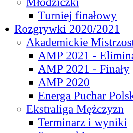
Młodziczki
Turniej finałowy
Rozgrywki 2020/2021
Akademickie Mistrzos
AMP 2021 - Elimin
AMP 2021 - Finały
AMP 2020
Energa Puchar Pols
Ekstraliga Mężczyzn
Terminarz i wyniki