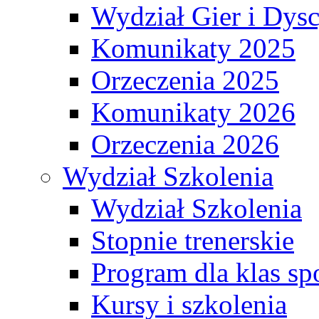
Wydział Gier i Dys
Komunikaty 2025
Orzeczenia 2025
Komunikaty 2026
Orzeczenia 2026
Wydział Szkolenia
Wydział Szkolenia
Stopnie trenerskie
Program dla klas s
Kursy i szkolenia