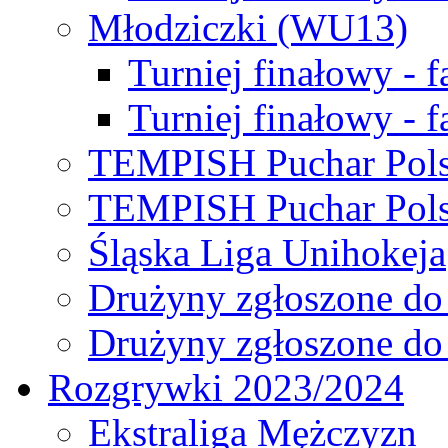
Młodziczki (WU13)
Turniej finałowy - 
Turniej finałowy - f
TEMPISH Puchar Pols
TEMPISH Puchar Pols
Śląska Liga Unihokeja
Drużyny zgłoszone do
Drużyny zgłoszone do
Rozgrywki 2023/2024
Ekstraliga Mężczyzn