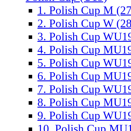
1. Polish Cup M (2
2. Polish Cup W (28
3. Polish Cup WU19
4. Polish Cup MU19
5. Polish Cup WU19
6. Polish Cup MU19
7. Polish Cup WU19
8. Polish Cup MU19
9. Polish Cup WU19
10. Polish Cup MU1