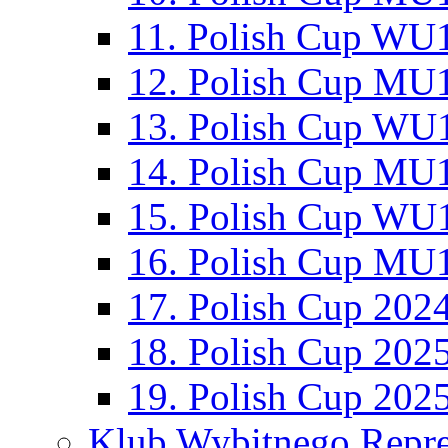
11. Polish Cup WU1
12. Polish Cup MU1
13. Polish Cup WU1
14. Polish Cup MU1
15. Polish Cup WU1
16. Polish Cup MU1
17. Polish Cup 202
18. Polish Cup 202
19. Polish Cup 202
Klub Wybitnego Repre