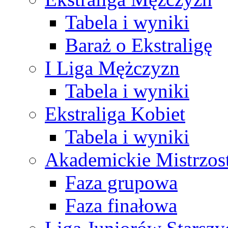
Tabela i wyniki
Baraż o Ekstraligę
I Liga Mężczyzn
Tabela i wyniki
Ekstraliga Kobiet
Tabela i wyniki
Akademickie Mistrzos
Faza grupowa
Faza finałowa