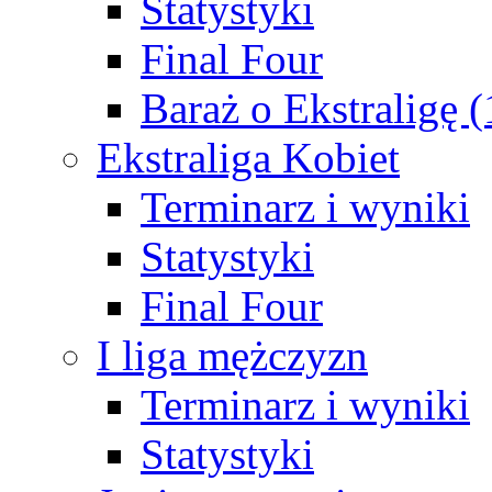
Statystyki
Final Four
Baraż o Ekstraligę 
Ekstraliga Kobiet
Terminarz i wyniki
Statystyki
Final Four
I liga mężczyzn
Terminarz i wyniki
Statystyki