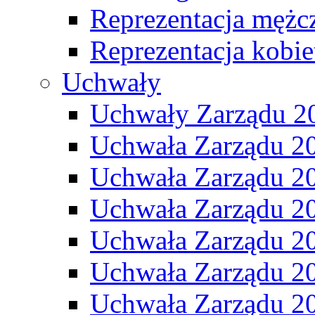
Reprezentacja mężc
Reprezentacja kobie
Uchwały
Uchwały Zarządu 2
Uchwała Zarządu 2
Uchwała Zarządu 2
Uchwała Zarządu 2
Uchwała Zarządu 2
Uchwała Zarządu 2
Uchwała Zarządu 2