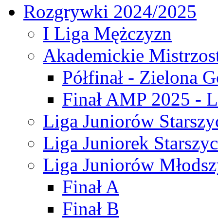
Rozgrywki 2024/2025
I Liga Mężczyzn
Akademickie Mistrzos
Półfinał - Zielona G
Finał AMP 2025 - L
Liga Juniorów Starszy
Liga Juniorek Starszy
Liga Juniorów Młodsz
Finał A
Finał B