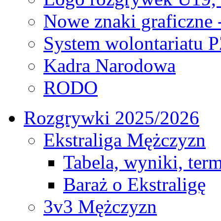
Nowe znaki graficzne 
System wolontariatu 
Kadra Narodowa
RODO
Rozgrywki 2025/2026
Ekstraliga Mężczyzn
Tabela, wyniki, ter
Baraż o Ekstraligę
3v3 Mężczyzn