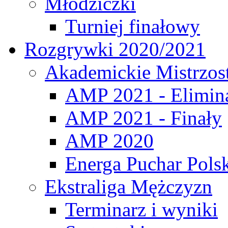
Młodziczki
Turniej finałowy
Rozgrywki 2020/2021
Akademickie Mistrzos
AMP 2021 - Elimin
AMP 2021 - Finały
AMP 2020
Energa Puchar Pols
Ekstraliga Mężczyzn
Terminarz i wyniki