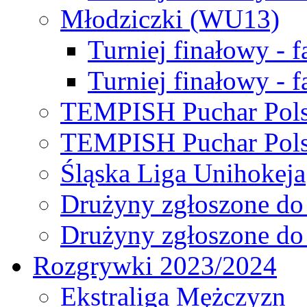
Młodziczki (WU13)
Turniej finałowy - 
Turniej finałowy - f
TEMPISH Puchar Pols
TEMPISH Puchar Pols
Śląska Liga Unihokeja
Drużyny zgłoszone do
Drużyny zgłoszone do
Rozgrywki 2023/2024
Ekstraliga Mężczyzn