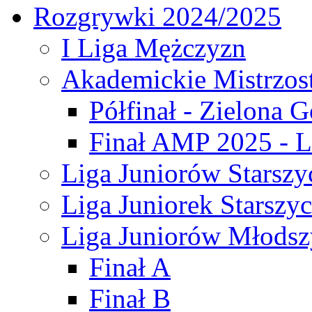
Rozgrywki 2024/2025
I Liga Mężczyzn
Akademickie Mistrzos
Półfinał - Zielona G
Finał AMP 2025 - L
Liga Juniorów Starszy
Liga Juniorek Starszy
Liga Juniorów Młodsz
Finał A
Finał B