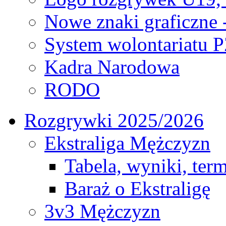
Nowe znaki graficzne 
System wolontariatu 
Kadra Narodowa
RODO
Rozgrywki 2025/2026
Ekstraliga Mężczyzn
Tabela, wyniki, ter
Baraż o Ekstraligę
3v3 Mężczyzn