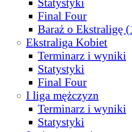
Statystyki
Final Four
Baraż o Ekstraligę 
Ekstraliga Kobiet
Terminarz i wyniki
Statystyki
Final Four
I liga mężczyzn
Terminarz i wyniki
Statystyki