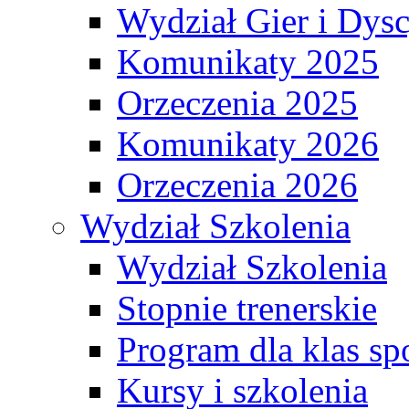
Wydział Gier i Dys
Komunikaty 2025
Orzeczenia 2025
Komunikaty 2026
Orzeczenia 2026
Wydział Szkolenia
Wydział Szkolenia
Stopnie trenerskie
Program dla klas s
Kursy i szkolenia