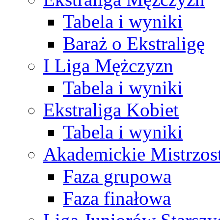
Tabela i wyniki
Baraż o Ekstraligę
I Liga Mężczyzn
Tabela i wyniki
Ekstraliga Kobiet
Tabela i wyniki
Akademickie Mistrzos
Faza grupowa
Faza finałowa