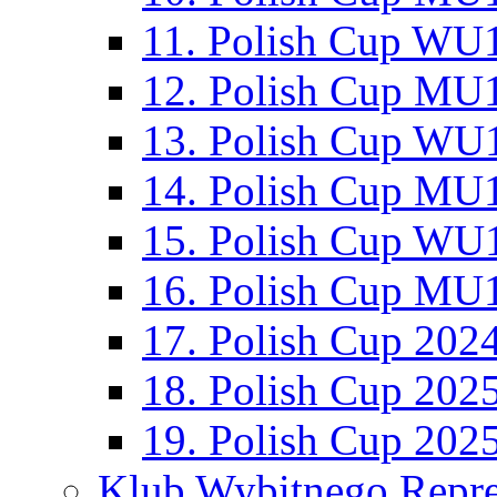
11. Polish Cup WU1
12. Polish Cup MU1
13. Polish Cup WU1
14. Polish Cup MU1
15. Polish Cup WU1
16. Polish Cup MU1
17. Polish Cup 202
18. Polish Cup 202
19. Polish Cup 202
Klub Wybitnego Repre