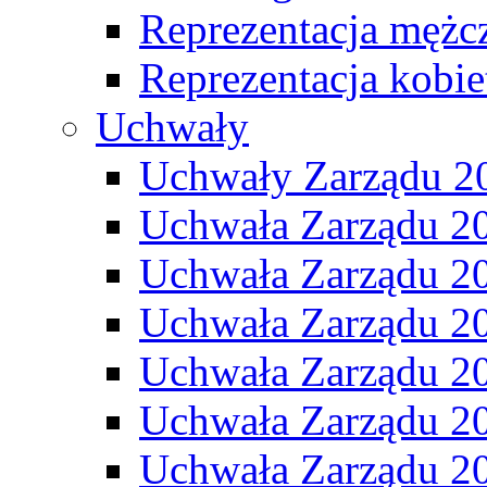
Reprezentacja mężc
Reprezentacja kobie
Uchwały
Uchwały Zarządu 2
Uchwała Zarządu 2
Uchwała Zarządu 2
Uchwała Zarządu 2
Uchwała Zarządu 2
Uchwała Zarządu 2
Uchwała Zarządu 2