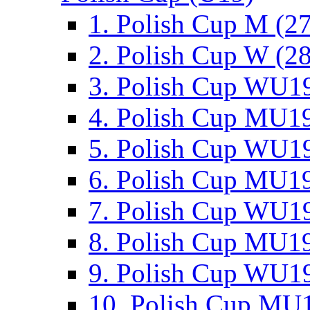
1. Polish Cup M (2
2. Polish Cup W (28
3. Polish Cup WU19
4. Polish Cup MU19
5. Polish Cup WU19
6. Polish Cup MU19
7. Polish Cup WU19
8. Polish Cup MU19
9. Polish Cup WU19
10. Polish Cup MU1