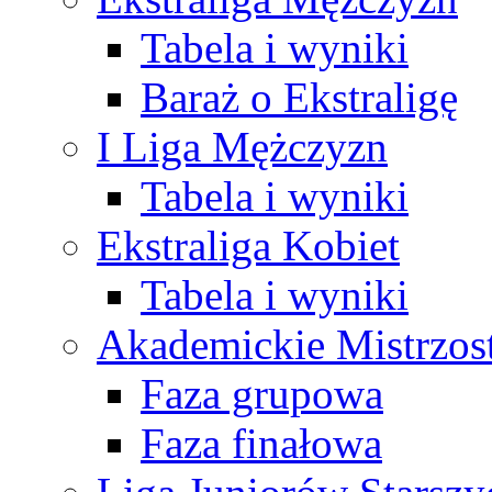
Tabela i wyniki
Baraż o Ekstraligę
I Liga Mężczyzn
Tabela i wyniki
Ekstraliga Kobiet
Tabela i wyniki
Akademickie Mistrzos
Faza grupowa
Faza finałowa