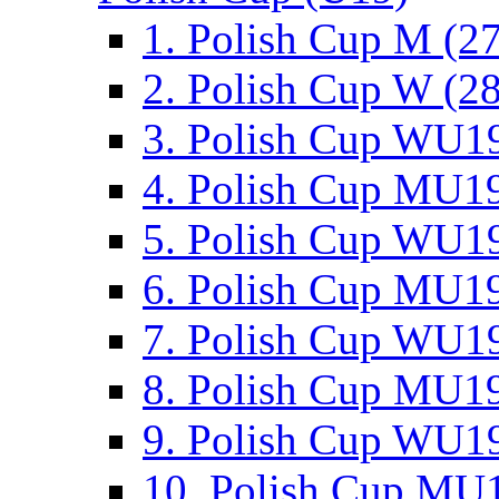
1. Polish Cup M (2
2. Polish Cup W (28
3. Polish Cup WU19
4. Polish Cup MU19
5. Polish Cup WU19
6. Polish Cup MU19
7. Polish Cup WU19
8. Polish Cup MU19
9. Polish Cup WU19
10. Polish Cup MU1