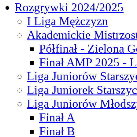
Rozgrywki 2024/2025
I Liga Mężczyzn
Akademickie Mistrzos
Półfinał - Zielona G
Finał AMP 2025 - L
Liga Juniorów Starszy
Liga Juniorek Starszy
Liga Juniorów Młodsz
Finał A
Finał B