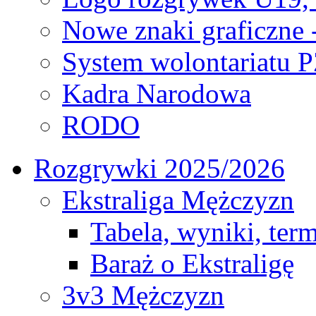
Nowe znaki graficzne 
System wolontariatu 
Kadra Narodowa
RODO
Rozgrywki 2025/2026
Ekstraliga Mężczyzn
Tabela, wyniki, ter
Baraż o Ekstraligę
3v3 Mężczyzn