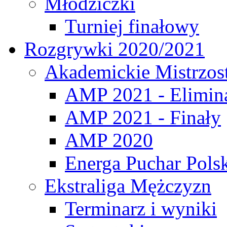
Młodziczki
Turniej finałowy
Rozgrywki 2020/2021
Akademickie Mistrzos
AMP 2021 - Elimin
AMP 2021 - Finały
AMP 2020
Energa Puchar Pols
Ekstraliga Mężczyzn
Terminarz i wyniki