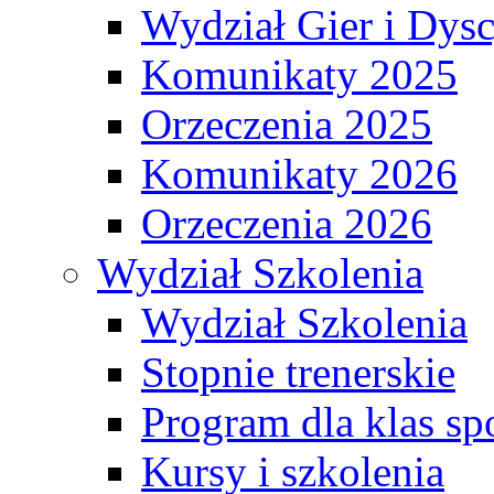
Wydział Gier i Dys
Komunikaty 2025
Orzeczenia 2025
Komunikaty 2026
Orzeczenia 2026
Wydział Szkolenia
Wydział Szkolenia
Stopnie trenerskie
Program dla klas s
Kursy i szkolenia