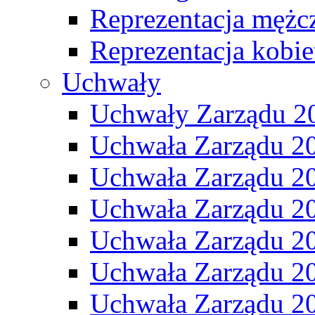
Reprezentacja mężc
Reprezentacja kobie
Uchwały
Uchwały Zarządu 2
Uchwała Zarządu 2
Uchwała Zarządu 2
Uchwała Zarządu 2
Uchwała Zarządu 2
Uchwała Zarządu 2
Uchwała Zarządu 2