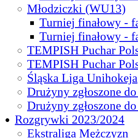
Młodziczki (WU13)
Turniej finałowy - 
Turniej finałowy - f
TEMPISH Puchar Pols
TEMPISH Puchar Pols
Śląska Liga Unihokeja
Drużyny zgłoszone do
Drużyny zgłoszone do
Rozgrywki 2023/2024
Ekstraliga Mężczyzn