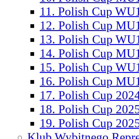
11. Polish Cup WU1
12. Polish Cup MU1
13. Polish Cup WU1
14. Polish Cup MU1
15. Polish Cup WU1
16. Polish Cup MU1
17. Polish Cup 202
18. Polish Cup 202
19. Polish Cup 202
Klub Wybitnego Repre