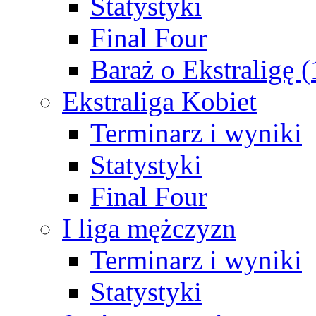
Statystyki
Final Four
Baraż o Ekstraligę 
Ekstraliga Kobiet
Terminarz i wyniki
Statystyki
Final Four
I liga mężczyzn
Terminarz i wyniki
Statystyki