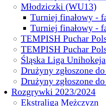
Młodziczki (WU13)
Turniej finałowy - 
Turniej finałowy - f
TEMPISH Puchar Pols
TEMPISH Puchar Pols
Śląska Liga Unihokeja
Drużyny zgłoszone do
Drużyny zgłoszone do
Rozgrywki 2023/2024
Ekstraliga Mężczyzn