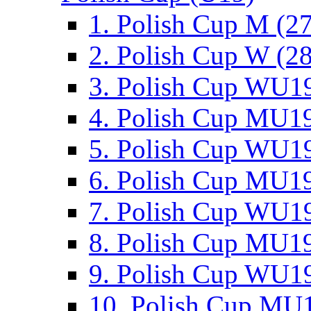
1. Polish Cup M (2
2. Polish Cup W (28
3. Polish Cup WU19
4. Polish Cup MU19
5. Polish Cup WU19
6. Polish Cup MU19
7. Polish Cup WU19
8. Polish Cup MU19
9. Polish Cup WU19
10. Polish Cup MU1