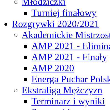
Młodziczki
Turniej finałowy
Rozgrywki 2020/2021
Akademickie Mistrzos
AMP 2021 - Elimin
AMP 2021 - Finały
AMP 2020
Energa Puchar Pols
Ekstraliga Mężczyzn
Terminarz i wyniki