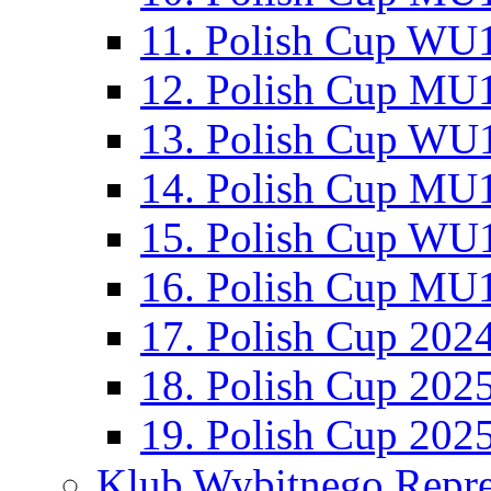
11. Polish Cup WU1
12. Polish Cup MU1
13. Polish Cup WU1
14. Polish Cup MU1
15. Polish Cup WU1
16. Polish Cup MU1
17. Polish Cup 202
18. Polish Cup 202
19. Polish Cup 202
Klub Wybitnego Repre