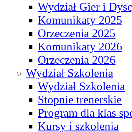
Wydział Gier i Dys
Komunikaty 2025
Orzeczenia 2025
Komunikaty 2026
Orzeczenia 2026
Wydział Szkolenia
Wydział Szkolenia
Stopnie trenerskie
Program dla klas s
Kursy i szkolenia