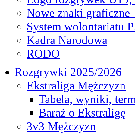
Nowe znaki graficzne 
System wolontariatu 
Kadra Narodowa
RODO
Rozgrywki 2025/2026
Ekstraliga Mężczyzn
Tabela, wyniki, ter
Baraż o Ekstraligę
3v3 Mężczyzn