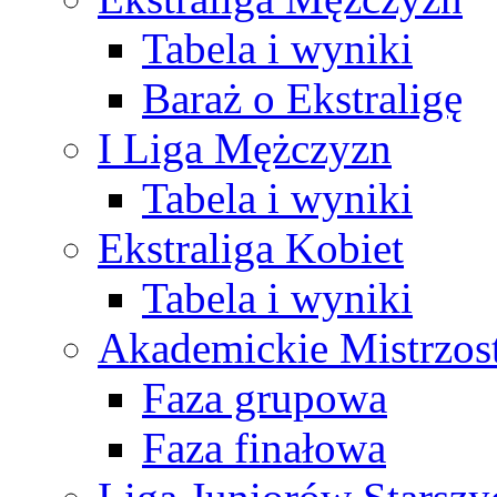
Tabela i wyniki
Baraż o Ekstraligę
I Liga Mężczyzn
Tabela i wyniki
Ekstraliga Kobiet
Tabela i wyniki
Akademickie Mistrzos
Faza grupowa
Faza finałowa