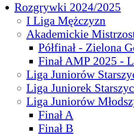
Rozgrywki 2024/2025
I Liga Mężczyzn
Akademickie Mistrzos
Półfinał - Zielona G
Finał AMP 2025 - L
Liga Juniorów Starszy
Liga Juniorek Starszy
Liga Juniorów Młodsz
Finał A
Finał B