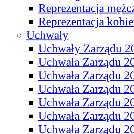
Reprezentacja mężc
Reprezentacja kobie
Uchwały
Uchwały Zarządu 2
Uchwała Zarządu 2
Uchwała Zarządu 2
Uchwała Zarządu 2
Uchwała Zarządu 2
Uchwała Zarządu 2
Uchwała Zarządu 2