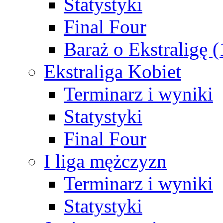
Statystyki
Final Four
Baraż o Ekstraligę 
Ekstraliga Kobiet
Terminarz i wyniki
Statystyki
Final Four
I liga mężczyzn
Terminarz i wyniki
Statystyki