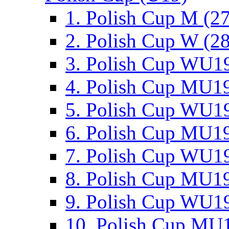
1. Polish Cup M (2
2. Polish Cup W (28
3. Polish Cup WU19
4. Polish Cup MU19
5. Polish Cup WU19
6. Polish Cup MU19
7. Polish Cup WU19
8. Polish Cup MU19
9. Polish Cup WU19
10. Polish Cup MU1