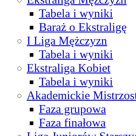
Tabela i wyniki
Baraż o Ekstraligę
I Liga Mężczyzn
Tabela i wyniki
Ekstraliga Kobiet
Tabela i wyniki
Akademickie Mistrzos
Faza grupowa
Faza finałowa