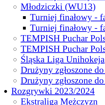
Młodziczki (WU13)
Turniej finałowy - 
Turniej finałowy - f
TEMPISH Puchar Pols
TEMPISH Puchar Pols
Śląska Liga Unihokeja
Drużyny zgłoszone do
Drużyny zgłoszone do
Rozgrywki 2023/2024
Ekstraliga Mężczyzn