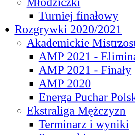
Młodziczki
Turniej finałowy
Rozgrywki 2020/2021
Akademickie Mistrzos
AMP 2021 - Elimin
AMP 2021 - Finały
AMP 2020
Energa Puchar Pols
Ekstraliga Mężczyzn
Terminarz i wyniki