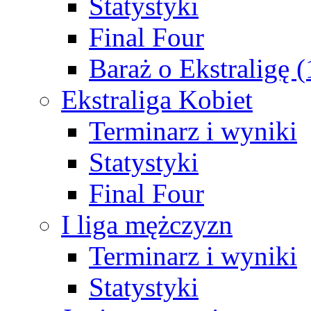
Statystyki
Final Four
Baraż o Ekstraligę 
Ekstraliga Kobiet
Terminarz i wyniki
Statystyki
Final Four
I liga mężczyzn
Terminarz i wyniki
Statystyki