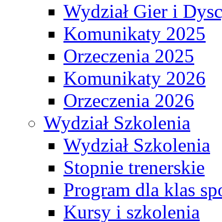
Wydział Gier i Dys
Komunikaty 2025
Orzeczenia 2025
Komunikaty 2026
Orzeczenia 2026
Wydział Szkolenia
Wydział Szkolenia
Stopnie trenerskie
Program dla klas s
Kursy i szkolenia