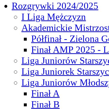
Rozgrywki 2024/2025
I Liga Mężczyzn
Akademickie Mistrzos
Półfinał - Zielona G
Finał AMP 2025 - L
Liga Juniorów Starszy
Liga Juniorek Starszy
Liga Juniorów Młodsz
Finał A
Finał B