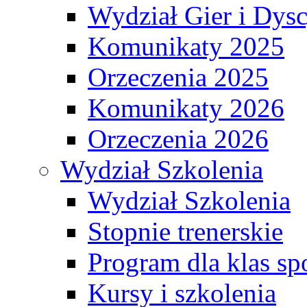
Wydział Gier i Dys
Komunikaty 2025
Orzeczenia 2025
Komunikaty 2026
Orzeczenia 2026
Wydział Szkolenia
Wydział Szkolenia
Stopnie trenerskie
Program dla klas s
Kursy i szkolenia