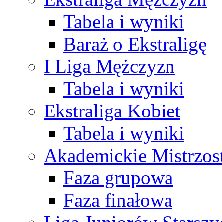
Tabela i wyniki
Baraż o Ekstraligę
I Liga Mężczyzn
Tabela i wyniki
Ekstraliga Kobiet
Tabela i wyniki
Akademickie Mistrzos
Faza grupowa
Faza finałowa