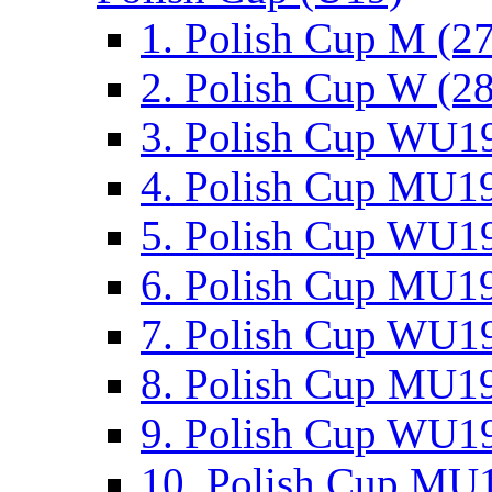
1. Polish Cup M (2
2. Polish Cup W (28
3. Polish Cup WU19
4. Polish Cup MU19
5. Polish Cup WU19
6. Polish Cup MU19
7. Polish Cup WU19
8. Polish Cup MU19
9. Polish Cup WU19
10. Polish Cup MU1