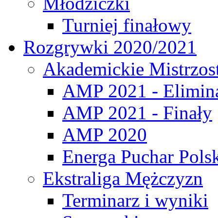
Młodziczki
Turniej finałowy
Rozgrywki 2020/2021
Akademickie Mistrzos
AMP 2021 - Elimin
AMP 2021 - Finały
AMP 2020
Energa Puchar Pols
Ekstraliga Mężczyzn
Terminarz i wyniki