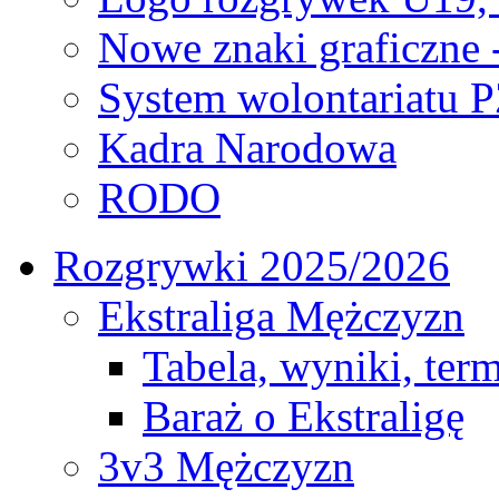
Nowe znaki graficzne 
System wolontariatu 
Kadra Narodowa
RODO
Rozgrywki 2025/2026
Ekstraliga Mężczyzn
Tabela, wyniki, ter
Baraż o Ekstraligę
3v3 Mężczyzn