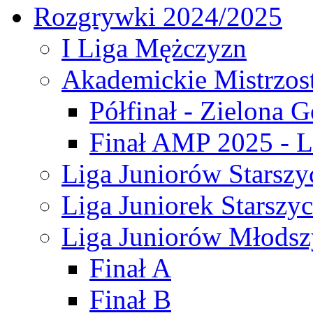
Rozgrywki 2024/2025
I Liga Mężczyzn
Akademickie Mistrzos
Półfinał - Zielona G
Finał AMP 2025 - L
Liga Juniorów Starszy
Liga Juniorek Starszy
Liga Juniorów Młodsz
Finał A
Finał B