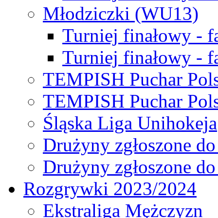
Młodziczki (WU13)
Turniej finałowy - 
Turniej finałowy - f
TEMPISH Puchar Pols
TEMPISH Puchar Pols
Śląska Liga Unihokeja
Drużyny zgłoszone do
Drużyny zgłoszone do
Rozgrywki 2023/2024
Ekstraliga Mężczyzn