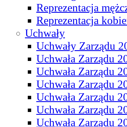
Reprezentacja mężc
Reprezentacja kobie
Uchwały
Uchwały Zarządu 2
Uchwała Zarządu 2
Uchwała Zarządu 2
Uchwała Zarządu 2
Uchwała Zarządu 2
Uchwała Zarządu 2
Uchwała Zarządu 2