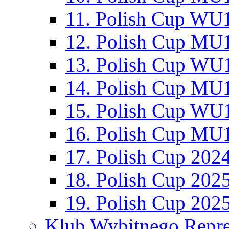
11. Polish Cup WU1
12. Polish Cup MU1
13. Polish Cup WU1
14. Polish Cup MU1
15. Polish Cup WU1
16. Polish Cup MU1
17. Polish Cup 202
18. Polish Cup 202
19. Polish Cup 202
Klub Wybitnego Repre