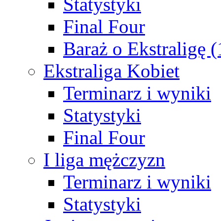
Statystyki
Final Four
Baraż o Ekstraligę 
Ekstraliga Kobiet
Terminarz i wyniki
Statystyki
Final Four
I liga mężczyzn
Terminarz i wyniki
Statystyki