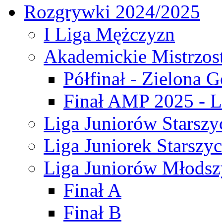
Rozgrywki 2024/2025
I Liga Mężczyzn
Akademickie Mistrzos
Półfinał - Zielona G
Finał AMP 2025 - L
Liga Juniorów Starszy
Liga Juniorek Starszy
Liga Juniorów Młodsz
Finał A
Finał B