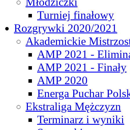
Młodziczki
Turniej finałowy
Rozgrywki 2020/2021
Akademickie Mistrzos
AMP 2021 - Elimin
AMP 2021 - Finały
AMP 2020
Energa Puchar Pols
Ekstraliga Mężczyzn
Terminarz i wyniki