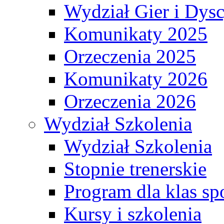
Wydział Gier i Dys
Komunikaty 2025
Orzeczenia 2025
Komunikaty 2026
Orzeczenia 2026
Wydział Szkolenia
Wydział Szkolenia
Stopnie trenerskie
Program dla klas s
Kursy i szkolenia