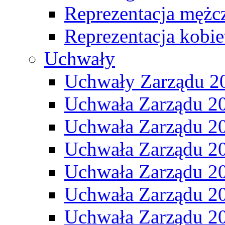
Reprezentacja mężc
Reprezentacja kobie
Uchwały
Uchwały Zarządu 2
Uchwała Zarządu 2
Uchwała Zarządu 2
Uchwała Zarządu 2
Uchwała Zarządu 2
Uchwała Zarządu 2
Uchwała Zarządu 2