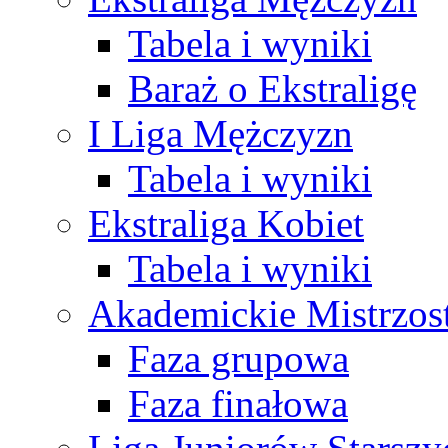
Tabela i wyniki
Baraż o Ekstraligę
I Liga Mężczyzn
Tabela i wyniki
Ekstraliga Kobiet
Tabela i wyniki
Akademickie Mistrzos
Faza grupowa
Faza finałowa