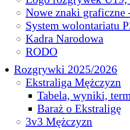
Nowe znaki graficzne 
System wolontariatu 
Kadra Narodowa
RODO
Rozgrywki 2025/2026
Ekstraliga Mężczyzn
Tabela, wyniki, ter
Baraż o Ekstraligę
3v3 Mężczyzn