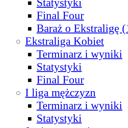
Statystyki
Final Four
Baraż o Ekstraligę 
Ekstraliga Kobiet
Terminarz i wyniki
Statystyki
Final Four
I liga mężczyzn
Terminarz i wyniki
Statystyki