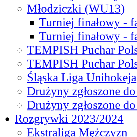
Młodziczki (WU13)
Turniej finałowy - 
Turniej finałowy - f
TEMPISH Puchar Pols
TEMPISH Puchar Pols
Śląska Liga Unihokeja
Drużyny zgłoszone do
Drużyny zgłoszone do
Rozgrywki 2023/2024
Ekstraliga Mężczyzn