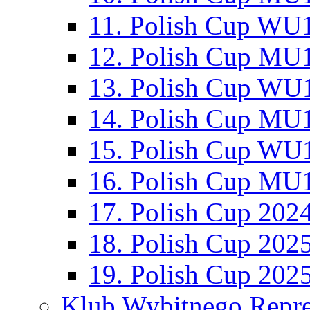
11. Polish Cup WU1
12. Polish Cup MU1
13. Polish Cup WU1
14. Polish Cup MU1
15. Polish Cup WU1
16. Polish Cup MU1
17. Polish Cup 202
18. Polish Cup 202
19. Polish Cup 202
Klub Wybitnego Repre