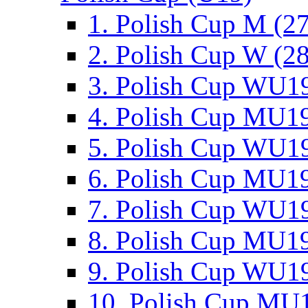
1. Polish Cup M (2
2. Polish Cup W (28
3. Polish Cup WU19
4. Polish Cup MU19
5. Polish Cup WU19
6. Polish Cup MU19
7. Polish Cup WU19
8. Polish Cup MU19
9. Polish Cup WU19
10. Polish Cup MU1