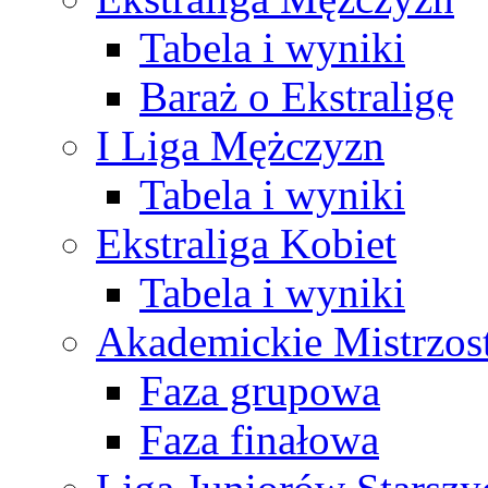
Tabela i wyniki
Baraż o Ekstraligę
I Liga Mężczyzn
Tabela i wyniki
Ekstraliga Kobiet
Tabela i wyniki
Akademickie Mistrzos
Faza grupowa
Faza finałowa