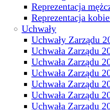
Reprezentacja mężc
Reprezentacja kobie
Uchwały
Uchwały Zarządu 2
Uchwała Zarządu 2
Uchwała Zarządu 2
Uchwała Zarządu 2
Uchwała Zarządu 2
Uchwała Zarządu 2
Uchwała Zarządu 2