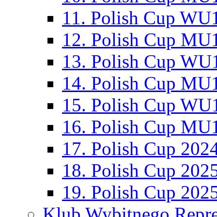
11. Polish Cup WU1
12. Polish Cup MU1
13. Polish Cup WU1
14. Polish Cup MU1
15. Polish Cup WU1
16. Polish Cup MU1
17. Polish Cup 202
18. Polish Cup 202
19. Polish Cup 202
Klub Wybitnego Repre