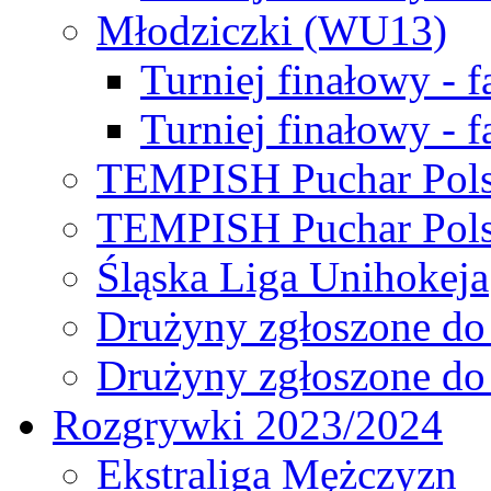
Młodziczki (WU13)
Turniej finałowy - 
Turniej finałowy - f
TEMPISH Puchar Pols
TEMPISH Puchar Pols
Śląska Liga Unihokeja
Drużyny zgłoszone do
Drużyny zgłoszone do
Rozgrywki 2023/2024
Ekstraliga Mężczyzn