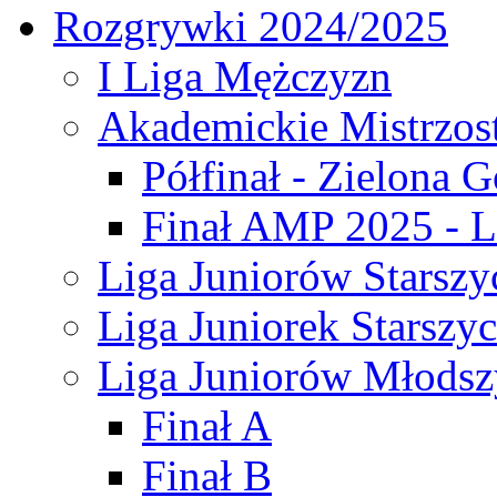
Rozgrywki 2024/2025
I Liga Mężczyzn
Akademickie Mistrzos
Półfinał - Zielona G
Finał AMP 2025 - L
Liga Juniorów Starszy
Liga Juniorek Starszy
Liga Juniorów Młodsz
Finał A
Finał B