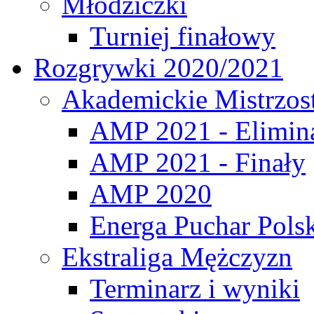
Młodziczki
Turniej finałowy
Rozgrywki 2020/2021
Akademickie Mistrzos
AMP 2021 - Elimin
AMP 2021 - Finały
AMP 2020
Energa Puchar Pols
Ekstraliga Mężczyzn
Terminarz i wyniki