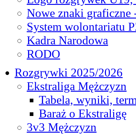
Nowe znaki graficzne 
System wolontariatu 
Kadra Narodowa
RODO
Rozgrywki 2025/2026
Ekstraliga Mężczyzn
Tabela, wyniki, ter
Baraż o Ekstraligę
3v3 Mężczyzn