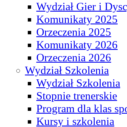
Wydział Gier i Dys
Komunikaty 2025
Orzeczenia 2025
Komunikaty 2026
Orzeczenia 2026
Wydział Szkolenia
Wydział Szkolenia
Stopnie trenerskie
Program dla klas s
Kursy i szkolenia