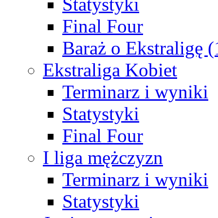
Statystyki
Final Four
Baraż o Ekstraligę 
Ekstraliga Kobiet
Terminarz i wyniki
Statystyki
Final Four
I liga mężczyzn
Terminarz i wyniki
Statystyki