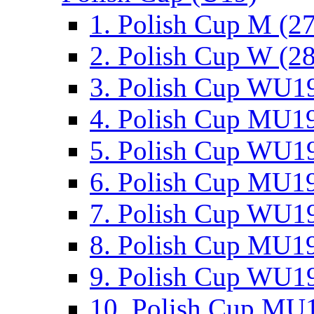
1. Polish Cup M (2
2. Polish Cup W (28
3. Polish Cup WU19
4. Polish Cup MU19
5. Polish Cup WU19
6. Polish Cup MU19
7. Polish Cup WU19
8. Polish Cup MU19
9. Polish Cup WU19
10. Polish Cup MU1