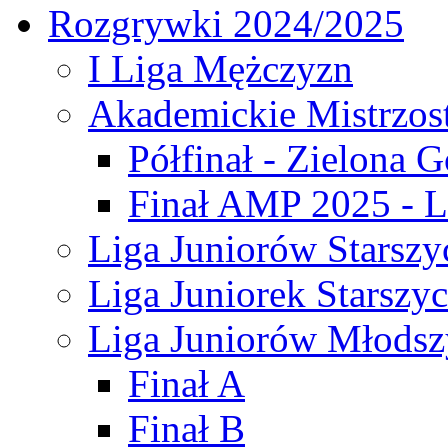
Rozgrywki 2024/2025
I Liga Mężczyzn
Akademickie Mistrzos
Półfinał - Zielona G
Finał AMP 2025 - L
Liga Juniorów Starszy
Liga Juniorek Starszy
Liga Juniorów Młodsz
Finał A
Finał B