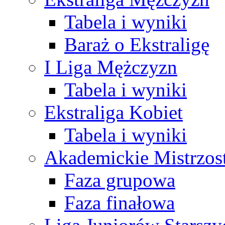
Tabela i wyniki
Baraż o Ekstraligę
I Liga Mężczyzn
Tabela i wyniki
Ekstraliga Kobiet
Tabela i wyniki
Akademickie Mistrzos
Faza grupowa
Faza finałowa