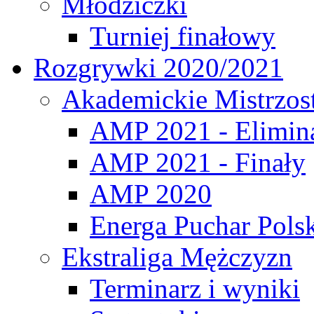
Młodziczki
Turniej finałowy
Rozgrywki 2020/2021
Akademickie Mistrzos
AMP 2021 - Elimin
AMP 2021 - Finały
AMP 2020
Energa Puchar Pols
Ekstraliga Mężczyzn
Terminarz i wyniki