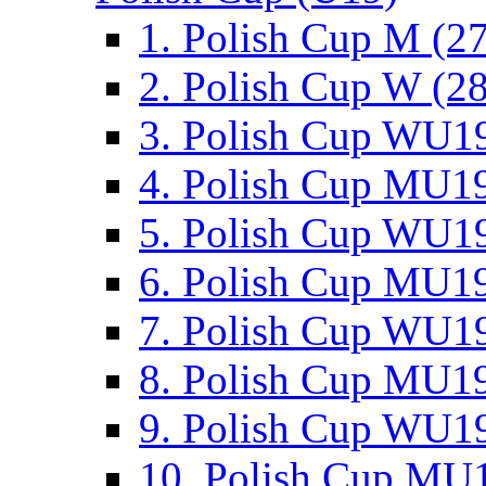
1. Polish Cup M (2
2. Polish Cup W (28
3. Polish Cup WU19
4. Polish Cup MU19
5. Polish Cup WU19
6. Polish Cup MU19
7. Polish Cup WU19
8. Polish Cup MU19
9. Polish Cup WU19
10. Polish Cup MU1