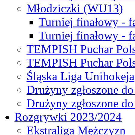
Młodziczki (WU13)
Turniej finałowy - 
Turniej finałowy - f
TEMPISH Puchar Pols
TEMPISH Puchar Pols
Śląska Liga Unihokeja
Drużyny zgłoszone do
Drużyny zgłoszone do
Rozgrywki 2023/2024
Ekstraliga Mężczyzn