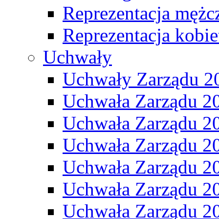
Reprezentacja mężc
Reprezentacja kobie
Uchwały
Uchwały Zarządu 2
Uchwała Zarządu 2
Uchwała Zarządu 2
Uchwała Zarządu 2
Uchwała Zarządu 2
Uchwała Zarządu 2
Uchwała Zarządu 2