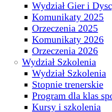
Wydział Gier i Dys
Komunikaty 2025
Orzeczenia 2025
Komunikaty 2026
Orzeczenia 2026
Wydział Szkolenia
Wydział Szkolenia
Stopnie trenerskie
Program dla klas s
Kursy i szkolenia