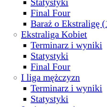
Statystyki
Final Four
Baraż o Ekstraligę 
Ekstraliga Kobiet
Terminarz i wyniki
Statystyki
Final Four
I liga mężczyzn
Terminarz i wyniki
Statystyki