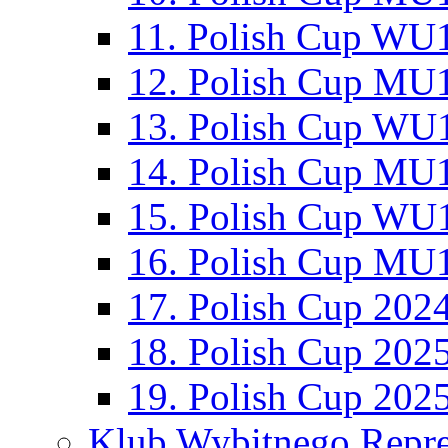
11. Polish Cup WU1
12. Polish Cup MU1
13. Polish Cup WU1
14. Polish Cup MU1
15. Polish Cup WU1
16. Polish Cup MU1
17. Polish Cup 202
18. Polish Cup 202
19. Polish Cup 202
Klub Wybitnego Repre