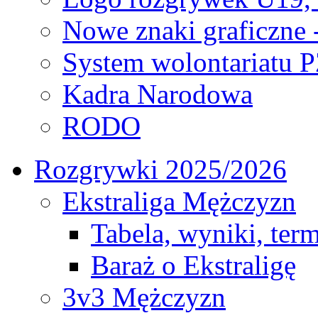
Nowe znaki graficzne 
System wolontariatu 
Kadra Narodowa
RODO
Rozgrywki 2025/2026
Ekstraliga Mężczyzn
Tabela, wyniki, ter
Baraż o Ekstraligę
3v3 Mężczyzn