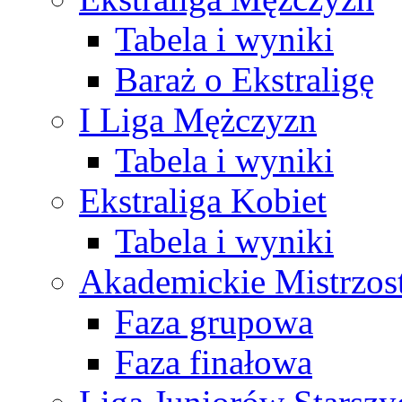
Tabela i wyniki
Baraż o Ekstraligę
I Liga Mężczyzn
Tabela i wyniki
Ekstraliga Kobiet
Tabela i wyniki
Akademickie Mistrzos
Faza grupowa
Faza finałowa