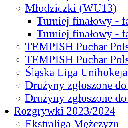
Młodziczki (WU13)
Turniej finałowy - 
Turniej finałowy - f
TEMPISH Puchar Pols
TEMPISH Puchar Pols
Śląska Liga Unihokeja
Drużyny zgłoszone do
Drużyny zgłoszone do
Rozgrywki 2023/2024
Ekstraliga Mężczyzn