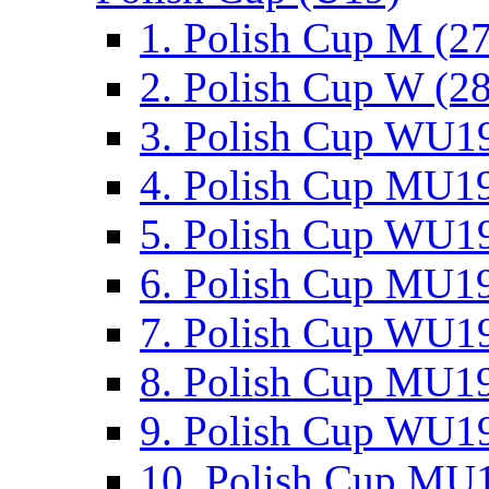
1. Polish Cup M (2
2. Polish Cup W (28
3. Polish Cup WU19
4. Polish Cup MU19
5. Polish Cup WU19
6. Polish Cup MU19
7. Polish Cup WU19
8. Polish Cup MU19
9. Polish Cup WU19
10. Polish Cup MU1