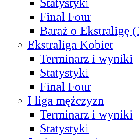
Statystyki
Final Four
Baraż o Ekstraligę 
Ekstraliga Kobiet
Terminarz i wyniki
Statystyki
Final Four
I liga mężczyzn
Terminarz i wyniki
Statystyki