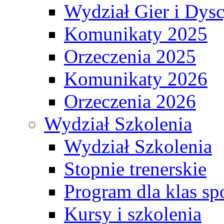
Wydział Gier i Dys
Komunikaty 2025
Orzeczenia 2025
Komunikaty 2026
Orzeczenia 2026
Wydział Szkolenia
Wydział Szkolenia
Stopnie trenerskie
Program dla klas s
Kursy i szkolenia