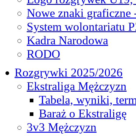
Nowe znaki graficzne 
System wolontariatu 
Kadra Narodowa
RODO
Rozgrywki 2025/2026
Ekstraliga Mężczyzn
Tabela, wyniki, ter
Baraż o Ekstraligę
3v3 Mężczyzn