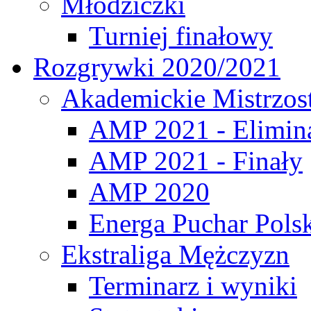
Młodziczki
Turniej finałowy
Rozgrywki 2020/2021
Akademickie Mistrzos
AMP 2021 - Elimin
AMP 2021 - Finały
AMP 2020
Energa Puchar Pols
Ekstraliga Mężczyzn
Terminarz i wyniki