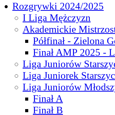
Rozgrywki 2024/2025
I Liga Mężczyzn
Akademickie Mistrzos
Półfinał - Zielona G
Finał AMP 2025 - L
Liga Juniorów Starszy
Liga Juniorek Starszy
Liga Juniorów Młodsz
Finał A
Finał B