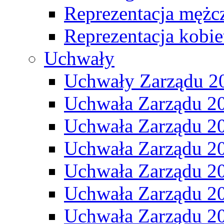
Reprezentacja mężc
Reprezentacja kobie
Uchwały
Uchwały Zarządu 2
Uchwała Zarządu 2
Uchwała Zarządu 2
Uchwała Zarządu 2
Uchwała Zarządu 2
Uchwała Zarządu 2
Uchwała Zarządu 2