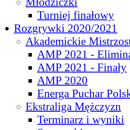
Młodziczki
Turniej finałowy
Rozgrywki 2020/2021
Akademickie Mistrzos
AMP 2021 - Elimin
AMP 2021 - Finały
AMP 2020
Energa Puchar Pols
Ekstraliga Mężczyzn
Terminarz i wyniki