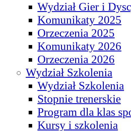
Wydział Gier i Dys
Komunikaty 2025
Orzeczenia 2025
Komunikaty 2026
Orzeczenia 2026
Wydział Szkolenia
Wydział Szkolenia
Stopnie trenerskie
Program dla klas s
Kursy i szkolenia