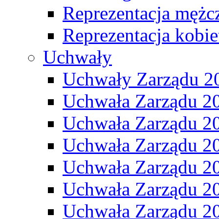
Reprezentacja mężc
Reprezentacja kobie
Uchwały
Uchwały Zarządu 2
Uchwała Zarządu 2
Uchwała Zarządu 2
Uchwała Zarządu 2
Uchwała Zarządu 2
Uchwała Zarządu 2
Uchwała Zarządu 2