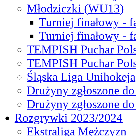
Młodziczki (WU13)
Turniej finałowy - 
Turniej finałowy - f
TEMPISH Puchar Pols
TEMPISH Puchar Pols
Śląska Liga Unihokeja
Drużyny zgłoszone do
Drużyny zgłoszone do
Rozgrywki 2023/2024
Ekstraliga Mężczyzn