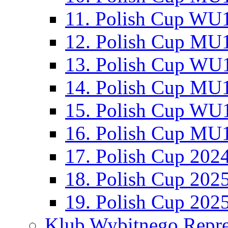
11. Polish Cup WU1
12. Polish Cup MU1
13. Polish Cup WU1
14. Polish Cup MU1
15. Polish Cup WU1
16. Polish Cup MU1
17. Polish Cup 202
18. Polish Cup 202
19. Polish Cup 202
Klub Wybitnego Repre