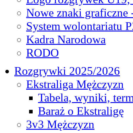
Nowe znaki graficzne 
System wolontariatu 
Kadra Narodowa
RODO
Rozgrywki 2025/2026
Ekstraliga Mężczyzn
Tabela, wyniki, ter
Baraż o Ekstraligę
3v3 Mężczyzn