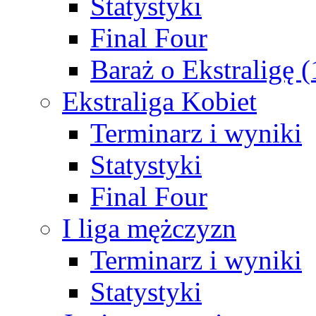
Statystyki
Final Four
Baraż o Ekstraligę 
Ekstraliga Kobiet
Terminarz i wyniki
Statystyki
Final Four
I liga mężczyzn
Terminarz i wyniki
Statystyki