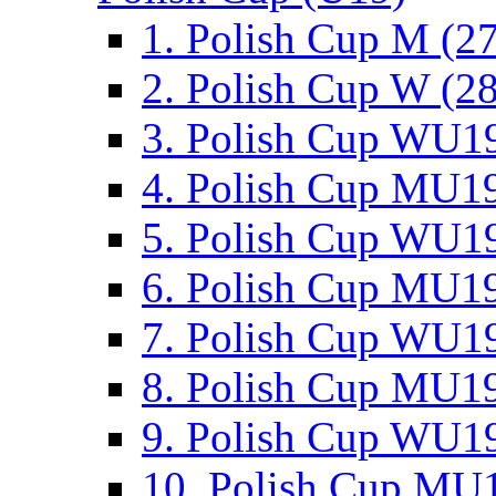
1. Polish Cup M (2
2. Polish Cup W (28
3. Polish Cup WU19
4. Polish Cup MU19
5. Polish Cup WU19
6. Polish Cup MU19
7. Polish Cup WU19
8. Polish Cup MU19
9. Polish Cup WU19
10. Polish Cup MU1