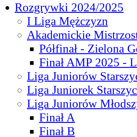
Rozgrywki 2024/2025
I Liga Mężczyzn
Akademickie Mistrzos
Półfinał - Zielona G
Finał AMP 2025 - L
Liga Juniorów Starszy
Liga Juniorek Starszy
Liga Juniorów Młodsz
Finał A
Finał B