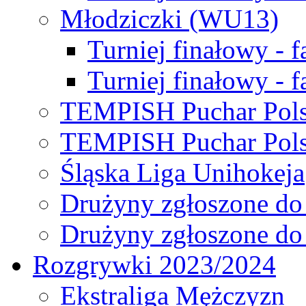
Młodziczki (WU13)
Turniej finałowy - 
Turniej finałowy - f
TEMPISH Puchar Pols
TEMPISH Puchar Pols
Śląska Liga Unihokeja
Drużyny zgłoszone do
Drużyny zgłoszone do
Rozgrywki 2023/2024
Ekstraliga Mężczyzn