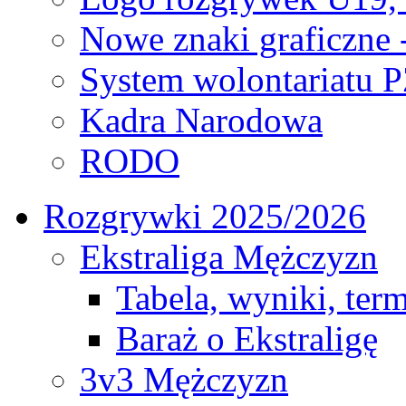
Nowe znaki graficzne 
System wolontariatu 
Kadra Narodowa
RODO
Rozgrywki 2025/2026
Ekstraliga Mężczyzn
Tabela, wyniki, ter
Baraż o Ekstraligę
3v3 Mężczyzn