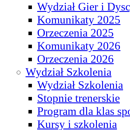
Wydział Gier i Dys
Komunikaty 2025
Orzeczenia 2025
Komunikaty 2026
Orzeczenia 2026
Wydział Szkolenia
Wydział Szkolenia
Stopnie trenerskie
Program dla klas s
Kursy i szkolenia