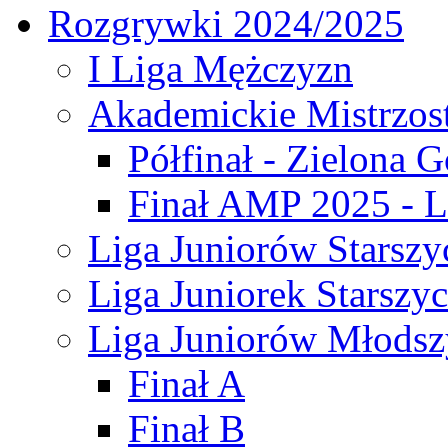
Rozgrywki 2024/2025
I Liga Mężczyzn
Akademickie Mistrzos
Półfinał - Zielona G
Finał AMP 2025 - L
Liga Juniorów Starszy
Liga Juniorek Starszy
Liga Juniorów Młodsz
Finał A
Finał B