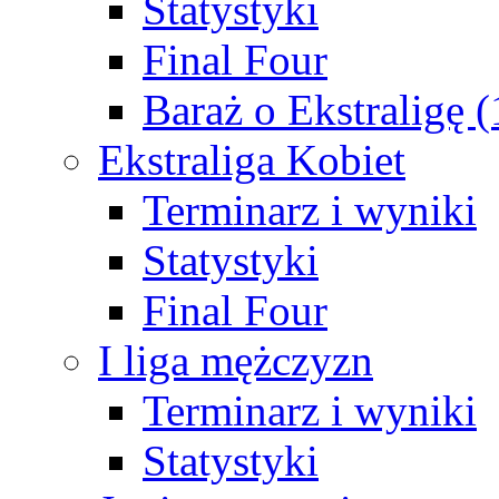
Statystyki
Final Four
Baraż o Ekstraligę 
Ekstraliga Kobiet
Terminarz i wyniki
Statystyki
Final Four
I liga mężczyzn
Terminarz i wyniki
Statystyki