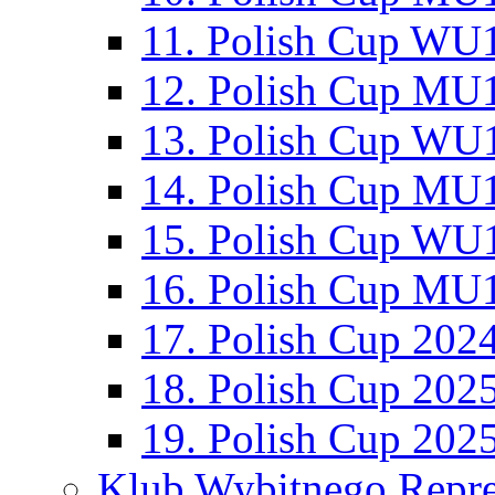
11. Polish Cup WU1
12. Polish Cup MU1
13. Polish Cup WU1
14. Polish Cup MU1
15. Polish Cup WU1
16. Polish Cup MU1
17. Polish Cup 202
18. Polish Cup 202
19. Polish Cup 202
Klub Wybitnego Repre