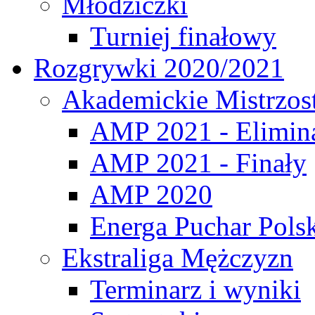
Młodziczki
Turniej finałowy
Rozgrywki 2020/2021
Akademickie Mistrzos
AMP 2021 - Elimin
AMP 2021 - Finały
AMP 2020
Energa Puchar Pols
Ekstraliga Mężczyzn
Terminarz i wyniki