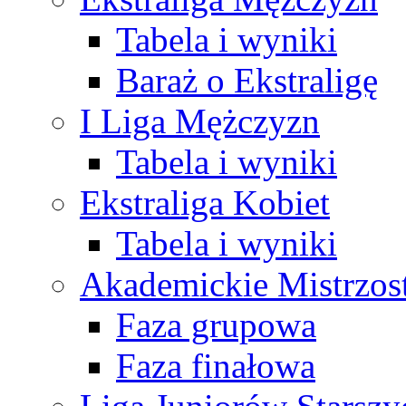
Tabela i wyniki
Baraż o Ekstraligę
I Liga Mężczyzn
Tabela i wyniki
Ekstraliga Kobiet
Tabela i wyniki
Akademickie Mistrzos
Faza grupowa
Faza finałowa