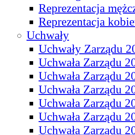
Reprezentacja mężc
Reprezentacja kobie
Uchwały
Uchwały Zarządu 2
Uchwała Zarządu 2
Uchwała Zarządu 2
Uchwała Zarządu 2
Uchwała Zarządu 2
Uchwała Zarządu 2
Uchwała Zarządu 2