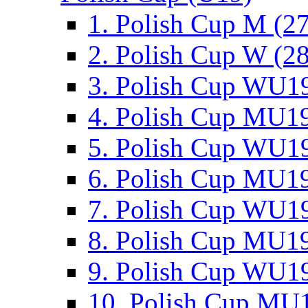
1. Polish Cup M (2
2. Polish Cup W (28
3. Polish Cup WU19
4. Polish Cup MU19
5. Polish Cup WU19
6. Polish Cup MU19
7. Polish Cup WU19
8. Polish Cup MU19
9. Polish Cup WU19
10. Polish Cup MU1