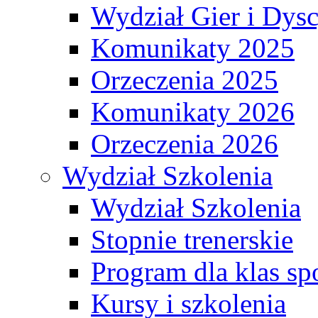
Wydział Gier i Dys
Komunikaty 2025
Orzeczenia 2025
Komunikaty 2026
Orzeczenia 2026
Wydział Szkolenia
Wydział Szkolenia
Stopnie trenerskie
Program dla klas s
Kursy i szkolenia