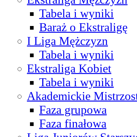
Tabela i wyniki
Baraż o Ekstraligę
I Liga Mężczyzn
Tabela i wyniki
Ekstraliga Kobiet
Tabela i wyniki
Akademickie Mistrzos
Faza grupowa
Faza finałowa