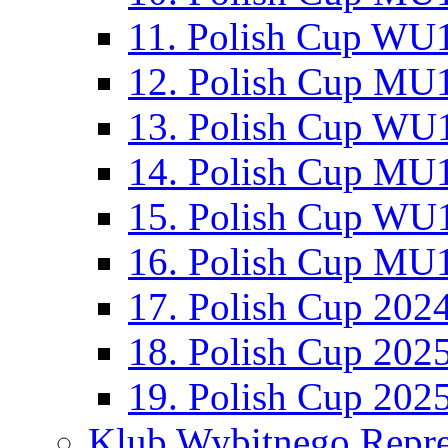
11. Polish Cup WU1
12. Polish Cup MU1
13. Polish Cup WU1
14. Polish Cup MU1
15. Polish Cup WU1
16. Polish Cup MU1
17. Polish Cup 202
18. Polish Cup 202
19. Polish Cup 202
Klub Wybitnego Repre