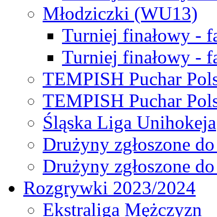
Młodziczki (WU13)
Turniej finałowy - 
Turniej finałowy - f
TEMPISH Puchar Pols
TEMPISH Puchar Pols
Śląska Liga Unihokeja
Drużyny zgłoszone do
Drużyny zgłoszone do
Rozgrywki 2023/2024
Ekstraliga Mężczyzn