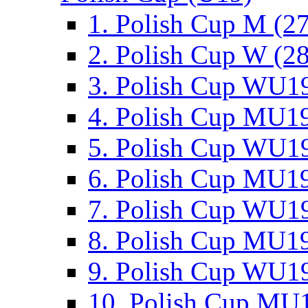
1. Polish Cup M (2
2. Polish Cup W (28
3. Polish Cup WU19
4. Polish Cup MU19
5. Polish Cup WU19
6. Polish Cup MU19
7. Polish Cup WU19
8. Polish Cup MU19
9. Polish Cup WU19
10. Polish Cup MU1