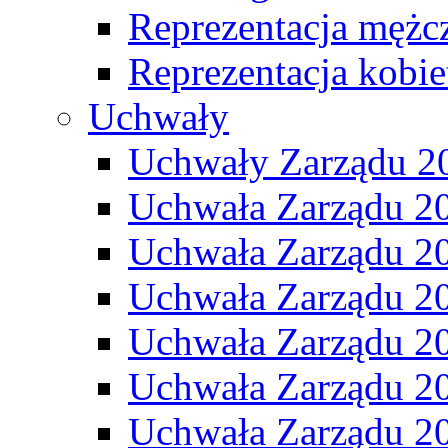
Reprezentacja mężc
Reprezentacja kobie
Uchwały
Uchwały Zarządu 2
Uchwała Zarządu 2
Uchwała Zarządu 2
Uchwała Zarządu 2
Uchwała Zarządu 2
Uchwała Zarządu 2
Uchwała Zarządu 2