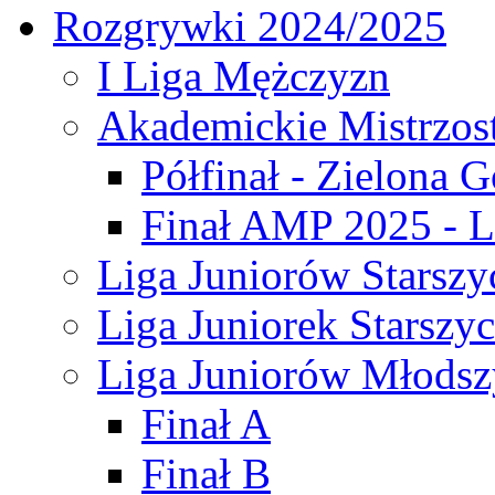
Rozgrywki 2024/2025
I Liga Mężczyzn
Akademickie Mistrzos
Półfinał - Zielona G
Finał AMP 2025 - L
Liga Juniorów Starszy
Liga Juniorek Starszy
Liga Juniorów Młodsz
Finał A
Finał B