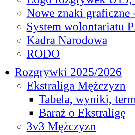
Nowe znaki graficzne 
System wolontariatu 
Kadra Narodowa
RODO
Rozgrywki 2025/2026
Ekstraliga Mężczyzn
Tabela, wyniki, ter
Baraż o Ekstraligę
3v3 Mężczyzn