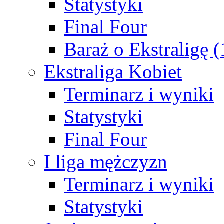
Statystyki
Final Four
Baraż o Ekstraligę 
Ekstraliga Kobiet
Terminarz i wyniki
Statystyki
Final Four
I liga mężczyzn
Terminarz i wyniki
Statystyki