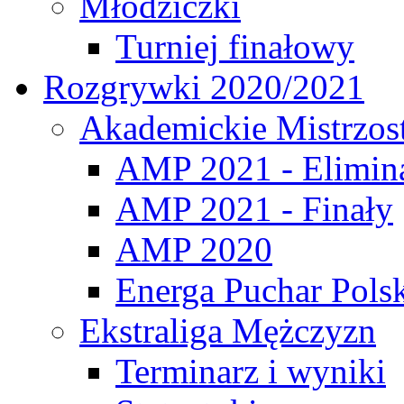
Młodziczki
Turniej finałowy
Rozgrywki 2020/2021
Akademickie Mistrzos
AMP 2021 - Elimin
AMP 2021 - Finały
AMP 2020
Energa Puchar Pols
Ekstraliga Mężczyzn
Terminarz i wyniki