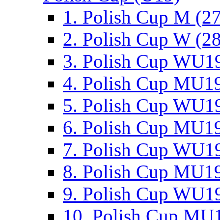
1. Polish Cup M (2
2. Polish Cup W (28
3. Polish Cup WU19
4. Polish Cup MU19
5. Polish Cup WU19
6. Polish Cup MU19
7. Polish Cup WU19
8. Polish Cup MU19
9. Polish Cup WU19
10. Polish Cup MU1