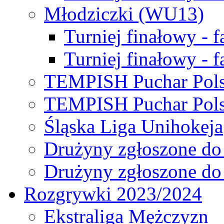
Młodziczki (WU13)
Turniej finałowy - 
Turniej finałowy - f
TEMPISH Puchar Pols
TEMPISH Puchar Pols
Śląska Liga Unihokeja
Drużyny zgłoszone do
Drużyny zgłoszone do
Rozgrywki 2023/2024
Ekstraliga Mężczyzn