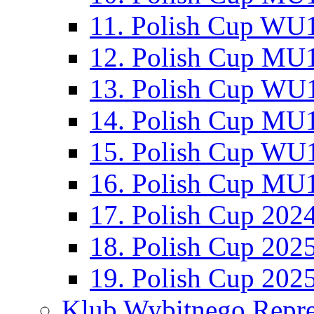
11. Polish Cup WU1
12. Polish Cup MU1
13. Polish Cup WU1
14. Polish Cup MU1
15. Polish Cup WU1
16. Polish Cup MU1
17. Polish Cup 202
18. Polish Cup 202
19. Polish Cup 202
Klub Wybitnego Repre