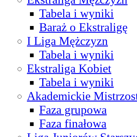
Tabela i wyniki
Baraż o Ekstraligę
I Liga Mężczyzn
Tabela i wyniki
Ekstraliga Kobiet
Tabela i wyniki
Akademickie Mistrzos
Faza grupowa
Faza finałowa