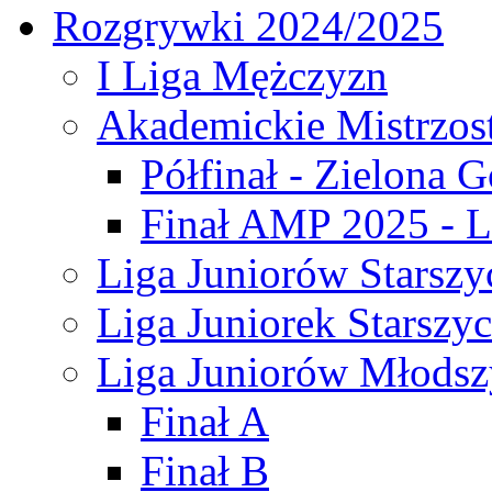
Rozgrywki 2024/2025
I Liga Mężczyzn
Akademickie Mistrzos
Półfinał - Zielona G
Finał AMP 2025 - L
Liga Juniorów Starszy
Liga Juniorek Starszy
Liga Juniorów Młodsz
Finał A
Finał B