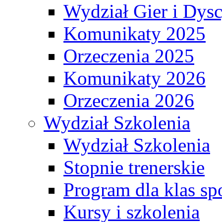
Wydział Gier i Dys
Komunikaty 2025
Orzeczenia 2025
Komunikaty 2026
Orzeczenia 2026
Wydział Szkolenia
Wydział Szkolenia
Stopnie trenerskie
Program dla klas s
Kursy i szkolenia