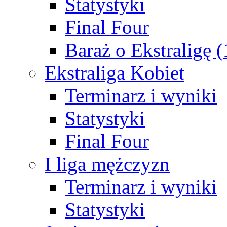
Statystyki
Final Four
Baraż o Ekstraligę 
Ekstraliga Kobiet
Terminarz i wyniki
Statystyki
Final Four
I liga mężczyzn
Terminarz i wyniki
Statystyki