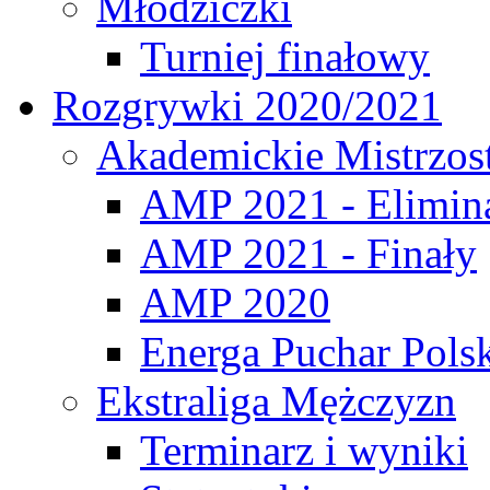
Młodziczki
Turniej finałowy
Rozgrywki 2020/2021
Akademickie Mistrzos
AMP 2021 - Elimin
AMP 2021 - Finały
AMP 2020
Energa Puchar Pols
Ekstraliga Mężczyzn
Terminarz i wyniki