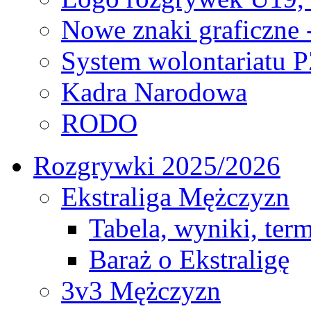
Nowe znaki graficzne 
System wolontariatu 
Kadra Narodowa
RODO
Rozgrywki 2025/2026
Ekstraliga Mężczyzn
Tabela, wyniki, ter
Baraż o Ekstraligę
3v3 Mężczyzn