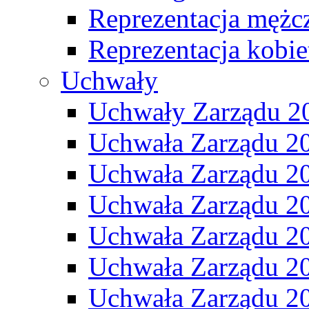
Reprezentacja mężc
Reprezentacja kobie
Uchwały
Uchwały Zarządu 2
Uchwała Zarządu 2
Uchwała Zarządu 2
Uchwała Zarządu 2
Uchwała Zarządu 2
Uchwała Zarządu 2
Uchwała Zarządu 2