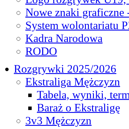
Nowe znaki graficzne 
System wolontariatu 
Kadra Narodowa
RODO
Rozgrywki 2025/2026
Ekstraliga Mężczyzn
Tabela, wyniki, ter
Baraż o Ekstraligę
3v3 Mężczyzn