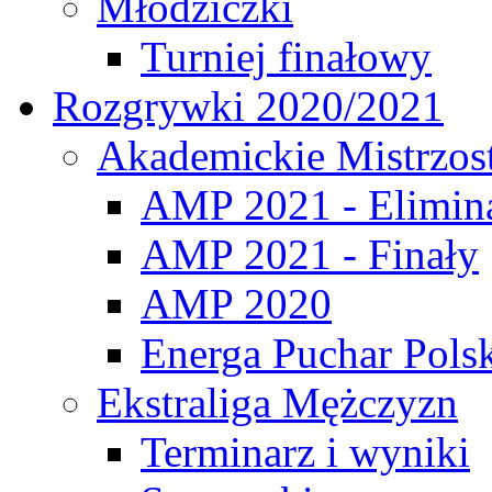
Młodziczki
Turniej finałowy
Rozgrywki 2020/2021
Akademickie Mistrzos
AMP 2021 - Elimin
AMP 2021 - Finały
AMP 2020
Energa Puchar Pols
Ekstraliga Mężczyzn
Terminarz i wyniki