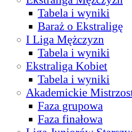
Tabela i wyniki
Baraż o Ekstraligę
I Liga Mężczyzn
Tabela i wyniki
Ekstraliga Kobiet
Tabela i wyniki
Akademickie Mistrzos
Faza grupowa
Faza finałowa