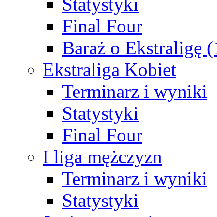
Statystyki
Final Four
Baraż o Ekstraligę 
Ekstraliga Kobiet
Terminarz i wyniki
Statystyki
Final Four
I liga mężczyzn
Terminarz i wyniki
Statystyki