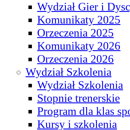
Wydział Gier i Dys
Komunikaty 2025
Orzeczenia 2025
Komunikaty 2026
Orzeczenia 2026
Wydział Szkolenia
Wydział Szkolenia
Stopnie trenerskie
Program dla klas s
Kursy i szkolenia