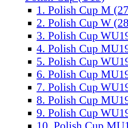
1. Polish Cup M (2
2. Polish Cup W (28
3. Polish Cup WU19
4. Polish Cup MU19
5. Polish Cup WU19
6. Polish Cup MU19
7. Polish Cup WU19
8. Polish Cup MU19
9. Polish Cup WU19
10. Polish Cup MU1