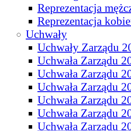
Reprezentacja mężc
Reprezentacja kobie
Uchwały
Uchwały Zarządu 2
Uchwała Zarządu 2
Uchwała Zarządu 2
Uchwała Zarządu 2
Uchwała Zarządu 2
Uchwała Zarządu 2
Uchwała Zarządu 2