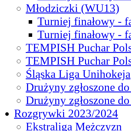
Młodziczki (WU13)
Turniej finałowy - 
Turniej finałowy - f
TEMPISH Puchar Pols
TEMPISH Puchar Pols
Śląska Liga Unihokeja
Drużyny zgłoszone do
Drużyny zgłoszone do
Rozgrywki 2023/2024
Ekstraliga Mężczyzn