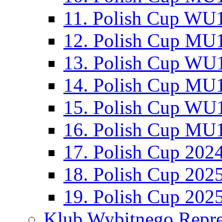
11. Polish Cup WU1
12. Polish Cup MU1
13. Polish Cup WU1
14. Polish Cup MU1
15. Polish Cup WU1
16. Polish Cup MU1
17. Polish Cup 202
18. Polish Cup 202
19. Polish Cup 202
Klub Wybitnego Repre