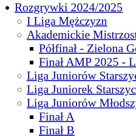
Rozgrywki 2024/2025
I Liga Mężczyzn
Akademickie Mistrzos
Półfinał - Zielona G
Finał AMP 2025 - L
Liga Juniorów Starszy
Liga Juniorek Starszy
Liga Juniorów Młodsz
Finał A
Finał B