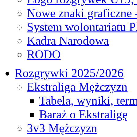
Nowe znaki graficzne 
System wolontariatu 
Kadra Narodowa
RODO
Rozgrywki 2025/2026
Ekstraliga Mężczyzn
Tabela, wyniki, ter
Baraż o Ekstraligę
3v3 Mężczyzn