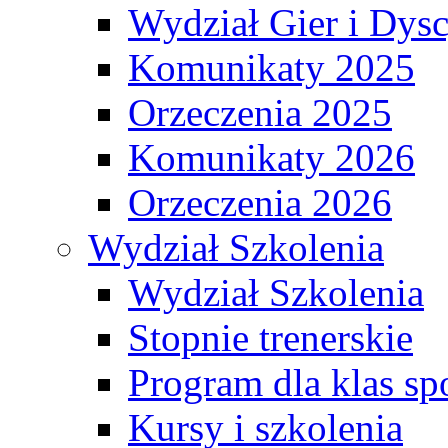
Wydział Gier i Dys
Komunikaty 2025
Orzeczenia 2025
Komunikaty 2026
Orzeczenia 2026
Wydział Szkolenia
Wydział Szkolenia
Stopnie trenerskie
Program dla klas s
Kursy i szkolenia