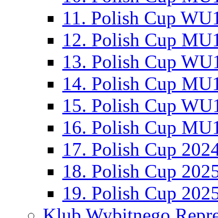
11. Polish Cup WU1
12. Polish Cup MU1
13. Polish Cup WU1
14. Polish Cup MU1
15. Polish Cup WU1
16. Polish Cup MU1
17. Polish Cup 202
18. Polish Cup 202
19. Polish Cup 202
Klub Wybitnego Repre