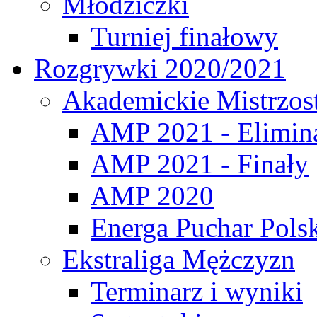
Młodziczki
Turniej finałowy
Rozgrywki 2020/2021
Akademickie Mistrzos
AMP 2021 - Elimin
AMP 2021 - Finały
AMP 2020
Energa Puchar Pols
Ekstraliga Mężczyzn
Terminarz i wyniki