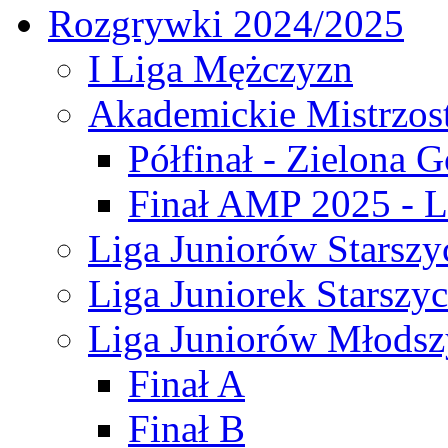
Rozgrywki 2024/2025
I Liga Mężczyzn
Akademickie Mistrzos
Półfinał - Zielona G
Finał AMP 2025 - L
Liga Juniorów Starszy
Liga Juniorek Starszy
Liga Juniorów Młodsz
Finał A
Finał B