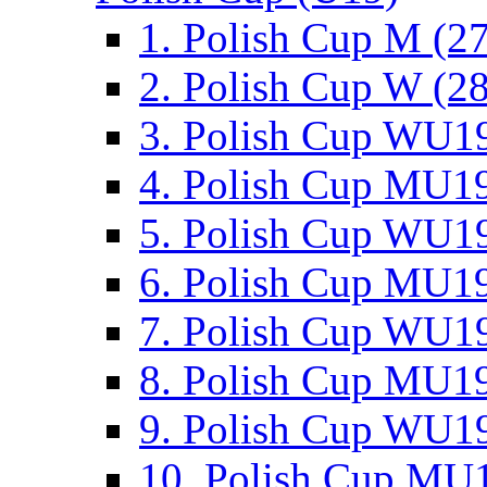
1. Polish Cup M (2
2. Polish Cup W (28
3. Polish Cup WU19
4. Polish Cup MU19
5. Polish Cup WU19
6. Polish Cup MU19
7. Polish Cup WU19
8. Polish Cup MU19
9. Polish Cup WU19
10. Polish Cup MU1