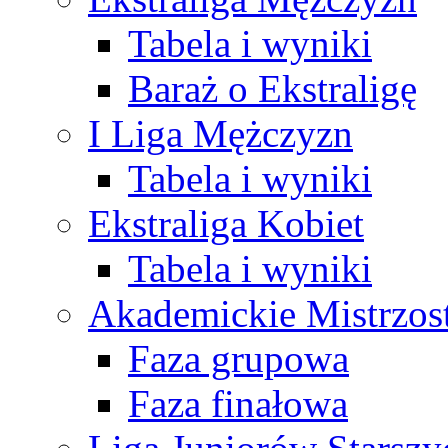
Tabela i wyniki
Baraż o Ekstraligę
I Liga Mężczyzn
Tabela i wyniki
Ekstraliga Kobiet
Tabela i wyniki
Akademickie Mistrzos
Faza grupowa
Faza finałowa