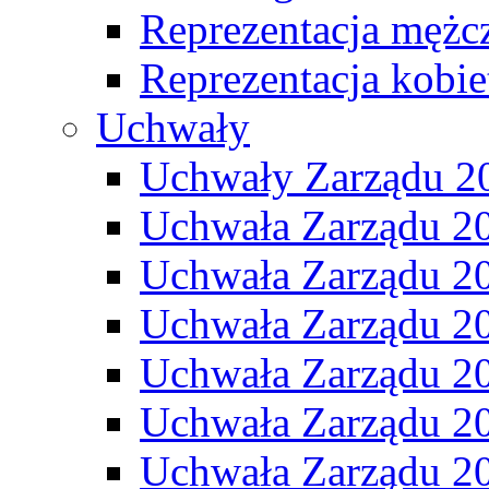
Reprezentacja mężc
Reprezentacja kobie
Uchwały
Uchwały Zarządu 2
Uchwała Zarządu 2
Uchwała Zarządu 2
Uchwała Zarządu 2
Uchwała Zarządu 2
Uchwała Zarządu 2
Uchwała Zarządu 2