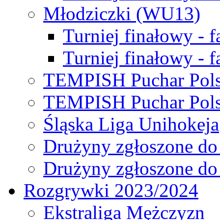
Młodziczki (WU13)
Turniej finałowy - 
Turniej finałowy - f
TEMPISH Puchar Pols
TEMPISH Puchar Pols
Śląska Liga Unihokeja
Drużyny zgłoszone do
Drużyny zgłoszone do
Rozgrywki 2023/2024
Ekstraliga Mężczyzn