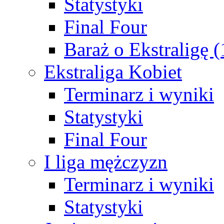
Statystyki
Final Four
Baraż o Ekstraligę 
Ekstraliga Kobiet
Terminarz i wyniki
Statystyki
Final Four
I liga mężczyzn
Terminarz i wyniki
Statystyki