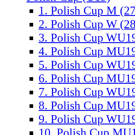
1. Polish Cup M (2
2. Polish Cup W (28
3. Polish Cup WU19
4. Polish Cup MU19
5. Polish Cup WU19
6. Polish Cup MU19
7. Polish Cup WU19
8. Polish Cup MU19
9. Polish Cup WU19
10. Polish Cup MU1