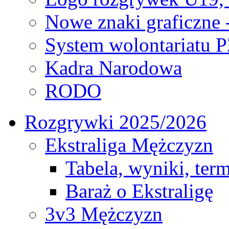
Nowe znaki graficzne 
System wolontariatu 
Kadra Narodowa
RODO
Rozgrywki 2025/2026
Ekstraliga Mężczyzn
Tabela, wyniki, ter
Baraż o Ekstraligę
3v3 Mężczyzn