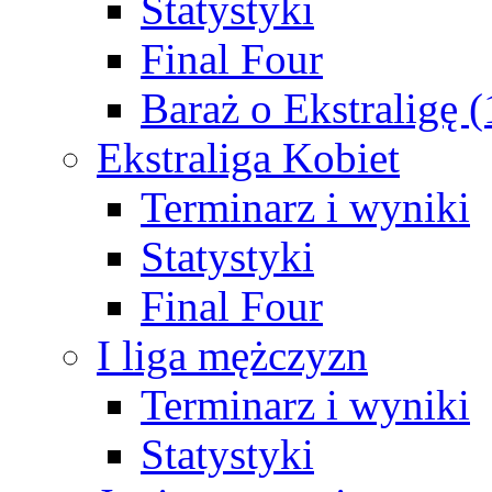
Statystyki
Final Four
Baraż o Ekstraligę 
Ekstraliga Kobiet
Terminarz i wyniki
Statystyki
Final Four
I liga mężczyzn
Terminarz i wyniki
Statystyki