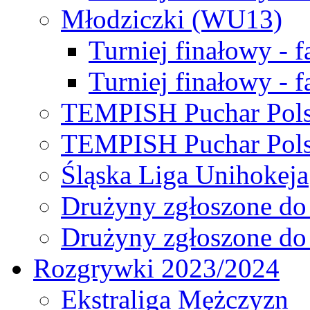
Młodziczki (WU13)
Turniej finałowy - 
Turniej finałowy - f
TEMPISH Puchar Pols
TEMPISH Puchar Pols
Śląska Liga Unihokeja
Drużyny zgłoszone do
Drużyny zgłoszone do
Rozgrywki 2023/2024
Ekstraliga Mężczyzn