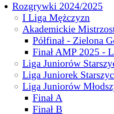
Rozgrywki 2024/2025
I Liga Mężczyzn
Akademickie Mistrzos
Półfinał - Zielona G
Finał AMP 2025 - L
Liga Juniorów Starszy
Liga Juniorek Starszy
Liga Juniorów Młodsz
Finał A
Finał B