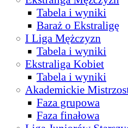
Tabela i wyniki
Baraż o Ekstraligę
I Liga Mężczyzn
Tabela i wyniki
Ekstraliga Kobiet
Tabela i wyniki
Akademickie Mistrzos
Faza grupowa
Faza finałowa