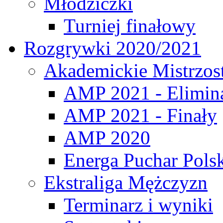
Młodziczki
Turniej finałowy
Rozgrywki 2020/2021
Akademickie Mistrzos
AMP 2021 - Elimin
AMP 2021 - Finały
AMP 2020
Energa Puchar Pols
Ekstraliga Mężczyzn
Terminarz i wyniki