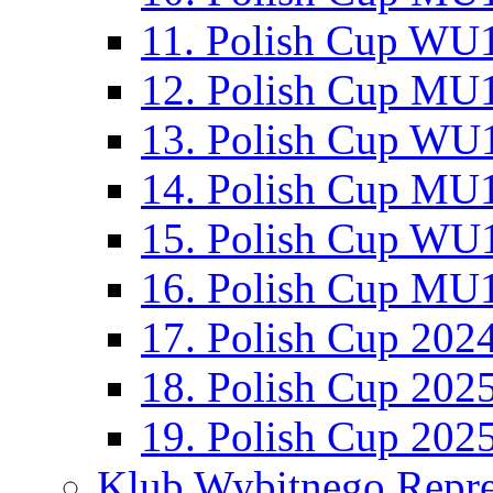
11. Polish Cup WU1
12. Polish Cup MU1
13. Polish Cup WU1
14. Polish Cup MU1
15. Polish Cup WU1
16. Polish Cup MU1
17. Polish Cup 202
18. Polish Cup 202
19. Polish Cup 202
Klub Wybitnego Repre