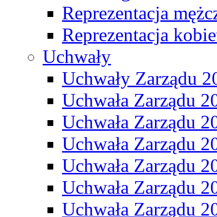
Reprezentacja mężc
Reprezentacja kobie
Uchwały
Uchwały Zarządu 2
Uchwała Zarządu 2
Uchwała Zarządu 2
Uchwała Zarządu 2
Uchwała Zarządu 2
Uchwała Zarządu 2
Uchwała Zarządu 2