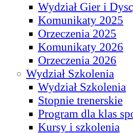
Wydział Gier i Dys
Komunikaty 2025
Orzeczenia 2025
Komunikaty 2026
Orzeczenia 2026
Wydział Szkolenia
Wydział Szkolenia
Stopnie trenerskie
Program dla klas s
Kursy i szkolenia