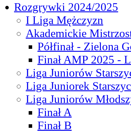
Rozgrywki 2024/2025
I Liga Mężczyzn
Akademickie Mistrzos
Półfinał - Zielona G
Finał AMP 2025 - L
Liga Juniorów Starszy
Liga Juniorek Starszy
Liga Juniorów Młodsz
Finał A
Finał B