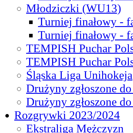
Młodziczki (WU13)
Turniej finałowy - 
Turniej finałowy - f
TEMPISH Puchar Pols
TEMPISH Puchar Pols
Śląska Liga Unihokeja
Drużyny zgłoszone do
Drużyny zgłoszone do
Rozgrywki 2023/2024
Ekstraliga Mężczyzn