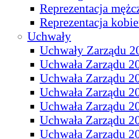
Reprezentacja mężc
Reprezentacja kobie
Uchwały
Uchwały Zarządu 2
Uchwała Zarządu 2
Uchwała Zarządu 2
Uchwała Zarządu 2
Uchwała Zarządu 2
Uchwała Zarządu 2
Uchwała Zarządu 2