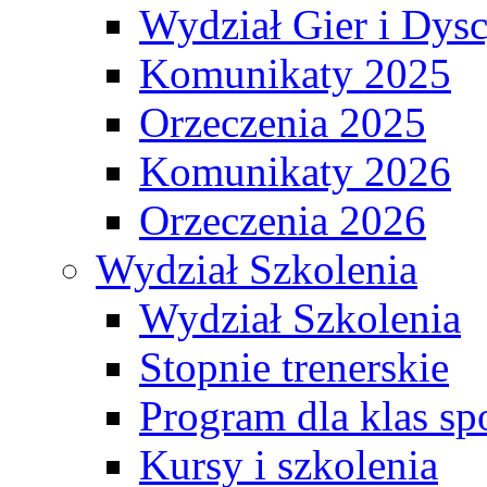
Wydział Gier i Dys
Komunikaty 2025
Orzeczenia 2025
Komunikaty 2026
Orzeczenia 2026
Wydział Szkolenia
Wydział Szkolenia
Stopnie trenerskie
Program dla klas s
Kursy i szkolenia