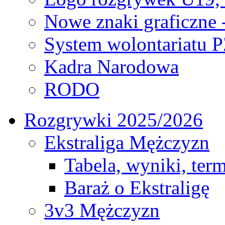
Nowe znaki graficzne 
System wolontariatu 
Kadra Narodowa
RODO
Rozgrywki 2025/2026
Ekstraliga Mężczyzn
Tabela, wyniki, ter
Baraż o Ekstraligę
3v3 Mężczyzn