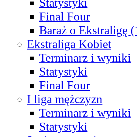
Statystyki
Final Four
Baraż o Ekstraligę 
Ekstraliga Kobiet
Terminarz i wyniki
Statystyki
Final Four
I liga mężczyzn
Terminarz i wyniki
Statystyki