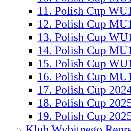
11. Polish Cup WU1
12. Polish Cup MU1
13. Polish Cup WU1
14. Polish Cup MU1
15. Polish Cup WU1
16. Polish Cup MU1
17. Polish Cup 202
18. Polish Cup 202
19. Polish Cup 202
Klub Wybitnego Repre