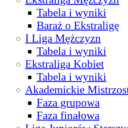
Tabela i wyniki
Baraż o Ekstraligę
I Liga Mężczyzn
Tabela i wyniki
Ekstraliga Kobiet
Tabela i wyniki
Akademickie Mistrzos
Faza grupowa
Faza finałowa