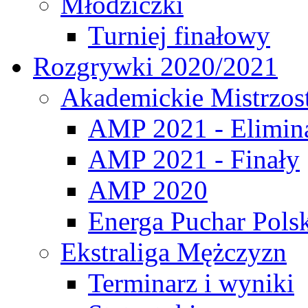
Młodziczki
Turniej finałowy
Rozgrywki 2020/2021
Akademickie Mistrzos
AMP 2021 - Elimin
AMP 2021 - Finały
AMP 2020
Energa Puchar Pols
Ekstraliga Mężczyzn
Terminarz i wyniki