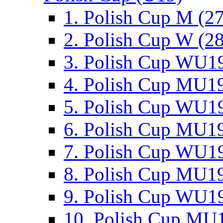
1. Polish Cup M (2
2. Polish Cup W (28
3. Polish Cup WU19
4. Polish Cup MU19
5. Polish Cup WU19
6. Polish Cup MU19
7. Polish Cup WU19
8. Polish Cup MU19
9. Polish Cup WU19
10. Polish Cup MU1