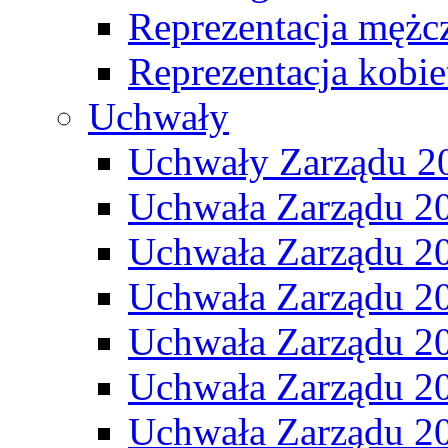
Reprezentacja mężc
Reprezentacja kobie
Uchwały
Uchwały Zarządu 2
Uchwała Zarządu 2
Uchwała Zarządu 2
Uchwała Zarządu 2
Uchwała Zarządu 2
Uchwała Zarządu 2
Uchwała Zarządu 2