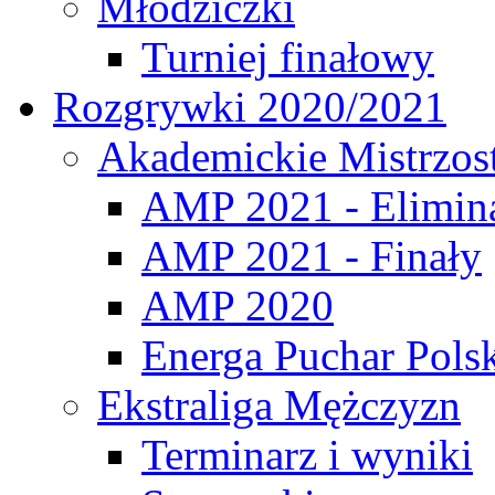
Młodziczki
Turniej finałowy
Rozgrywki 2020/2021
Akademickie Mistrzos
AMP 2021 - Elimin
AMP 2021 - Finały
AMP 2020
Energa Puchar Pols
Ekstraliga Mężczyzn
Terminarz i wyniki