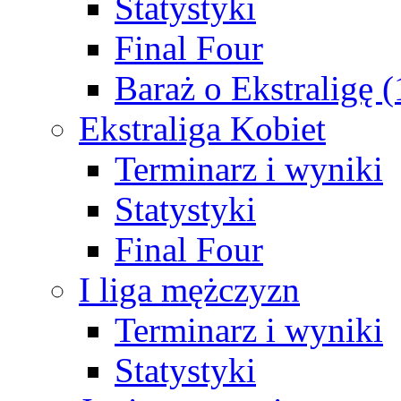
Statystyki
Final Four
Baraż o Ekstraligę 
Ekstraliga Kobiet
Terminarz i wyniki
Statystyki
Final Four
I liga mężczyzn
Terminarz i wyniki
Statystyki