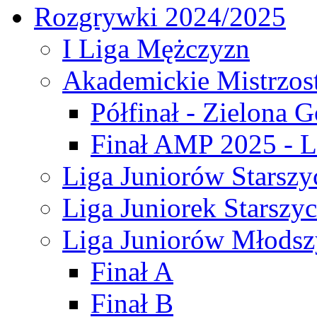
Rozgrywki 2024/2025
I Liga Mężczyzn
Akademickie Mistrzos
Półfinał - Zielona G
Finał AMP 2025 - L
Liga Juniorów Starszy
Liga Juniorek Starszy
Liga Juniorów Młodsz
Finał A
Finał B