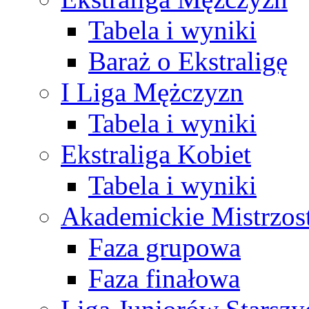
Tabela i wyniki
Baraż o Ekstraligę
I Liga Mężczyzn
Tabela i wyniki
Ekstraliga Kobiet
Tabela i wyniki
Akademickie Mistrzos
Faza grupowa
Faza finałowa