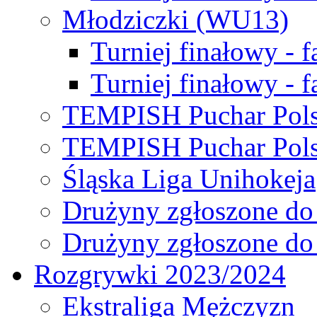
Młodziczki (WU13)
Turniej finałowy - 
Turniej finałowy - f
TEMPISH Puchar Pols
TEMPISH Puchar Pols
Śląska Liga Unihokeja
Drużyny zgłoszone do
Drużyny zgłoszone do
Rozgrywki 2023/2024
Ekstraliga Mężczyzn