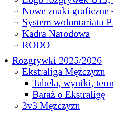
Nowe znaki graficzne 
System wolontariatu 
Kadra Narodowa
RODO
Rozgrywki 2025/2026
Ekstraliga Mężczyzn
Tabela, wyniki, ter
Baraż o Ekstraligę
3v3 Mężczyzn