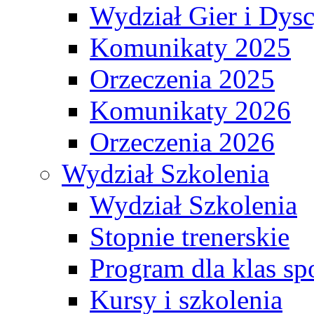
Wydział Gier i Dys
Komunikaty 2025
Orzeczenia 2025
Komunikaty 2026
Orzeczenia 2026
Wydział Szkolenia
Wydział Szkolenia
Stopnie trenerskie
Program dla klas s
Kursy i szkolenia