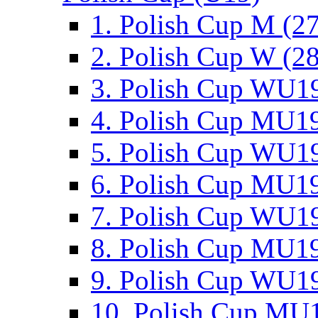
1. Polish Cup M (2
2. Polish Cup W (28
3. Polish Cup WU19
4. Polish Cup MU19
5. Polish Cup WU19
6. Polish Cup MU19
7. Polish Cup WU19
8. Polish Cup MU19
9. Polish Cup WU19
10. Polish Cup MU1