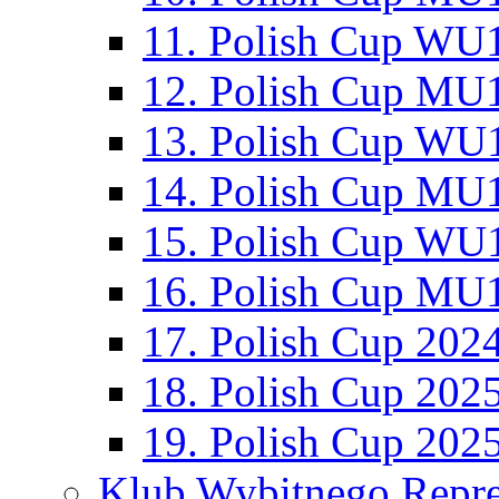
11. Polish Cup WU1
12. Polish Cup MU1
13. Polish Cup WU1
14. Polish Cup MU1
15. Polish Cup WU1
16. Polish Cup MU1
17. Polish Cup 202
18. Polish Cup 202
19. Polish Cup 202
Klub Wybitnego Repre