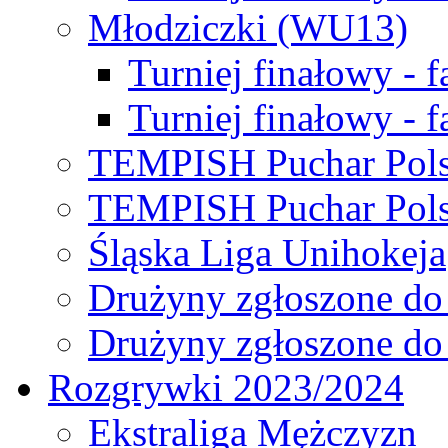
Młodziczki (WU13)
Turniej finałowy - 
Turniej finałowy - f
TEMPISH Puchar Pols
TEMPISH Puchar Pols
Śląska Liga Unihokeja
Drużyny zgłoszone do
Drużyny zgłoszone do
Rozgrywki 2023/2024
Ekstraliga Mężczyzn