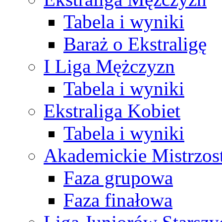
Tabela i wyniki
Baraż o Ekstraligę
I Liga Mężczyzn
Tabela i wyniki
Ekstraliga Kobiet
Tabela i wyniki
Akademickie Mistrzos
Faza grupowa
Faza finałowa