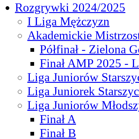
Rozgrywki 2024/2025
I Liga Mężczyzn
Akademickie Mistrzos
Półfinał - Zielona G
Finał AMP 2025 - L
Liga Juniorów Starszy
Liga Juniorek Starszy
Liga Juniorów Młodsz
Finał A
Finał B