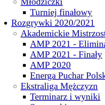
Młodziczki
Turniej finałowy
Rozgrywki 2020/2021
Akademickie Mistrzos
AMP 2021 - Elimin
AMP 2021 - Finały
AMP 2020
Energa Puchar Pols
Ekstraliga Mężczyzn
Terminarz i wyniki