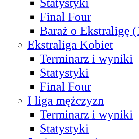
Statystyki
Final Four
Baraż o Ekstraligę 
Ekstraliga Kobiet
Terminarz i wyniki
Statystyki
Final Four
I liga mężczyzn
Terminarz i wyniki
Statystyki