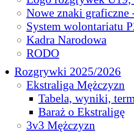
Nowe znaki graficzne 
System wolontariatu 
Kadra Narodowa
RODO
Rozgrywki 2025/2026
Ekstraliga Mężczyzn
Tabela, wyniki, ter
Baraż o Ekstraligę
3v3 Mężczyzn