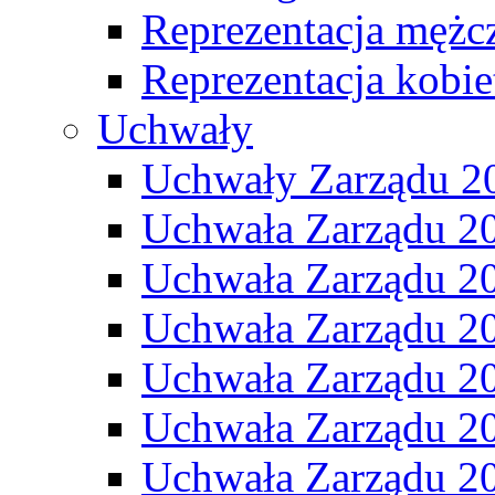
Reprezentacja mężc
Reprezentacja kobie
Uchwały
Uchwały Zarządu 2
Uchwała Zarządu 2
Uchwała Zarządu 2
Uchwała Zarządu 2
Uchwała Zarządu 2
Uchwała Zarządu 2
Uchwała Zarządu 2