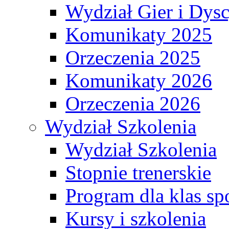
Wydział Gier i Dys
Komunikaty 2025
Orzeczenia 2025
Komunikaty 2026
Orzeczenia 2026
Wydział Szkolenia
Wydział Szkolenia
Stopnie trenerskie
Program dla klas s
Kursy i szkolenia