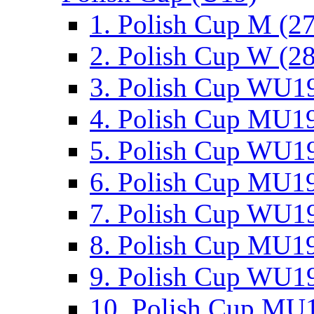
1. Polish Cup M (2
2. Polish Cup W (28
3. Polish Cup WU19
4. Polish Cup MU19
5. Polish Cup WU19
6. Polish Cup MU19
7. Polish Cup WU19
8. Polish Cup MU19
9. Polish Cup WU19
10. Polish Cup MU1