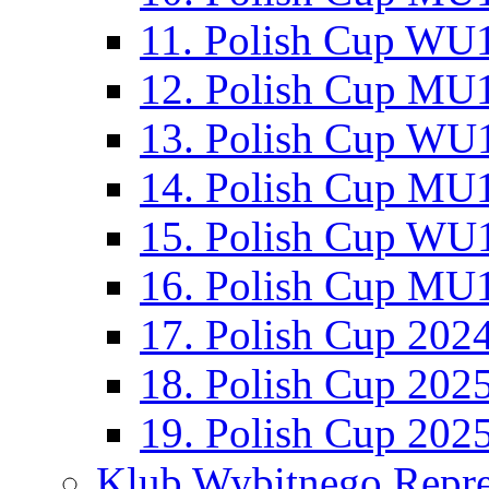
11. Polish Cup WU1
12. Polish Cup MU1
13. Polish Cup WU1
14. Polish Cup MU1
15. Polish Cup WU1
16. Polish Cup MU1
17. Polish Cup 202
18. Polish Cup 202
19. Polish Cup 202
Klub Wybitnego Repre