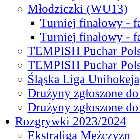
Młodziczki (WU13)
Turniej finałowy - 
Turniej finałowy - f
TEMPISH Puchar Pols
TEMPISH Puchar Pols
Śląska Liga Unihokeja
Drużyny zgłoszone do
Drużyny zgłoszone do
Rozgrywki 2023/2024
Ekstraliga Mężczyzn