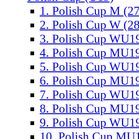
1. Polish Cup M (2
2. Polish Cup W (28
3. Polish Cup WU19
4. Polish Cup MU19
5. Polish Cup WU19
6. Polish Cup MU19
7. Polish Cup WU19
8. Polish Cup MU19
9. Polish Cup WU19
10. Polish Cup MU1