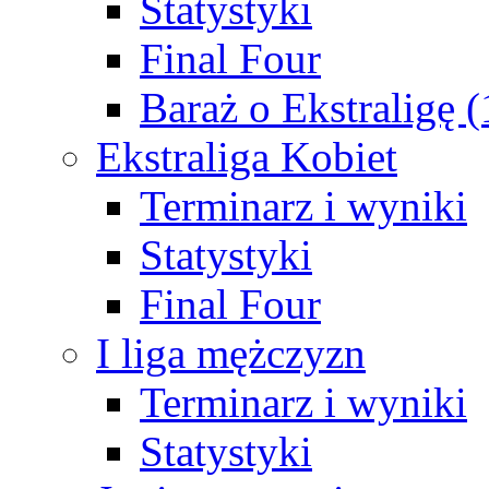
Statystyki
Final Four
Baraż o Ekstraligę 
Ekstraliga Kobiet
Terminarz i wyniki
Statystyki
Final Four
I liga mężczyzn
Terminarz i wyniki
Statystyki