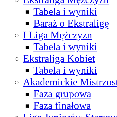
Tabela i wyniki
Baraż o Ekstraligę
I Liga Mężczyzn
Tabela i wyniki
Ekstraliga Kobiet
Tabela i wyniki
Akademickie Mistrzos
Faza grupowa
Faza finałowa