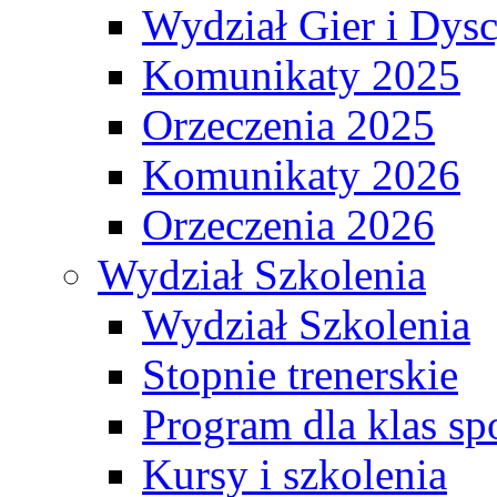
Wydział Gier i Dys
Komunikaty 2025
Orzeczenia 2025
Komunikaty 2026
Orzeczenia 2026
Wydział Szkolenia
Wydział Szkolenia
Stopnie trenerskie
Program dla klas s
Kursy i szkolenia