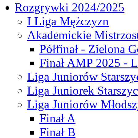
Rozgrywki 2024/2025
I Liga Mężczyzn
Akademickie Mistrzos
Półfinał - Zielona G
Finał AMP 2025 - L
Liga Juniorów Starszy
Liga Juniorek Starszy
Liga Juniorów Młodsz
Finał A
Finał B