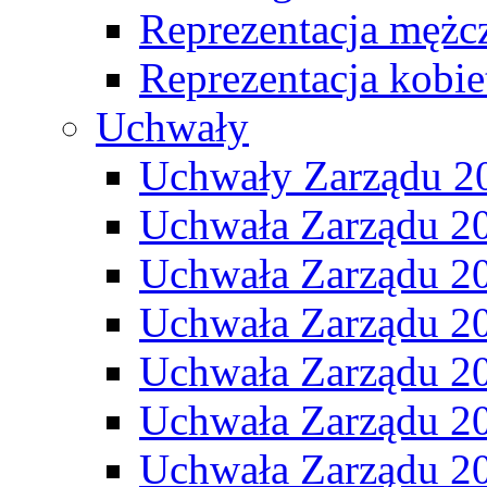
Reprezentacja mężc
Reprezentacja kobie
Uchwały
Uchwały Zarządu 2
Uchwała Zarządu 2
Uchwała Zarządu 2
Uchwała Zarządu 2
Uchwała Zarządu 2
Uchwała Zarządu 2
Uchwała Zarządu 2