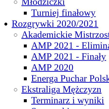
Młodziczki
Turniej finałowy
Rozgrywki 2020/2021
Akademickie Mistrzos
AMP 2021 - Elimin
AMP 2021 - Finały
AMP 2020
Energa Puchar Pols
Ekstraliga Mężczyzn
Terminarz i wyniki