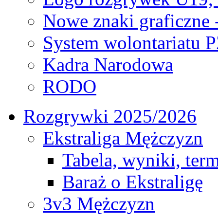
Nowe znaki graficzne 
System wolontariatu 
Kadra Narodowa
RODO
Rozgrywki 2025/2026
Ekstraliga Mężczyzn
Tabela, wyniki, ter
Baraż o Ekstraligę
3v3 Mężczyzn