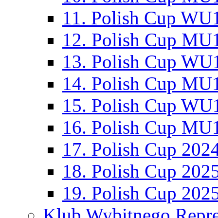
11. Polish Cup WU1
12. Polish Cup MU1
13. Polish Cup WU1
14. Polish Cup MU1
15. Polish Cup WU1
16. Polish Cup MU1
17. Polish Cup 202
18. Polish Cup 202
19. Polish Cup 202
Klub Wybitnego Repre