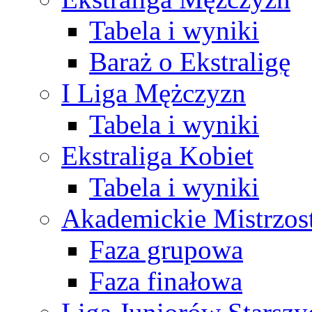
Tabela i wyniki
Baraż o Ekstraligę
I Liga Mężczyzn
Tabela i wyniki
Ekstraliga Kobiet
Tabela i wyniki
Akademickie Mistrzos
Faza grupowa
Faza finałowa