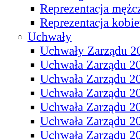
Reprezentacja mężc
Reprezentacja kobie
Uchwały
Uchwały Zarządu 2
Uchwała Zarządu 2
Uchwała Zarządu 2
Uchwała Zarządu 2
Uchwała Zarządu 2
Uchwała Zarządu 2
Uchwała Zarządu 2