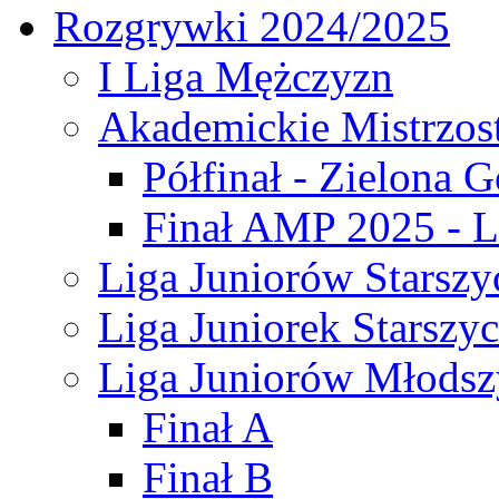
Rozgrywki 2024/2025
I Liga Mężczyzn
Akademickie Mistrzos
Półfinał - Zielona G
Finał AMP 2025 - L
Liga Juniorów Starszy
Liga Juniorek Starszy
Liga Juniorów Młodsz
Finał A
Finał B