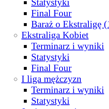
Statystyki
Final Four
Baraż o Ekstraligę 
Ekstraliga Kobiet
Terminarz i wyniki
Statystyki
Final Four
I liga mężczyzn
Terminarz i wyniki
Statystyki