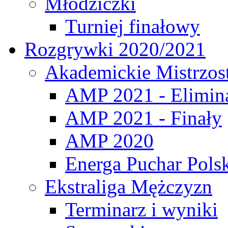
Młodziczki
Turniej finałowy
Rozgrywki 2020/2021
Akademickie Mistrzos
AMP 2021 - Elimin
AMP 2021 - Finały
AMP 2020
Energa Puchar Pols
Ekstraliga Mężczyzn
Terminarz i wyniki