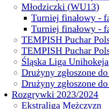
Młodziczki (WU13)
Turniej finałowy - 
Turniej finałowy - f
TEMPISH Puchar Pols
TEMPISH Puchar Pols
Śląska Liga Unihokeja
Drużyny zgłoszone do
Drużyny zgłoszone do
Rozgrywki 2023/2024
Ekstraliga Mężczyzn