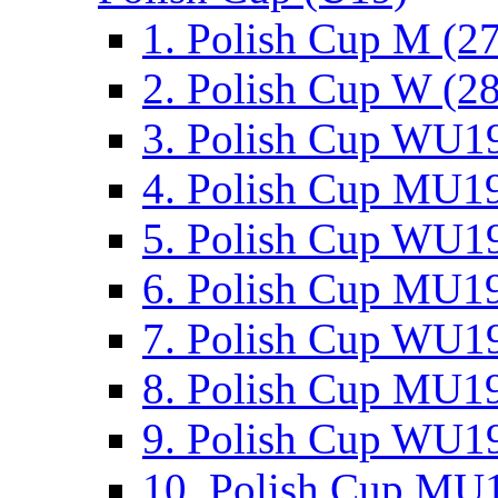
1. Polish Cup M (2
2. Polish Cup W (28
3. Polish Cup WU19
4. Polish Cup MU19
5. Polish Cup WU19
6. Polish Cup MU19
7. Polish Cup WU19
8. Polish Cup MU19
9. Polish Cup WU19
10. Polish Cup MU1