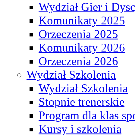
Wydział Gier i Dys
Komunikaty 2025
Orzeczenia 2025
Komunikaty 2026
Orzeczenia 2026
Wydział Szkolenia
Wydział Szkolenia
Stopnie trenerskie
Program dla klas s
Kursy i szkolenia