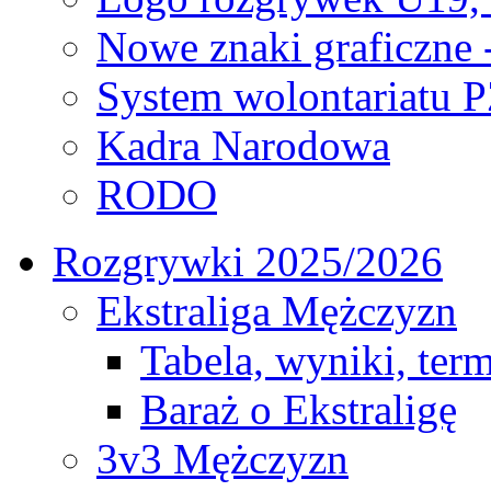
Nowe znaki graficzne 
System wolontariatu 
Kadra Narodowa
RODO
Rozgrywki 2025/2026
Ekstraliga Mężczyzn
Tabela, wyniki, ter
Baraż o Ekstraligę
3v3 Mężczyzn