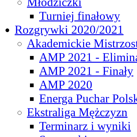
Młodziczki
Turniej finałowy
Rozgrywki 2020/2021
Akademickie Mistrzos
AMP 2021 - Elimin
AMP 2021 - Finały
AMP 2020
Energa Puchar Pols
Ekstraliga Mężczyzn
Terminarz i wyniki