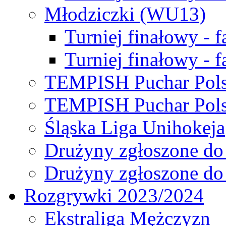
Młodziczki (WU13)
Turniej finałowy - 
Turniej finałowy - f
TEMPISH Puchar Pols
TEMPISH Puchar Pols
Śląska Liga Unihokeja
Drużyny zgłoszone do
Drużyny zgłoszone do
Rozgrywki 2023/2024
Ekstraliga Mężczyzn