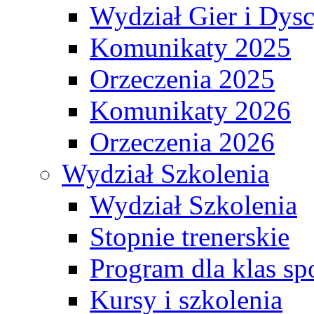
Wydział Gier i Dys
Komunikaty 2025
Orzeczenia 2025
Komunikaty 2026
Orzeczenia 2026
Wydział Szkolenia
Wydział Szkolenia
Stopnie trenerskie
Program dla klas s
Kursy i szkolenia