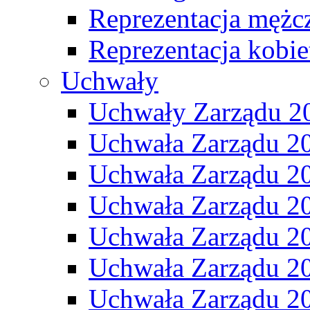
Reprezentacja mężc
Reprezentacja kobie
Uchwały
Uchwały Zarządu 2
Uchwała Zarządu 2
Uchwała Zarządu 2
Uchwała Zarządu 2
Uchwała Zarządu 2
Uchwała Zarządu 2
Uchwała Zarządu 2