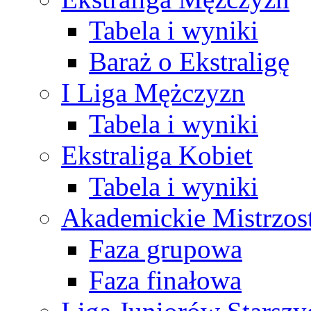
Tabela i wyniki
Baraż o Ekstraligę
I Liga Mężczyzn
Tabela i wyniki
Ekstraliga Kobiet
Tabela i wyniki
Akademickie Mistrzos
Faza grupowa
Faza finałowa