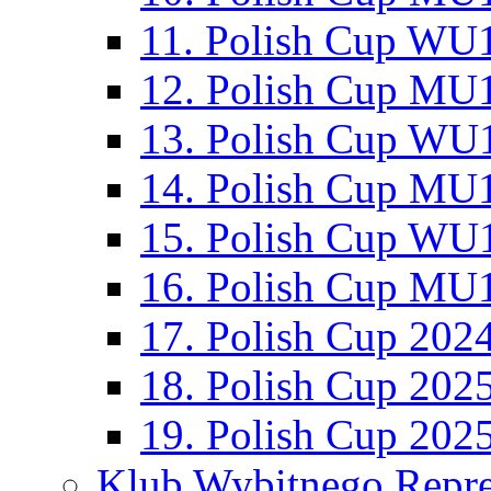
11. Polish Cup WU1
12. Polish Cup MU1
13. Polish Cup WU1
14. Polish Cup MU1
15. Polish Cup WU1
16. Polish Cup MU1
17. Polish Cup 202
18. Polish Cup 202
19. Polish Cup 202
Klub Wybitnego Repre