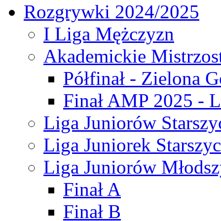
Rozgrywki 2024/2025
I Liga Mężczyzn
Akademickie Mistrzos
Półfinał - Zielona G
Finał AMP 2025 - L
Liga Juniorów Starszy
Liga Juniorek Starszy
Liga Juniorów Młodsz
Finał A
Finał B