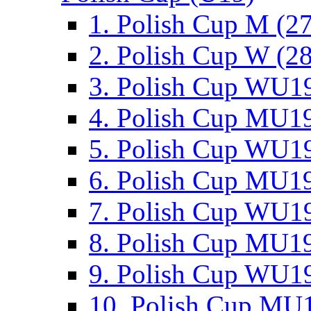
1. Polish Cup M (2
2. Polish Cup W (28
3. Polish Cup WU19
4. Polish Cup MU19
5. Polish Cup WU19
6. Polish Cup MU19
7. Polish Cup WU19
8. Polish Cup MU19
9. Polish Cup WU19
10. Polish Cup MU1