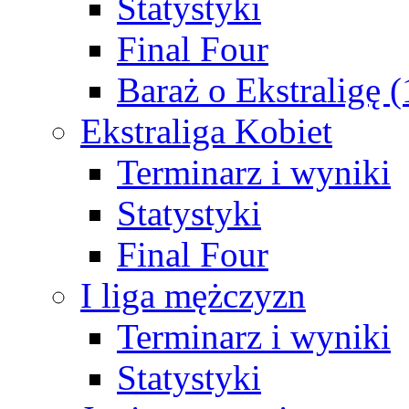
Statystyki
Final Four
Baraż o Ekstraligę 
Ekstraliga Kobiet
Terminarz i wyniki
Statystyki
Final Four
I liga mężczyzn
Terminarz i wyniki
Statystyki