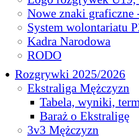
Nowe znaki graficzne 
System wolontariatu 
Kadra Narodowa
RODO
Rozgrywki 2025/2026
Ekstraliga Mężczyzn
Tabela, wyniki, ter
Baraż o Ekstraligę
3v3 Mężczyzn