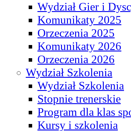
Wydział Gier i Dys
Komunikaty 2025
Orzeczenia 2025
Komunikaty 2026
Orzeczenia 2026
Wydział Szkolenia
Wydział Szkolenia
Stopnie trenerskie
Program dla klas s
Kursy i szkolenia