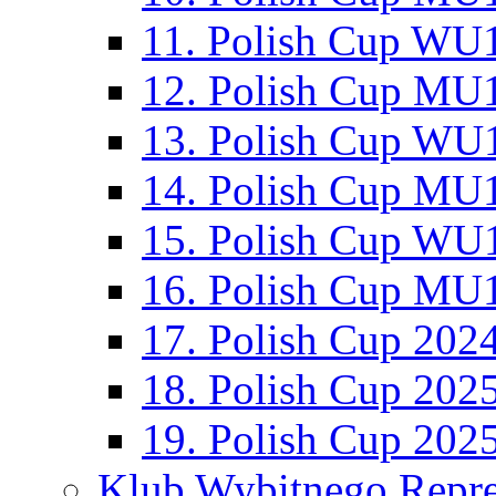
11. Polish Cup WU1
12. Polish Cup MU1
13. Polish Cup WU1
14. Polish Cup MU1
15. Polish Cup WU1
16. Polish Cup MU1
17. Polish Cup 202
18. Polish Cup 202
19. Polish Cup 202
Klub Wybitnego Repre