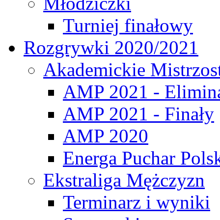
Młodziczki
Turniej finałowy
Rozgrywki 2020/2021
Akademickie Mistrzos
AMP 2021 - Elimin
AMP 2021 - Finały
AMP 2020
Energa Puchar Pols
Ekstraliga Mężczyzn
Terminarz i wyniki