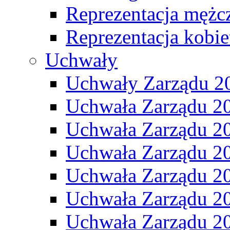
Reprezentacja mężc
Reprezentacja kobie
Uchwały
Uchwały Zarządu 2
Uchwała Zarządu 2
Uchwała Zarządu 2
Uchwała Zarządu 2
Uchwała Zarządu 2
Uchwała Zarządu 2
Uchwała Zarządu 2