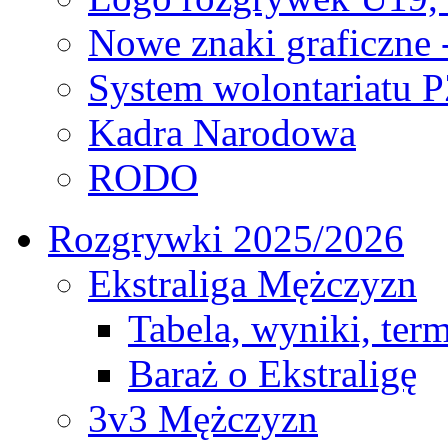
Nowe znaki graficzne 
System wolontariatu 
Kadra Narodowa
RODO
Rozgrywki 2025/2026
Ekstraliga Mężczyzn
Tabela, wyniki, ter
Baraż o Ekstraligę
3v3 Mężczyzn