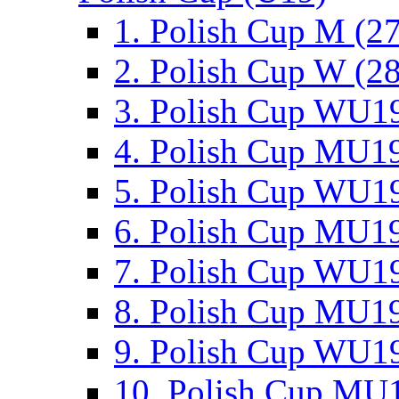
1. Polish Cup M (2
2. Polish Cup W (28
3. Polish Cup WU19
4. Polish Cup MU19
5. Polish Cup WU19
6. Polish Cup MU19
7. Polish Cup WU19
8. Polish Cup MU19
9. Polish Cup WU19
10. Polish Cup MU1