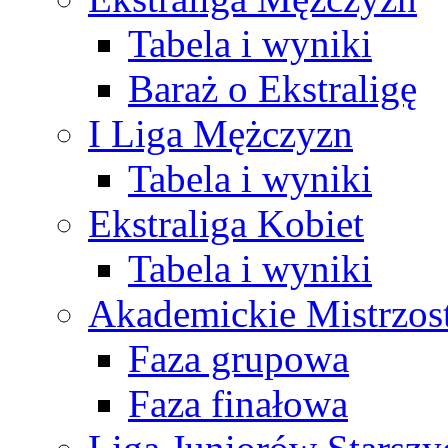
Tabela i wyniki
Baraż o Ekstraligę
I Liga Mężczyzn
Tabela i wyniki
Ekstraliga Kobiet
Tabela i wyniki
Akademickie Mistrzos
Faza grupowa
Faza finałowa