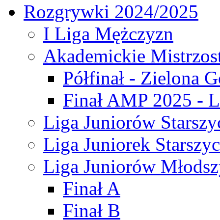
Rozgrywki 2024/2025
I Liga Mężczyzn
Akademickie Mistrzos
Półfinał - Zielona G
Finał AMP 2025 - L
Liga Juniorów Starszy
Liga Juniorek Starszy
Liga Juniorów Młodsz
Finał A
Finał B