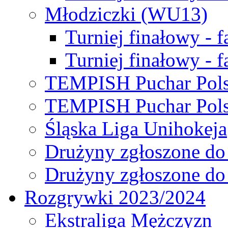
Młodziczki (WU13)
Turniej finałowy - 
Turniej finałowy - f
TEMPISH Puchar Pols
TEMPISH Puchar Pols
Śląska Liga Unihokeja
Drużyny zgłoszone do
Drużyny zgłoszone do
Rozgrywki 2023/2024
Ekstraliga Mężczyzn