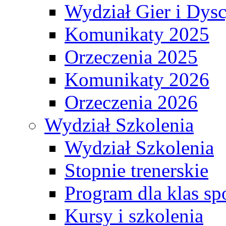
Wydział Gier i Dys
Komunikaty 2025
Orzeczenia 2025
Komunikaty 2026
Orzeczenia 2026
Wydział Szkolenia
Wydział Szkolenia
Stopnie trenerskie
Program dla klas s
Kursy i szkolenia