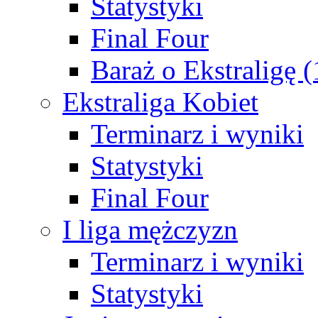
Statystyki
Final Four
Baraż o Ekstraligę 
Ekstraliga Kobiet
Terminarz i wyniki
Statystyki
Final Four
I liga mężczyzn
Terminarz i wyniki
Statystyki