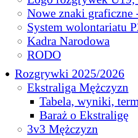
Nowe znaki graficzne 
System wolontariatu 
Kadra Narodowa
RODO
Rozgrywki 2025/2026
Ekstraliga Mężczyzn
Tabela, wyniki, ter
Baraż o Ekstraligę
3v3 Mężczyzn