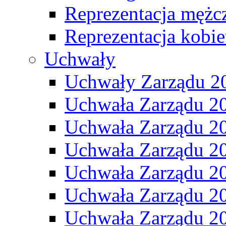
Reprezentacja mężc
Reprezentacja kobie
Uchwały
Uchwały Zarządu 2
Uchwała Zarządu 2
Uchwała Zarządu 2
Uchwała Zarządu 2
Uchwała Zarządu 2
Uchwała Zarządu 2
Uchwała Zarządu 2