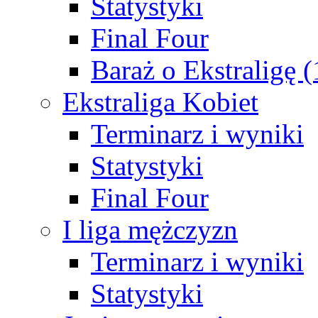
Statystyki
Final Four
Baraż o Ekstraligę 
Ekstraliga Kobiet
Terminarz i wyniki
Statystyki
Final Four
I liga mężczyzn
Terminarz i wyniki
Statystyki