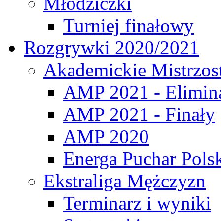
Młodziczki
Turniej finałowy
Rozgrywki 2020/2021
Akademickie Mistrzos
AMP 2021 - Elimin
AMP 2021 - Finały
AMP 2020
Energa Puchar Pols
Ekstraliga Mężczyzn
Terminarz i wyniki