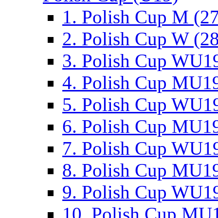
1. Polish Cup M (2
2. Polish Cup W (28
3. Polish Cup WU19
4. Polish Cup MU19
5. Polish Cup WU19
6. Polish Cup MU19
7. Polish Cup WU19
8. Polish Cup MU19
9. Polish Cup WU19
10. Polish Cup MU1