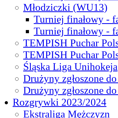
Młodziczki (WU13)
Turniej finałowy - 
Turniej finałowy - f
TEMPISH Puchar Pols
TEMPISH Puchar Pols
Śląska Liga Unihokeja
Drużyny zgłoszone do
Drużyny zgłoszone do
Rozgrywki 2023/2024
Ekstraliga Mężczyzn