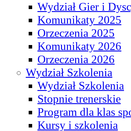
Wydział Gier i Dys
Komunikaty 2025
Orzeczenia 2025
Komunikaty 2026
Orzeczenia 2026
Wydział Szkolenia
Wydział Szkolenia
Stopnie trenerskie
Program dla klas s
Kursy i szkolenia