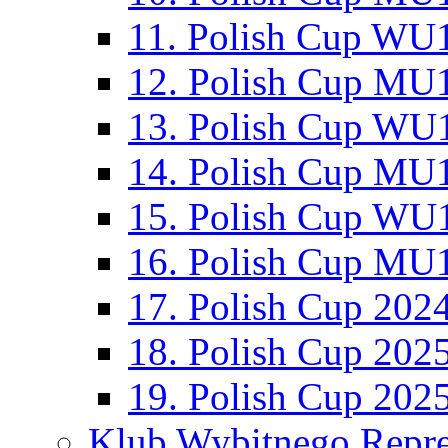
11. Polish Cup WU1
12. Polish Cup MU1
13. Polish Cup WU1
14. Polish Cup MU1
15. Polish Cup WU1
16. Polish Cup MU1
17. Polish Cup 202
18. Polish Cup 202
19. Polish Cup 202
Klub Wybitnego Repre