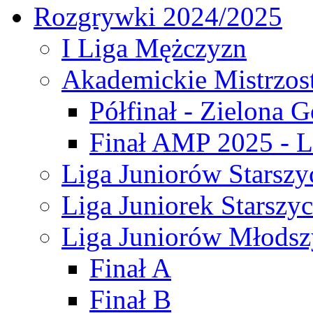
Rozgrywki 2024/2025
I Liga Mężczyzn
Akademickie Mistrzos
Półfinał - Zielona G
Finał AMP 2025 - L
Liga Juniorów Starszy
Liga Juniorek Starszy
Liga Juniorów Młodsz
Finał A
Finał B