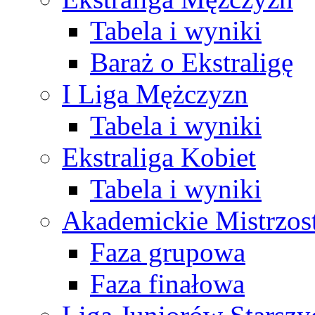
Tabela i wyniki
Baraż o Ekstraligę
I Liga Mężczyzn
Tabela i wyniki
Ekstraliga Kobiet
Tabela i wyniki
Akademickie Mistrzos
Faza grupowa
Faza finałowa