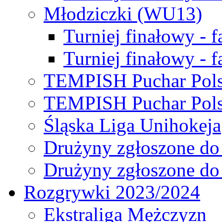
Młodziczki (WU13)
Turniej finałowy - 
Turniej finałowy - f
TEMPISH Puchar Pols
TEMPISH Puchar Pols
Śląska Liga Unihokeja
Drużyny zgłoszone do
Drużyny zgłoszone do
Rozgrywki 2023/2024
Ekstraliga Mężczyzn