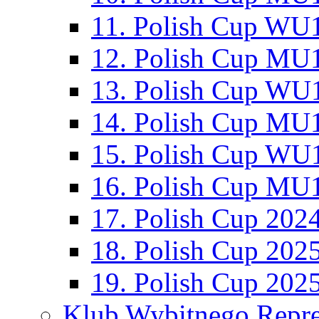
11. Polish Cup WU1
12. Polish Cup MU1
13. Polish Cup WU1
14. Polish Cup MU1
15. Polish Cup WU1
16. Polish Cup MU1
17. Polish Cup 202
18. Polish Cup 202
19. Polish Cup 202
Klub Wybitnego Repre