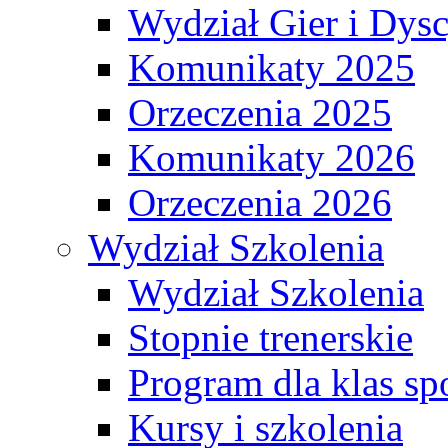
Wydział Gier i Dys
Komunikaty 2025
Orzeczenia 2025
Komunikaty 2026
Orzeczenia 2026
Wydział Szkolenia
Wydział Szkolenia
Stopnie trenerskie
Program dla klas s
Kursy i szkolenia