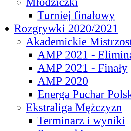
Młodziczki
Turniej finałowy
Rozgrywki 2020/2021
Akademickie Mistrzos
AMP 2021 - Elimin
AMP 2021 - Finały
AMP 2020
Energa Puchar Pols
Ekstraliga Mężczyzn
Terminarz i wyniki