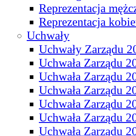
Reprezentacja mężc
Reprezentacja kobie
Uchwały
Uchwały Zarządu 2
Uchwała Zarządu 2
Uchwała Zarządu 2
Uchwała Zarządu 2
Uchwała Zarządu 2
Uchwała Zarządu 2
Uchwała Zarządu 2