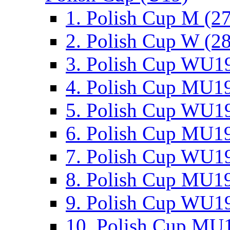
1. Polish Cup M (2
2. Polish Cup W (28
3. Polish Cup WU19
4. Polish Cup MU19
5. Polish Cup WU19
6. Polish Cup MU19
7. Polish Cup WU19
8. Polish Cup MU19
9. Polish Cup WU19
10. Polish Cup MU1