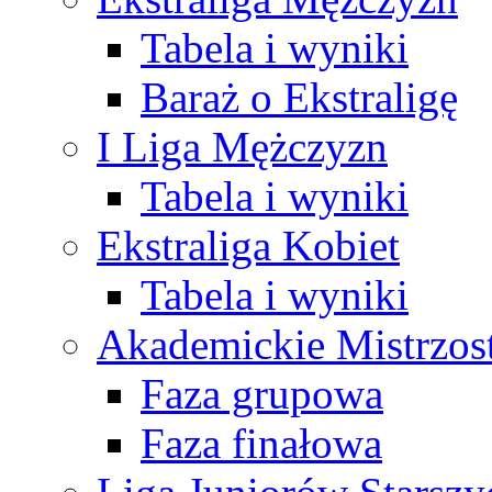
Tabela i wyniki
Baraż o Ekstraligę
I Liga Mężczyzn
Tabela i wyniki
Ekstraliga Kobiet
Tabela i wyniki
Akademickie Mistrzos
Faza grupowa
Faza finałowa