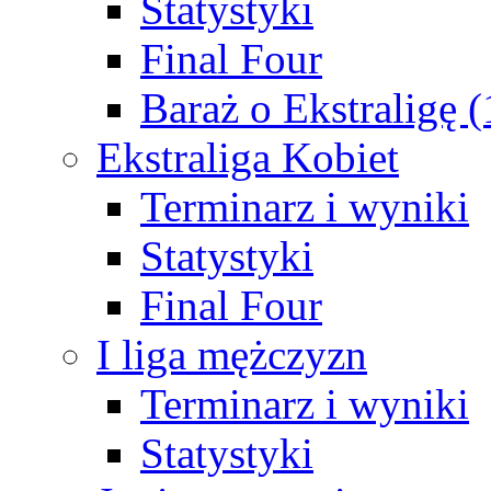
Statystyki
Final Four
Baraż o Ekstraligę 
Ekstraliga Kobiet
Terminarz i wyniki
Statystyki
Final Four
I liga mężczyzn
Terminarz i wyniki
Statystyki