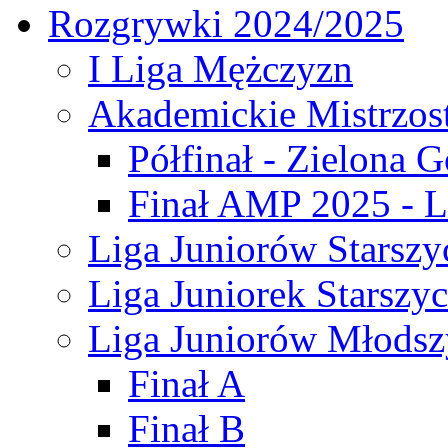
Rozgrywki 2024/2025
I Liga Mężczyzn
Akademickie Mistrzos
Półfinał - Zielona G
Finał AMP 2025 - L
Liga Juniorów Starszy
Liga Juniorek Starszy
Liga Juniorów Młodsz
Finał A
Finał B