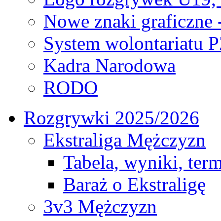
Nowe znaki graficzne 
System wolontariatu 
Kadra Narodowa
RODO
Rozgrywki 2025/2026
Ekstraliga Mężczyzn
Tabela, wyniki, ter
Baraż o Ekstraligę
3v3 Mężczyzn