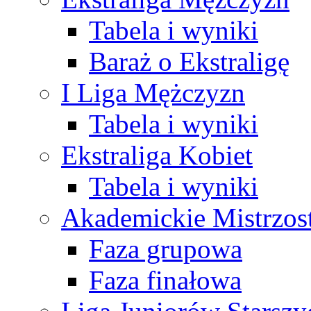
Tabela i wyniki
Baraż o Ekstraligę
I Liga Mężczyzn
Tabela i wyniki
Ekstraliga Kobiet
Tabela i wyniki
Akademickie Mistrzos
Faza grupowa
Faza finałowa