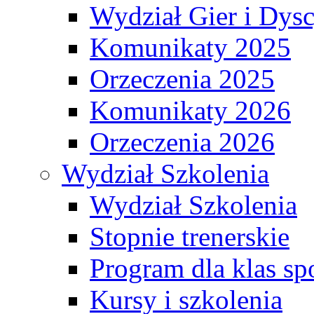
Wydział Gier i Dys
Komunikaty 2025
Orzeczenia 2025
Komunikaty 2026
Orzeczenia 2026
Wydział Szkolenia
Wydział Szkolenia
Stopnie trenerskie
Program dla klas s
Kursy i szkolenia