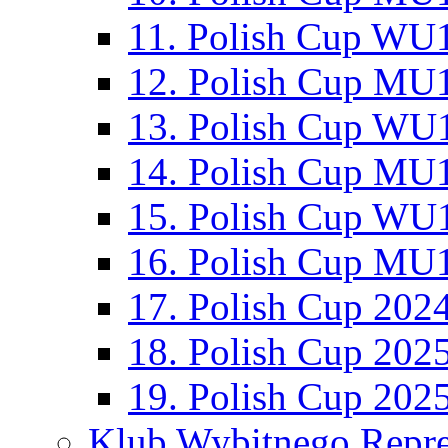
11. Polish Cup WU1
12. Polish Cup MU1
13. Polish Cup WU1
14. Polish Cup MU1
15. Polish Cup WU1
16. Polish Cup MU1
17. Polish Cup 202
18. Polish Cup 202
19. Polish Cup 202
Klub Wybitnego Repre