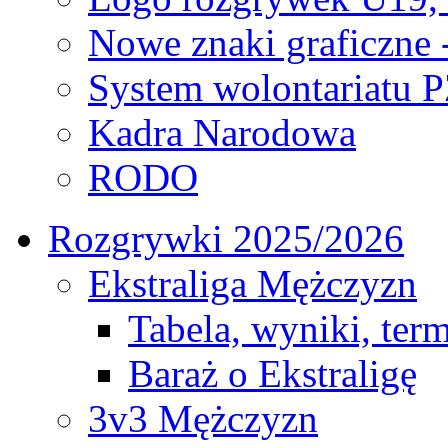
Nowe znaki graficzne 
System wolontariatu 
Kadra Narodowa
RODO
Rozgrywki 2025/2026
Ekstraliga Mężczyzn
Tabela, wyniki, ter
Baraż o Ekstraligę
3v3 Mężczyzn