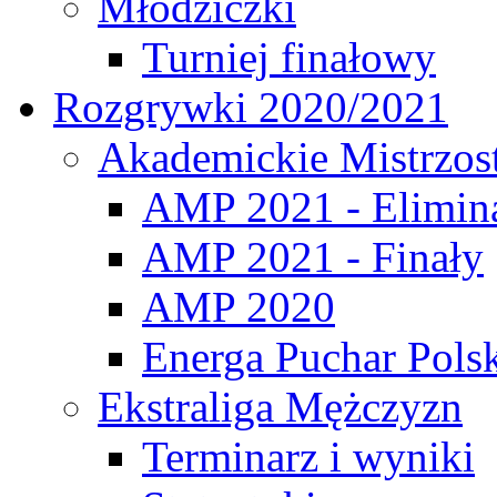
Młodziczki
Turniej finałowy
Rozgrywki 2020/2021
Akademickie Mistrzos
AMP 2021 - Elimin
AMP 2021 - Finały
AMP 2020
Energa Puchar Pols
Ekstraliga Mężczyzn
Terminarz i wyniki