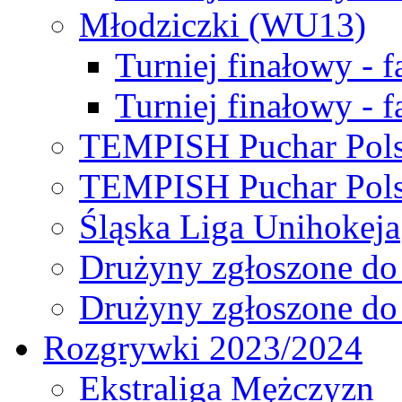
Młodziczki (WU13)
Turniej finałowy - 
Turniej finałowy - f
TEMPISH Puchar Pols
TEMPISH Puchar Pols
Śląska Liga Unihokeja
Drużyny zgłoszone do
Drużyny zgłoszone do
Rozgrywki 2023/2024
Ekstraliga Mężczyzn