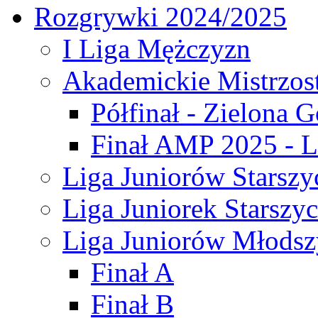
Rozgrywki 2024/2025
I Liga Mężczyzn
Akademickie Mistrzos
Półfinał - Zielona G
Finał AMP 2025 - L
Liga Juniorów Starszy
Liga Juniorek Starszy
Liga Juniorów Młodsz
Finał A
Finał B