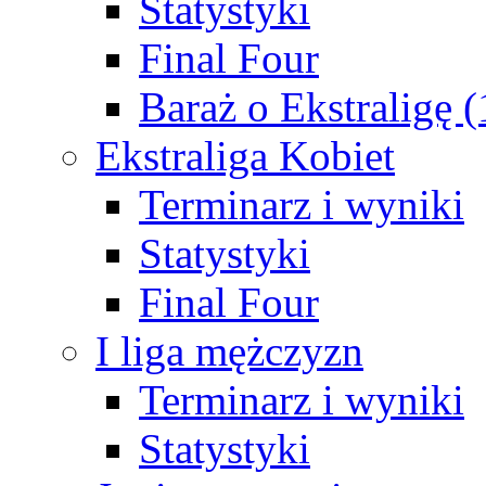
Statystyki
Final Four
Baraż o Ekstraligę 
Ekstraliga Kobiet
Terminarz i wyniki
Statystyki
Final Four
I liga mężczyzn
Terminarz i wyniki
Statystyki