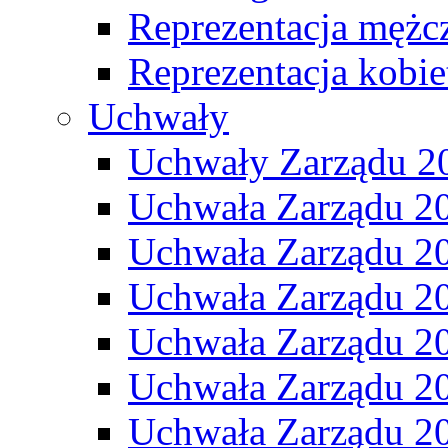
Reprezentacja mężc
Reprezentacja kobie
Uchwały
Uchwały Zarządu 2
Uchwała Zarządu 2
Uchwała Zarządu 2
Uchwała Zarządu 2
Uchwała Zarządu 2
Uchwała Zarządu 2
Uchwała Zarządu 2