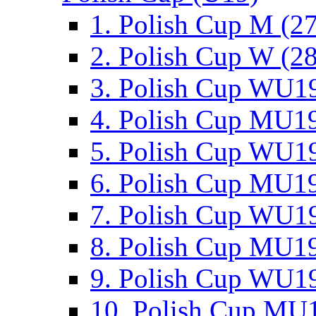
1. Polish Cup M (2
2. Polish Cup W (28
3. Polish Cup WU19
4. Polish Cup MU19
5. Polish Cup WU19
6. Polish Cup MU19
7. Polish Cup WU19
8. Polish Cup MU19
9. Polish Cup WU19
10. Polish Cup MU1