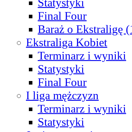
Statystyki
Final Four
Baraż o Ekstraligę 
Ekstraliga Kobiet
Terminarz i wyniki
Statystyki
Final Four
I liga mężczyzn
Terminarz i wyniki
Statystyki