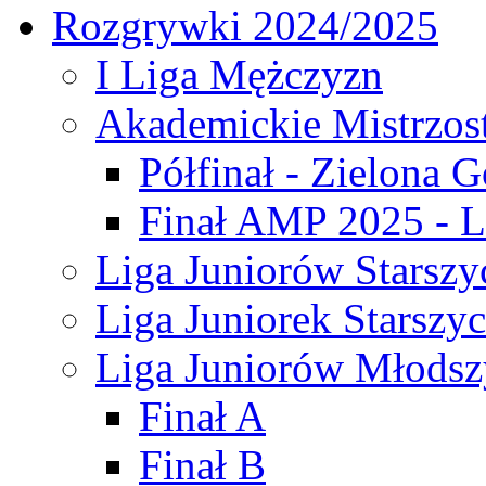
Rozgrywki 2024/2025
I Liga Mężczyzn
Akademickie Mistrzos
Półfinał - Zielona G
Finał AMP 2025 - L
Liga Juniorów Starszy
Liga Juniorek Starszy
Liga Juniorów Młodsz
Finał A
Finał B