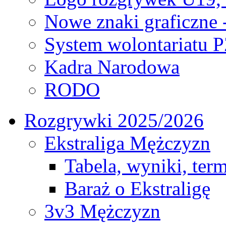
Nowe znaki graficzne 
System wolontariatu 
Kadra Narodowa
RODO
Rozgrywki 2025/2026
Ekstraliga Mężczyzn
Tabela, wyniki, ter
Baraż o Ekstraligę
3v3 Mężczyzn