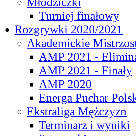
Młodziczki
Turniej finałowy
Rozgrywki 2020/2021
Akademickie Mistrzos
AMP 2021 - Elimin
AMP 2021 - Finały
AMP 2020
Energa Puchar Pols
Ekstraliga Mężczyzn
Terminarz i wyniki