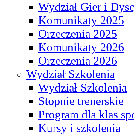
Wydział Gier i Dys
Komunikaty 2025
Orzeczenia 2025
Komunikaty 2026
Orzeczenia 2026
Wydział Szkolenia
Wydział Szkolenia
Stopnie trenerskie
Program dla klas s
Kursy i szkolenia