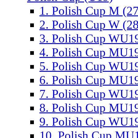
1. Polish Cup M (2
2. Polish Cup W (28
3. Polish Cup WU19
4. Polish Cup MU19
5. Polish Cup WU19
6. Polish Cup MU19
7. Polish Cup WU19
8. Polish Cup MU19
9. Polish Cup WU19
10. Polish Cup MU1