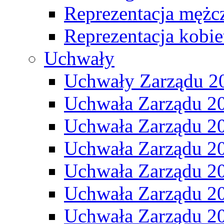
Reprezentacja mężc
Reprezentacja kobie
Uchwały
Uchwały Zarządu 2
Uchwała Zarządu 2
Uchwała Zarządu 2
Uchwała Zarządu 2
Uchwała Zarządu 2
Uchwała Zarządu 2
Uchwała Zarządu 2