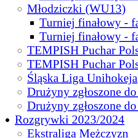
Młodziczki (WU13)
Turniej finałowy - 
Turniej finałowy - f
TEMPISH Puchar Pols
TEMPISH Puchar Pols
Śląska Liga Unihokeja
Drużyny zgłoszone do
Drużyny zgłoszone do
Rozgrywki 2023/2024
Ekstraliga Mężczyzn