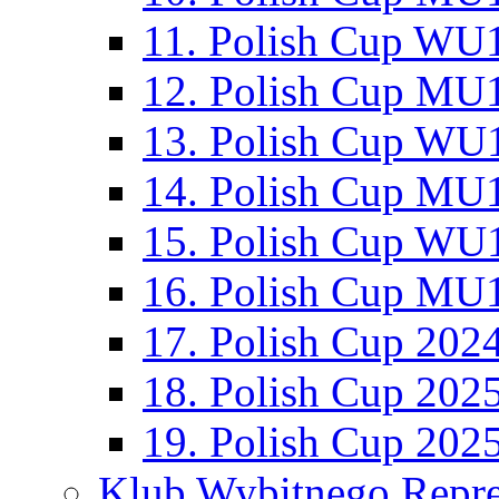
11. Polish Cup WU1
12. Polish Cup MU1
13. Polish Cup WU1
14. Polish Cup MU1
15. Polish Cup WU1
16. Polish Cup MU1
17. Polish Cup 202
18. Polish Cup 202
19. Polish Cup 202
Klub Wybitnego Repre