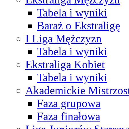
Tabela i wyniki
Baraż o Ekstraligę
I Liga Mężczyzn
Tabela i wyniki
Ekstraliga Kobiet
Tabela i wyniki
Akademickie Mistrzos
Faza grupowa
Faza finałowa