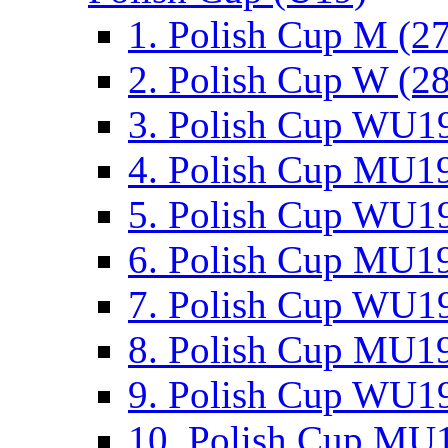
1. Polish Cup M (2
2. Polish Cup W (28
3. Polish Cup WU19
4. Polish Cup MU19
5. Polish Cup WU19
6. Polish Cup MU19
7. Polish Cup WU19
8. Polish Cup MU19
9. Polish Cup WU19
10. Polish Cup MU1