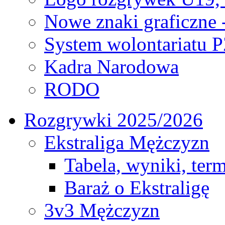
Nowe znaki graficzne 
System wolontariatu 
Kadra Narodowa
RODO
Rozgrywki 2025/2026
Ekstraliga Mężczyzn
Tabela, wyniki, ter
Baraż o Ekstraligę
3v3 Mężczyzn