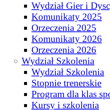
Wydział Gier i Dys
Komunikaty 2025
Orzeczenia 2025
Komunikaty 2026
Orzeczenia 2026
Wydział Szkolenia
Wydział Szkolenia
Stopnie trenerskie
Program dla klas s
Kursy i szkolenia