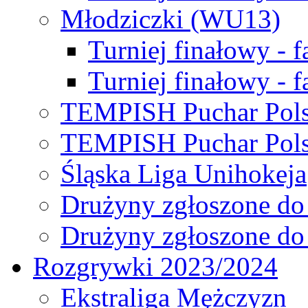
Młodziczki (WU13)
Turniej finałowy - 
Turniej finałowy - f
TEMPISH Puchar Pols
TEMPISH Puchar Pols
Śląska Liga Unihokeja
Drużyny zgłoszone do
Drużyny zgłoszone do
Rozgrywki 2023/2024
Ekstraliga Mężczyzn