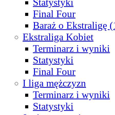
Statystyki
Final Four
Baraż o Ekstraligę 
Ekstraliga Kobiet
Terminarz i wyniki
Statystyki
Final Four
I liga mężczyzn
Terminarz i wyniki
Statystyki