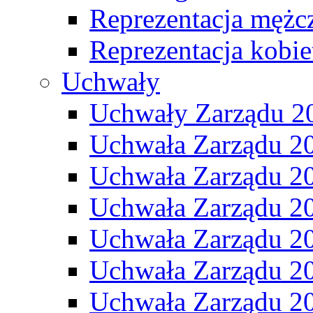
Reprezentacja mężc
Reprezentacja kobie
Uchwały
Uchwały Zarządu 2
Uchwała Zarządu 2
Uchwała Zarządu 2
Uchwała Zarządu 2
Uchwała Zarządu 2
Uchwała Zarządu 2
Uchwała Zarządu 2