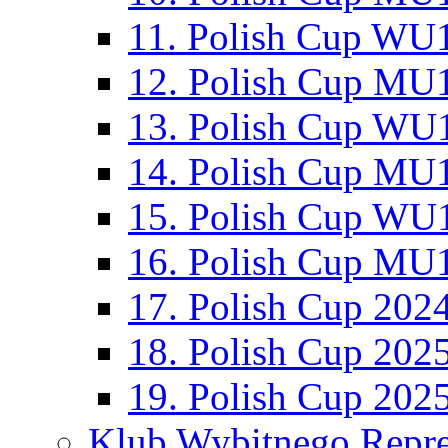
11. Polish Cup WU1
12. Polish Cup MU1
13. Polish Cup WU1
14. Polish Cup MU1
15. Polish Cup WU1
16. Polish Cup MU1
17. Polish Cup 202
18. Polish Cup 202
19. Polish Cup 202
Klub Wybitnego Repre