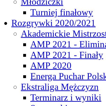
Młodziczki
Turniej finałowy
Rozgrywki 2020/2021
Akademickie Mistrzos
AMP 2021 - Elimin
AMP 2021 - Finały
AMP 2020
Energa Puchar Pols
Ekstraliga Mężczyzn
Terminarz i wyniki