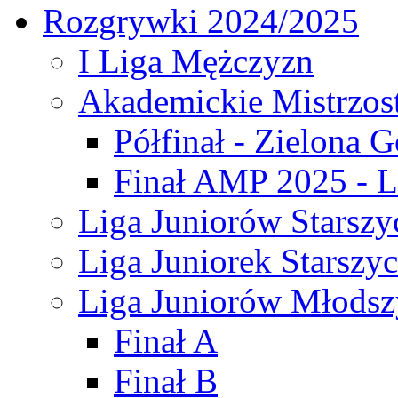
Rozgrywki 2024/2025
I Liga Mężczyzn
Akademickie Mistrzos
Półfinał - Zielona G
Finał AMP 2025 - L
Liga Juniorów Starszy
Liga Juniorek Starszy
Liga Juniorów Młodsz
Finał A
Finał B