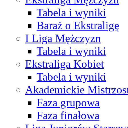
Tabela i wyniki
Baraż o Ekstraligę
I Liga Mężczyzn
Tabela i wyniki
Ekstraliga Kobiet
Tabela i wyniki
Akademickie Mistrzos
Faza grupowa
Faza finałowa