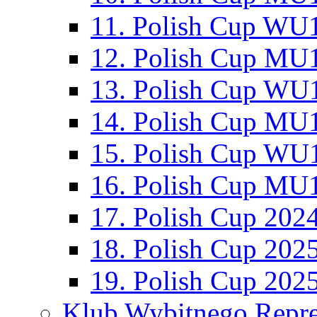
11. Polish Cup WU1
12. Polish Cup MU1
13. Polish Cup WU1
14. Polish Cup MU1
15. Polish Cup WU1
16. Polish Cup MU1
17. Polish Cup 202
18. Polish Cup 202
19. Polish Cup 202
Klub Wybitnego Repre