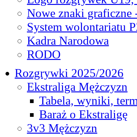
Nowe znaki graficzne 
System wolontariatu 
Kadra Narodowa
RODO
Rozgrywki 2025/2026
Ekstraliga Mężczyzn
Tabela, wyniki, ter
Baraż o Ekstraligę
3v3 Mężczyzn