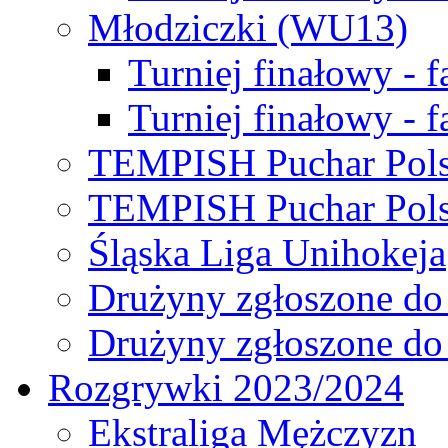
Młodziczki (WU13)
Turniej finałowy - 
Turniej finałowy - f
TEMPISH Puchar Pols
TEMPISH Puchar Pols
Śląska Liga Unihokeja
Drużyny zgłoszone do
Drużyny zgłoszone do
Rozgrywki 2023/2024
Ekstraliga Mężczyzn