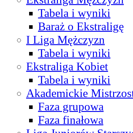
Tabela i wyniki
Baraż o Ekstraligę
I Liga Mężczyzn
Tabela i wyniki
Ekstraliga Kobiet
Tabela i wyniki
Akademickie Mistrzos
Faza grupowa
Faza finałowa