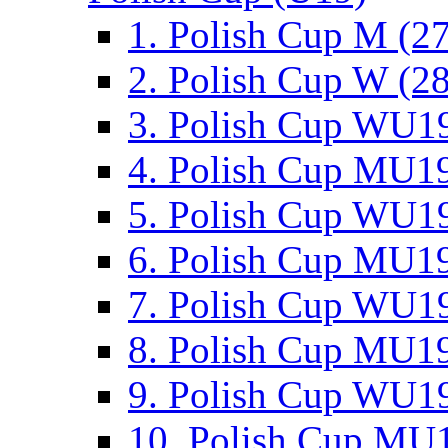
1. Polish Cup M (2
2. Polish Cup W (28
3. Polish Cup WU19
4. Polish Cup MU19
5. Polish Cup WU19
6. Polish Cup MU19
7. Polish Cup WU19
8. Polish Cup MU19
9. Polish Cup WU19
10. Polish Cup MU1