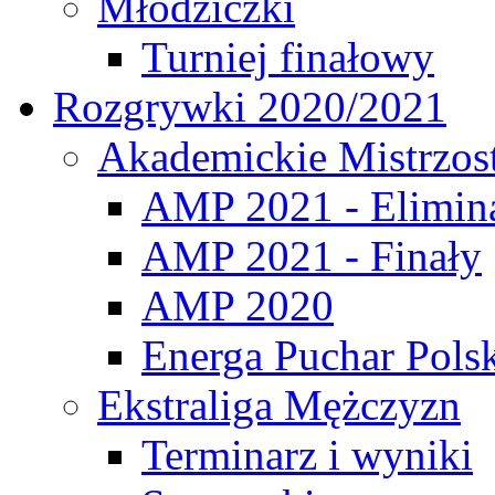
Młodziczki
Turniej finałowy
Rozgrywki 2020/2021
Akademickie Mistrzos
AMP 2021 - Elimin
AMP 2021 - Finały
AMP 2020
Energa Puchar Pols
Ekstraliga Mężczyzn
Terminarz i wyniki