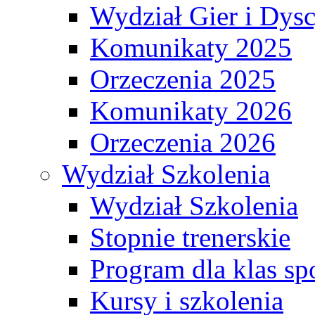
Wydział Gier i Dys
Komunikaty 2025
Orzeczenia 2025
Komunikaty 2026
Orzeczenia 2026
Wydział Szkolenia
Wydział Szkolenia
Stopnie trenerskie
Program dla klas s
Kursy i szkolenia