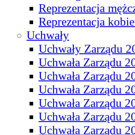
Reprezentacja mężc
Reprezentacja kobie
Uchwały
Uchwały Zarządu 2
Uchwała Zarządu 2
Uchwała Zarządu 2
Uchwała Zarządu 2
Uchwała Zarządu 2
Uchwała Zarządu 2
Uchwała Zarządu 2