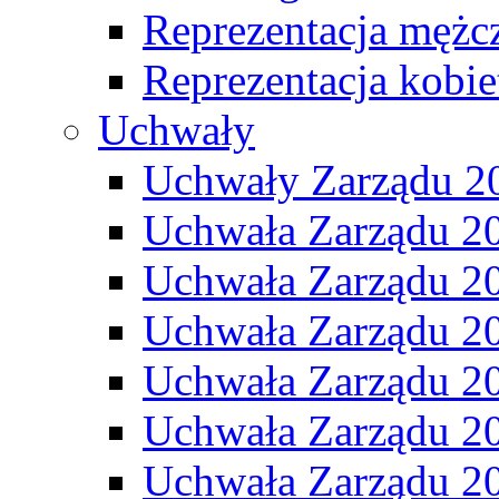
Reprezentacja mężc
Reprezentacja kobie
Uchwały
Uchwały Zarządu 2
Uchwała Zarządu 2
Uchwała Zarządu 2
Uchwała Zarządu 2
Uchwała Zarządu 2
Uchwała Zarządu 2
Uchwała Zarządu 2