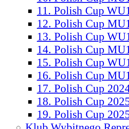
11. Polish Cup WU1
12. Polish Cup MU1
13. Polish Cup WU1
14. Polish Cup MU1
15. Polish Cup WU1
16. Polish Cup MU1
17. Polish Cup 202
18. Polish Cup 202
19. Polish Cup 202
Klub Wybitnego Repre