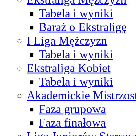
Tabela i wyniki
Baraż o Ekstraligę
I Liga Mężczyzn
Tabela i wyniki
Ekstraliga Kobiet
Tabela i wyniki
Akademickie Mistrzos
Faza grupowa
Faza finałowa