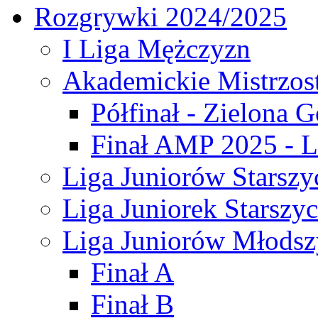
Rozgrywki 2024/2025
I Liga Mężczyzn
Akademickie Mistrzos
Półfinał - Zielona G
Finał AMP 2025 - L
Liga Juniorów Starszy
Liga Juniorek Starszy
Liga Juniorów Młodsz
Finał A
Finał B