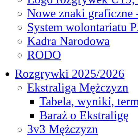
Nowe znaki graficzne 
System wolontariatu 
Kadra Narodowa
RODO
Rozgrywki 2025/2026
Ekstraliga Mężczyzn
Tabela, wyniki, ter
Baraż o Ekstraligę
3v3 Mężczyzn