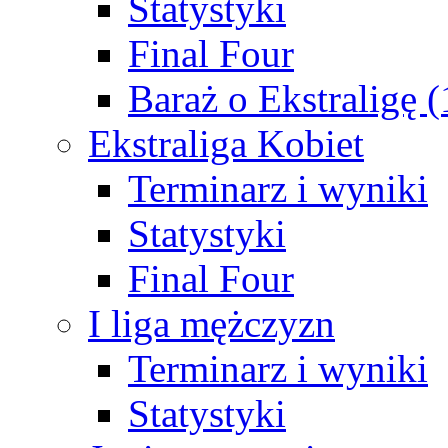
Statystyki
Final Four
Baraż o Ekstraligę 
Ekstraliga Kobiet
Terminarz i wyniki
Statystyki
Final Four
I liga mężczyzn
Terminarz i wyniki
Statystyki