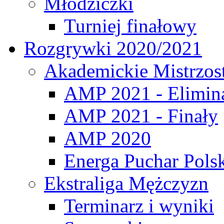
Młodziczki
Turniej finałowy
Rozgrywki 2020/2021
Akademickie Mistrzos
AMP 2021 - Elimin
AMP 2021 - Finały
AMP 2020
Energa Puchar Pols
Ekstraliga Mężczyzn
Terminarz i wyniki