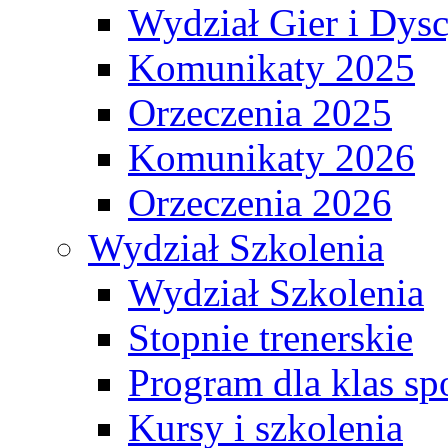
Wydział Gier i Dys
Komunikaty 2025
Orzeczenia 2025
Komunikaty 2026
Orzeczenia 2026
Wydział Szkolenia
Wydział Szkolenia
Stopnie trenerskie
Program dla klas s
Kursy i szkolenia