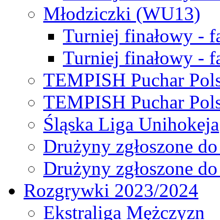
Młodziczki (WU13)
Turniej finałowy - 
Turniej finałowy - f
TEMPISH Puchar Pols
TEMPISH Puchar Pols
Śląska Liga Unihokeja
Drużyny zgłoszone do
Drużyny zgłoszone do
Rozgrywki 2023/2024
Ekstraliga Mężczyzn