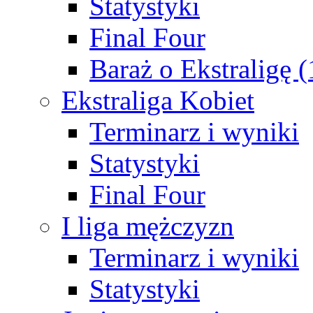
Statystyki
Final Four
Baraż o Ekstraligę 
Ekstraliga Kobiet
Terminarz i wyniki
Statystyki
Final Four
I liga mężczyzn
Terminarz i wyniki
Statystyki