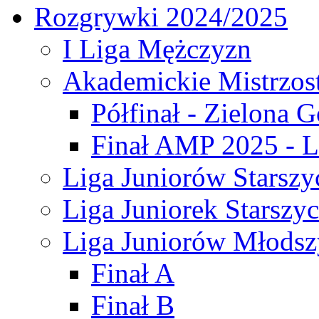
Rozgrywki 2024/2025
I Liga Mężczyzn
Akademickie Mistrzos
Półfinał - Zielona G
Finał AMP 2025 - L
Liga Juniorów Starszy
Liga Juniorek Starszy
Liga Juniorów Młodsz
Finał A
Finał B