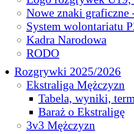
Nowe znaki graficzne 
System wolontariatu 
Kadra Narodowa
RODO
Rozgrywki 2025/2026
Ekstraliga Mężczyzn
Tabela, wyniki, ter
Baraż o Ekstraligę
3v3 Mężczyzn