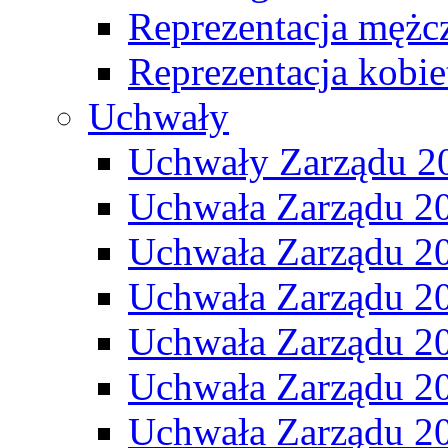
Reprezentacja mężc
Reprezentacja kobie
Uchwały
Uchwały Zarządu 2
Uchwała Zarządu 2
Uchwała Zarządu 2
Uchwała Zarządu 2
Uchwała Zarządu 2
Uchwała Zarządu 2
Uchwała Zarządu 2