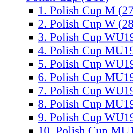
1. Polish Cup M (2
2. Polish Cup W (28
3. Polish Cup WU19
4. Polish Cup MU19
5. Polish Cup WU19
6. Polish Cup MU19
7. Polish Cup WU19
8. Polish Cup MU19
9. Polish Cup WU19
10. Polish Cup MU1