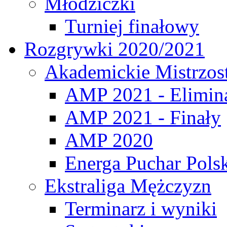
Młodziczki
Turniej finałowy
Rozgrywki 2020/2021
Akademickie Mistrzos
AMP 2021 - Elimin
AMP 2021 - Finały
AMP 2020
Energa Puchar Pols
Ekstraliga Mężczyzn
Terminarz i wyniki