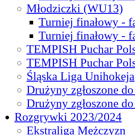
Młodziczki (WU13)
Turniej finałowy - 
Turniej finałowy - f
TEMPISH Puchar Pols
TEMPISH Puchar Pols
Śląska Liga Unihokeja
Drużyny zgłoszone do
Drużyny zgłoszone do
Rozgrywki 2023/2024
Ekstraliga Mężczyzn