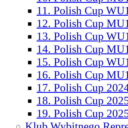
11. Polish Cup WU1
12. Polish Cup MU1
13. Polish Cup WU1
14. Polish Cup MU1
15. Polish Cup WU1
16. Polish Cup MU1
17. Polish Cup 202
18. Polish Cup 202
19. Polish Cup 202
Klub Wybitnego Repre