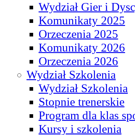
Wydział Gier i Dys
Komunikaty 2025
Orzeczenia 2025
Komunikaty 2026
Orzeczenia 2026
Wydział Szkolenia
Wydział Szkolenia
Stopnie trenerskie
Program dla klas s
Kursy i szkolenia