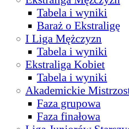
Tabela i wyniki
Baraż o Ekstraligę
I Liga Mężczyzn
Tabela i wyniki
Ekstraliga Kobiet
Tabela i wyniki
Akademickie Mistrzos
Faza grupowa
Faza finałowa