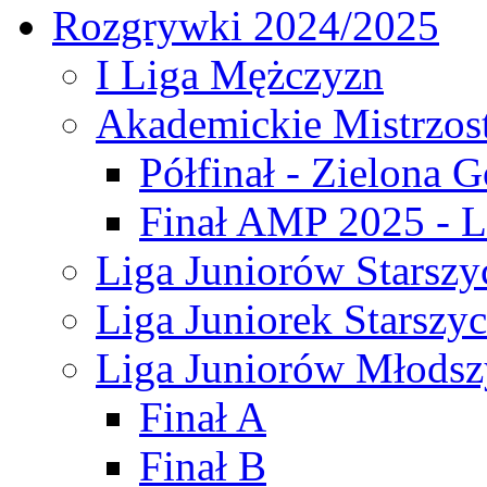
Rozgrywki 2024/2025
I Liga Mężczyzn
Akademickie Mistrzos
Półfinał - Zielona G
Finał AMP 2025 - L
Liga Juniorów Starszy
Liga Juniorek Starszy
Liga Juniorów Młodsz
Finał A
Finał B