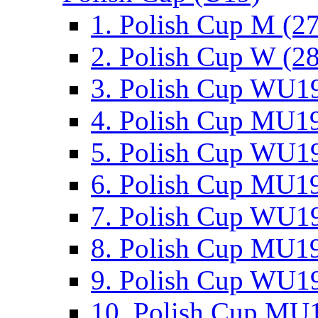
1. Polish Cup M (2
2. Polish Cup W (28
3. Polish Cup WU19
4. Polish Cup MU19
5. Polish Cup WU19
6. Polish Cup MU19
7. Polish Cup WU19
8. Polish Cup MU19
9. Polish Cup WU19
10. Polish Cup MU1