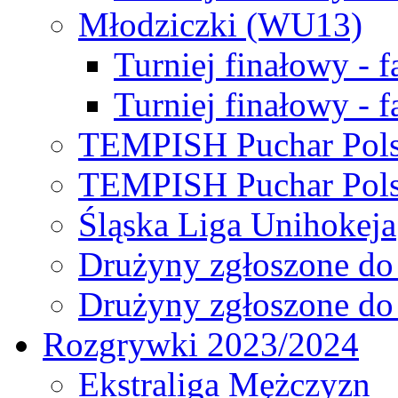
Młodziczki (WU13)
Turniej finałowy - 
Turniej finałowy - f
TEMPISH Puchar Pols
TEMPISH Puchar Pols
Śląska Liga Unihokeja
Drużyny zgłoszone do
Drużyny zgłoszone do
Rozgrywki 2023/2024
Ekstraliga Mężczyzn