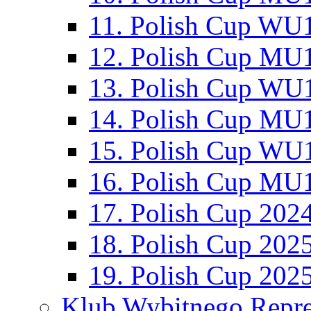
11. Polish Cup WU1
12. Polish Cup MU1
13. Polish Cup WU1
14. Polish Cup MU1
15. Polish Cup WU1
16. Polish Cup MU1
17. Polish Cup 202
18. Polish Cup 202
19. Polish Cup 202
Klub Wybitnego Repre