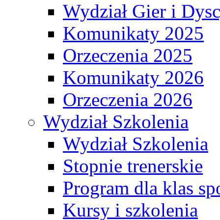
Wydział Gier i Dys
Komunikaty 2025
Orzeczenia 2025
Komunikaty 2026
Orzeczenia 2026
Wydział Szkolenia
Wydział Szkolenia
Stopnie trenerskie
Program dla klas s
Kursy i szkolenia