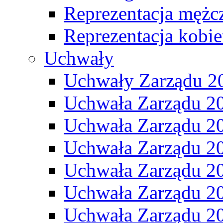
Reprezentacja mężc
Reprezentacja kobie
Uchwały
Uchwały Zarządu 2
Uchwała Zarządu 2
Uchwała Zarządu 2
Uchwała Zarządu 2
Uchwała Zarządu 2
Uchwała Zarządu 2
Uchwała Zarządu 2