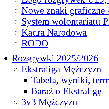
Nowe znaki graficzne 
System wolontariatu 
Kadra Narodowa
RODO
Rozgrywki 2025/2026
Ekstraliga Mężczyzn
Tabela, wyniki, ter
Baraż o Ekstraligę
3v3 Mężczyzn