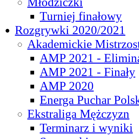
Młodziczki
Turniej finałowy
Rozgrywki 2020/2021
Akademickie Mistrzos
AMP 2021 - Elimin
AMP 2021 - Finały
AMP 2020
Energa Puchar Pols
Ekstraliga Mężczyzn
Terminarz i wyniki