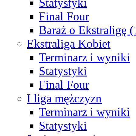
Statystyki
Final Four
Baraż o Ekstraligę 
Ekstraliga Kobiet
Terminarz i wyniki
Statystyki
Final Four
I liga mężczyzn
Terminarz i wyniki
Statystyki