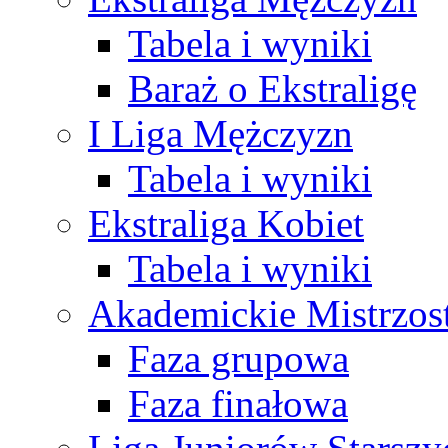
Tabela i wyniki
Baraż o Ekstraligę
I Liga Mężczyzn
Tabela i wyniki
Ekstraliga Kobiet
Tabela i wyniki
Akademickie Mistrzos
Faza grupowa
Faza finałowa