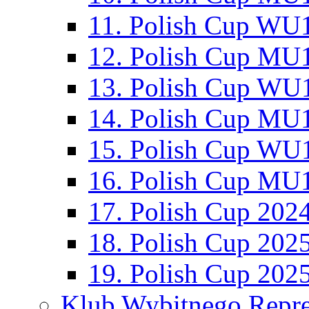
11. Polish Cup WU1
12. Polish Cup MU1
13. Polish Cup WU1
14. Polish Cup MU1
15. Polish Cup WU1
16. Polish Cup MU1
17. Polish Cup 202
18. Polish Cup 202
19. Polish Cup 202
Klub Wybitnego Repre