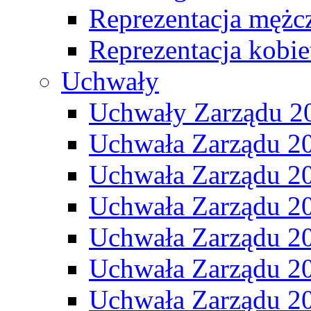
Reprezentacja mężc
Reprezentacja kobie
Uchwały
Uchwały Zarządu 2
Uchwała Zarządu 2
Uchwała Zarządu 2
Uchwała Zarządu 2
Uchwała Zarządu 2
Uchwała Zarządu 2
Uchwała Zarządu 2