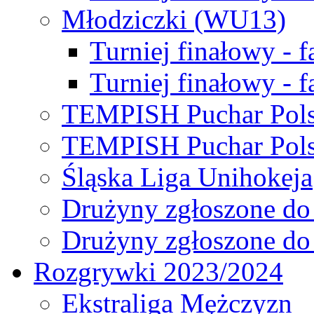
Młodziczki (WU13)
Turniej finałowy - 
Turniej finałowy - f
TEMPISH Puchar Pols
TEMPISH Puchar Pols
Śląska Liga Unihokeja
Drużyny zgłoszone do
Drużyny zgłoszone do
Rozgrywki 2023/2024
Ekstraliga Mężczyzn