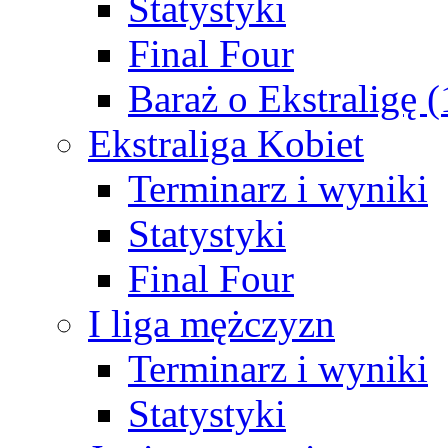
Statystyki
Final Four
Baraż o Ekstraligę 
Ekstraliga Kobiet
Terminarz i wyniki
Statystyki
Final Four
I liga mężczyzn
Terminarz i wyniki
Statystyki