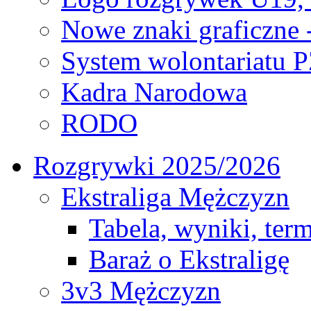
Nowe znaki graficzne 
System wolontariatu 
Kadra Narodowa
RODO
Rozgrywki 2025/2026
Ekstraliga Mężczyzn
Tabela, wyniki, ter
Baraż o Ekstraligę
3v3 Mężczyzn