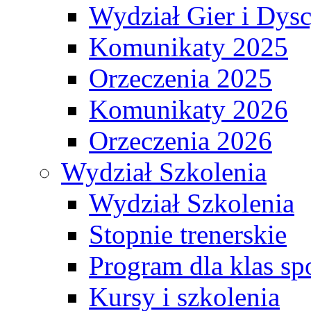
Wydział Gier i Dys
Komunikaty 2025
Orzeczenia 2025
Komunikaty 2026
Orzeczenia 2026
Wydział Szkolenia
Wydział Szkolenia
Stopnie trenerskie
Program dla klas s
Kursy i szkolenia