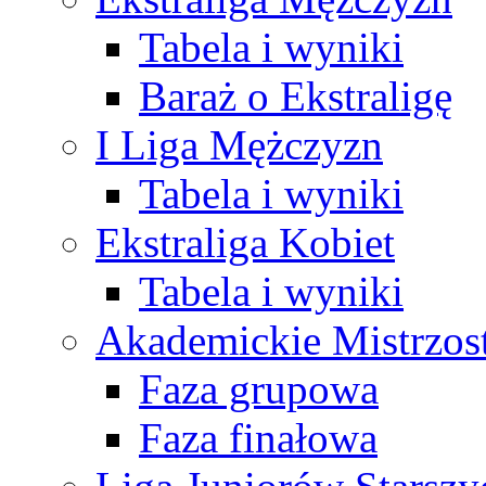
Tabela i wyniki
Baraż o Ekstraligę
I Liga Mężczyzn
Tabela i wyniki
Ekstraliga Kobiet
Tabela i wyniki
Akademickie Mistrzos
Faza grupowa
Faza finałowa