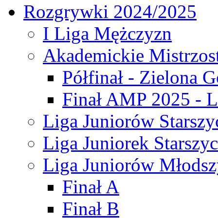
Rozgrywki 2024/2025
I Liga Mężczyzn
Akademickie Mistrzos
Półfinał - Zielona G
Finał AMP 2025 - L
Liga Juniorów Starszy
Liga Juniorek Starszy
Liga Juniorów Młodsz
Finał A
Finał B