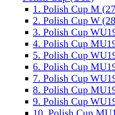
1. Polish Cup M (2
2. Polish Cup W (28
3. Polish Cup WU19
4. Polish Cup MU19
5. Polish Cup WU19
6. Polish Cup MU19
7. Polish Cup WU19
8. Polish Cup MU19
9. Polish Cup WU19
10. Polish Cup MU1