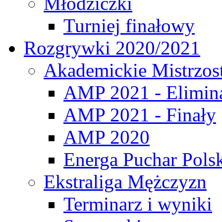
Młodziczki
Turniej finałowy
Rozgrywki 2020/2021
Akademickie Mistrzos
AMP 2021 - Elimin
AMP 2021 - Finały
AMP 2020
Energa Puchar Pols
Ekstraliga Mężczyzn
Terminarz i wyniki