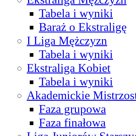
Tabela i wyniki
Baraż o Ekstraligę
I Liga Mężczyzn
Tabela i wyniki
Ekstraliga Kobiet
Tabela i wyniki
Akademickie Mistrzos
Faza grupowa
Faza finałowa