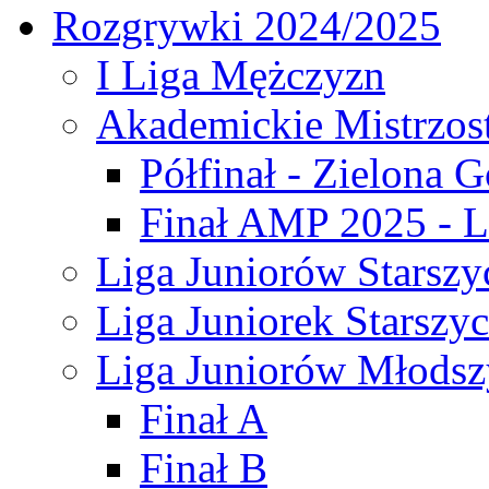
Rozgrywki 2024/2025
I Liga Mężczyzn
Akademickie Mistrzos
Półfinał - Zielona G
Finał AMP 2025 - L
Liga Juniorów Starszy
Liga Juniorek Starszy
Liga Juniorów Młodsz
Finał A
Finał B