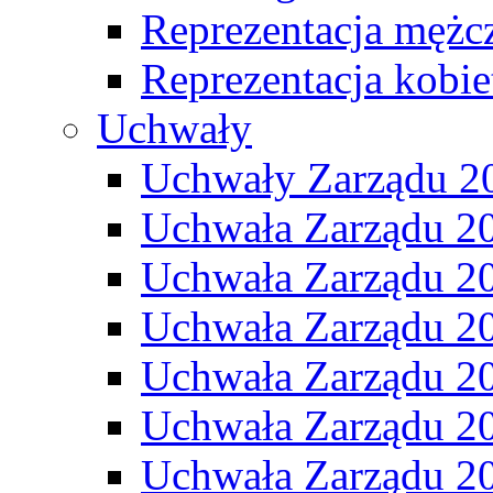
Reprezentacja mężc
Reprezentacja kobie
Uchwały
Uchwały Zarządu 2
Uchwała Zarządu 2
Uchwała Zarządu 2
Uchwała Zarządu 2
Uchwała Zarządu 2
Uchwała Zarządu 2
Uchwała Zarządu 2