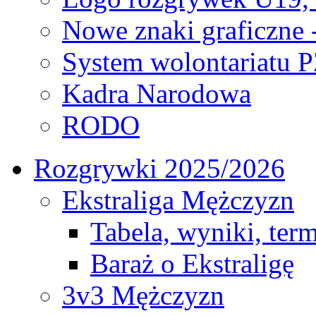
Nowe znaki graficzne 
System wolontariatu 
Kadra Narodowa
RODO
Rozgrywki 2025/2026
Ekstraliga Mężczyzn
Tabela, wyniki, ter
Baraż o Ekstraligę
3v3 Mężczyzn