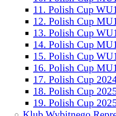
11. Polish Cup WU1
12. Polish Cup MU1
13. Polish Cup WU1
14. Polish Cup MU1
15. Polish Cup WU1
16. Polish Cup MU1
17. Polish Cup 202
18. Polish Cup 202
19. Polish Cup 202
Klub Wybitnego Repre