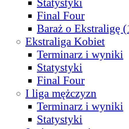
Statystyki
Final Four
Baraż o Ekstraligę 
Ekstraliga Kobiet
Terminarz i wyniki
Statystyki
Final Four
I liga mężczyzn
Terminarz i wyniki
Statystyki