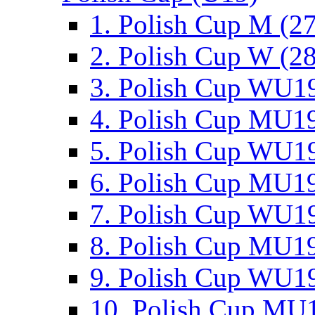
1. Polish Cup M (2
2. Polish Cup W (28
3. Polish Cup WU19
4. Polish Cup MU19
5. Polish Cup WU19
6. Polish Cup MU19
7. Polish Cup WU19
8. Polish Cup MU19
9. Polish Cup WU19
10. Polish Cup MU1