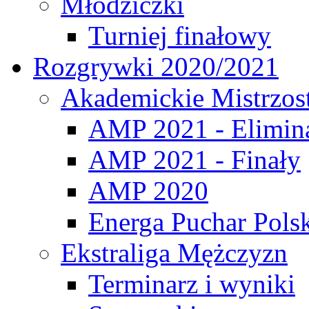
Młodziczki
Turniej finałowy
Rozgrywki 2020/2021
Akademickie Mistrzos
AMP 2021 - Elimin
AMP 2021 - Finały
AMP 2020
Energa Puchar Pols
Ekstraliga Mężczyzn
Terminarz i wyniki