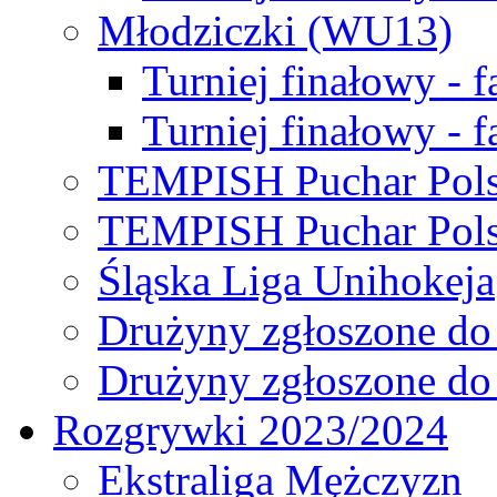
Młodziczki (WU13)
Turniej finałowy - 
Turniej finałowy - f
TEMPISH Puchar Pols
TEMPISH Puchar Pols
Śląska Liga Unihokeja
Drużyny zgłoszone do
Drużyny zgłoszone do
Rozgrywki 2023/2024
Ekstraliga Mężczyzn