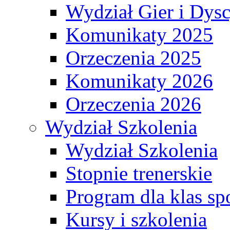
Wydział Gier i Dys
Komunikaty 2025
Orzeczenia 2025
Komunikaty 2026
Orzeczenia 2026
Wydział Szkolenia
Wydział Szkolenia
Stopnie trenerskie
Program dla klas s
Kursy i szkolenia